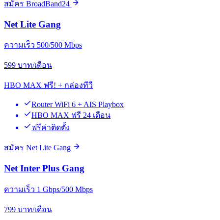
สมัคร BroadBand24
Net Lite Gang
ความเร็ว 500/500 Mbps
599
บาท/เดือน
HBO MAX ฟรี! + กล่องทีวี
Router WiFi 6 + AIS Playbox
HBO MAX ฟรี 24 เดือน
ฟรีค่าติดตั้ง
สมัคร Net Lite Gang
Net Inter Plus Gang
ความเร็ว 1 Gbps/500 Mbps
799
บาท/เดือน