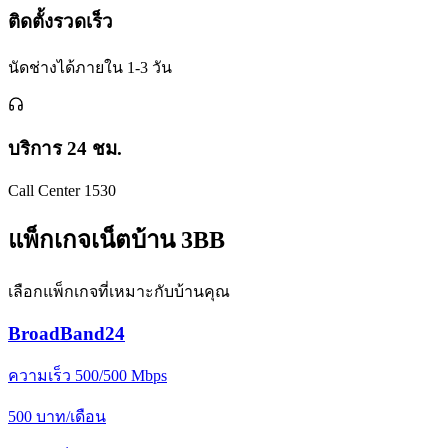
ติดตั้งรวดเร็ว
นัดช่างได้ภายใน 1-3 วัน
บริการ 24 ชม.
Call Center 1530
แพ็กเกจเน็ตบ้าน 3BB
เลือกแพ็กเกจที่เหมาะกับบ้านคุณ
BroadBand24
ความเร็ว 500/500 Mbps
500
บาท/เดือน