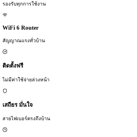
รองรับทุกการใช้งาน
WiFi 6 Router
สัญญาณแรงทั่วบ้าน
ติดตั้งฟรี
ไม่มีค่าใช้จ่ายล่วงหน้า
เสถียร มั่นใจ
สายไฟเบอร์ตรงถึงบ้าน