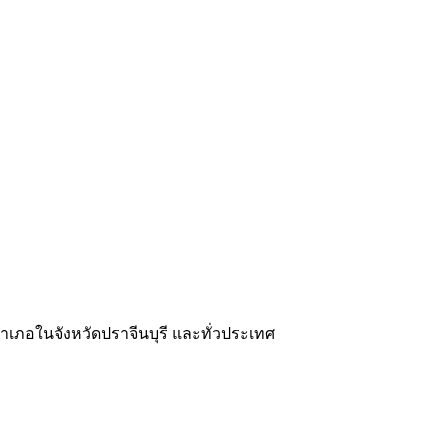
อำเภอในจังหวัดปราจีนบุรี และทั่วประเทศ