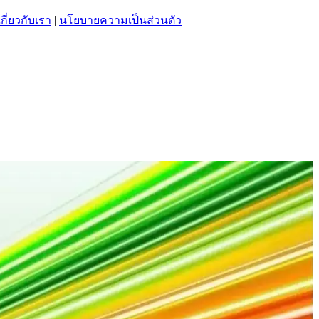
เกี่ยวกับเรา
|
นโยบายความเป็นส่วนตัว