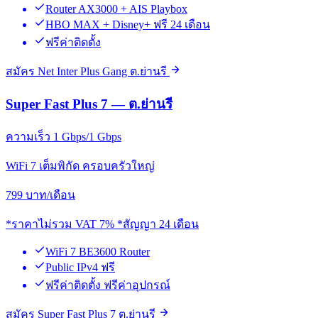
Router AX3000 + AIS Playbox
HBO MAX + Disney+ ฟรี 24 เดือน
ฟรีค่าติดตั้ง
สมัคร Net Inter Plus Gang ต.ย่านรี
Super Fast Plus 7 — ต.ย่านรี
ความเร็ว 1 Gbps/1 Gbps
WiFi 7 เต็มพิกัด ครอบครัวใหญ่
799
บาท/เดือน
*ราคาไม่รวม VAT 7% *สัญญา 24 เดือน
WiFi 7 BE3600 Router
Public IPv4 ฟรี
ฟรีค่าติดตั้ง ฟรีค่าอุปกรณ์
สมัคร Super Fast Plus 7 ต.ย่านรี