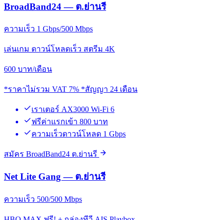
BroadBand24 — ต.ย่านรี
ความเร็ว 1 Gbps/500 Mbps
เล่นเกม ดาวน์โหลดเร็ว สตรีม 4K
600
บาท/เดือน
*ราคาไม่รวม VAT 7% *สัญญา 24 เดือน
เราเตอร์ AX3000 Wi-Fi 6
ฟรีค่าแรกเข้า 800 บาท
ความเร็วดาวน์โหลด 1 Gbps
สมัคร BroadBand24 ต.ย่านรี
Net Lite Gang — ต.ย่านรี
ความเร็ว 500/500 Mbps
HBO MAX ฟรี! + กล่องทีวี AIS Playbox