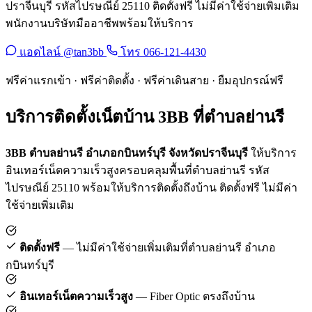
ปราจีนบุรี รหัสไปรษณีย์ 25110 ติดตั้งฟรี ไม่มีค่าใช้จ่ายเพิ่มเติม
พนักงานบริษัทมืออาชีพพร้อมให้บริการ
แอดไลน์ @tan3bb
โทร 066-121-4430
ฟรีค่าแรกเข้า · ฟรีค่าติดตั้ง · ฟรีค่าเดินสาย · ยืมอุปกรณ์ฟรี
บริการติดตั้งเน็ตบ้าน 3BB ที่ตำบลย่านรี
3BB ตำบลย่านรี อำเภอกบินทร์บุรี จังหวัดปราจีนบุรี
ให้บริการ
อินเทอร์เน็ตความเร็วสูงครอบคลุมพื้นที่ตำบลย่านรี รหัส
ไปรษณีย์ 25110 พร้อมให้บริการติดตั้งถึงบ้าน ติดตั้งฟรี ไม่มีค่า
ใช้จ่ายเพิ่มเติม
ติดตั้งฟรี
— ไม่มีค่าใช้จ่ายเพิ่มเติมที่ตำบลย่านรี อำเภอ
กบินทร์บุรี
อินเทอร์เน็ตความเร็วสูง
— Fiber Optic ตรงถึงบ้าน