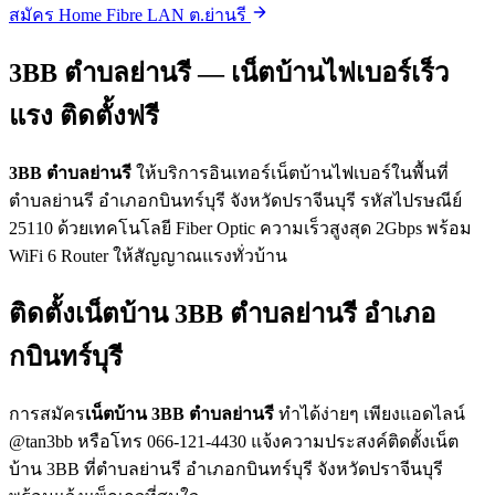
สมัคร Home Fibre LAN ต.ย่านรี
3BB ตำบลย่านรี — เน็ตบ้านไฟเบอร์เร็ว
แรง ติดตั้งฟรี
3BB ตำบลย่านรี
ให้บริการอินเทอร์เน็ตบ้านไฟเบอร์ในพื้นที่
ตำบลย่านรี อำเภอกบินทร์บุรี จังหวัดปราจีนบุรี รหัสไปรษณีย์
25110 ด้วยเทคโนโลยี Fiber Optic ความเร็วสูงสุด 2Gbps พร้อม
WiFi 6 Router ให้สัญญาณแรงทั่วบ้าน
ติดตั้งเน็ตบ้าน 3BB ตำบลย่านรี อำเภอ
กบินทร์บุรี
การสมัคร
เน็ตบ้าน 3BB ตำบลย่านรี
ทำได้ง่ายๆ เพียงแอดไลน์
@tan3bb หรือโทร 066-121-4430 แจ้งความประสงค์ติดตั้งเน็ต
บ้าน 3BB ที่ตำบลย่านรี อำเภอกบินทร์บุรี จังหวัดปราจีนบุรี