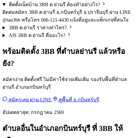
ติดตั้งเน็ตบ้าน 3BB ต.ย่านรี ต้องทำอย่างไร?
ติดต่อสมัคร 3BB ต.ย่านรี อ.กบินทร์บุรี จ.ปราจีนบุรี ผ่าน LINE
@tan3bb หรือโทร 066-121-4430 แจ้งที่อยู่และแพ็กเกจที่สนใจ
3BB ต.ย่านรี ราคาเท่าไหร่?
AIS 3BB ต.ย่านรี คืออะไร?
พร้อมติดตั้ง 3BB ที่ตำบลย่านรี แล้วหรือ
ยัง?
สมัครง่าย ติดตั้งฟรี ไม่มีค่าใช้จ่ายเพิ่มเติม รองรับพื้นที่ตำบล
ย่านรี อำเภอกบินทร์บุรี
สมัครเลย ผ่าน LINE
ดูพื้นที่ อ.กบินทร์บุรี
อัปเดตล่าสุด: กรกฎาคม 2569
ตำบลอื่นในอำเภอกบินทร์บุรี ที่ 3BB ให้