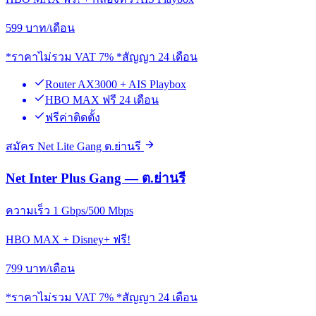
599
บาท/เดือน
*ราคาไม่รวม VAT 7% *สัญญา 24 เดือน
Router AX3000 + AIS Playbox
HBO MAX ฟรี 24 เดือน
ฟรีค่าติดตั้ง
สมัคร Net Lite Gang ต.ย่านรี
Net Inter Plus Gang — ต.ย่านรี
ความเร็ว 1 Gbps/500 Mbps
HBO MAX + Disney+ ฟรี!
799
บาท/เดือน
*ราคาไม่รวม VAT 7% *สัญญา 24 เดือน