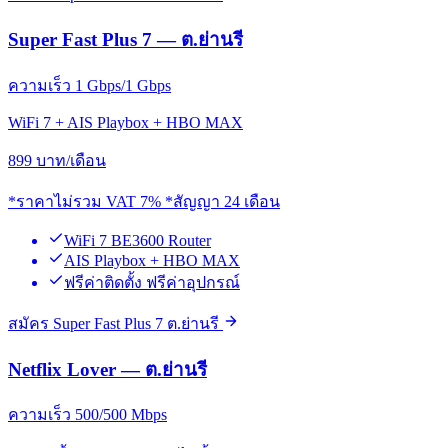
Super Fast Plus 7 — ต.ย่านรี
ความเร็ว 1 Gbps/1 Gbps
WiFi 7 + AIS Playbox + HBO MAX
899
บาท/เดือน
*ราคาไม่รวม VAT 7% *สัญญา 24 เดือน
WiFi 7 BE3600 Router
AIS Playbox + HBO MAX
ฟรีค่าติดตั้ง ฟรีค่าอุปกรณ์
สมัคร Super Fast Plus 7 ต.ย่านรี
Netflix Lover — ต.ย่านรี
ความเร็ว 500/500 Mbps