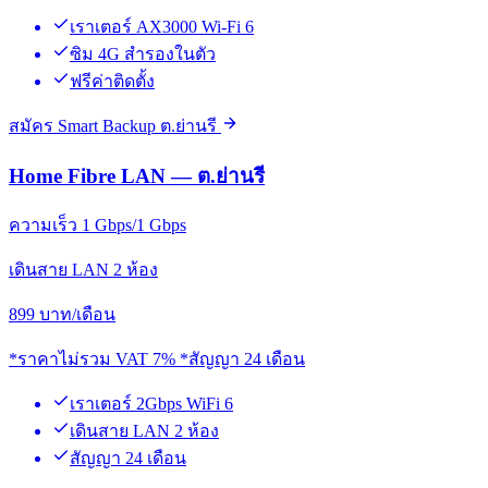
เราเตอร์ AX3000 Wi-Fi 6
ซิม 4G สำรองในตัว
ฟรีค่าติดตั้ง
สมัคร Smart Backup ต.ย่านรี
Home Fibre LAN — ต.ย่านรี
ความเร็ว 1 Gbps/1 Gbps
เดินสาย LAN 2 ห้อง
899
บาท/เดือน
*ราคาไม่รวม VAT 7% *สัญญา 24 เดือน
เราเตอร์ 2Gbps WiFi 6
เดินสาย LAN 2 ห้อง
สัญญา 24 เดือน