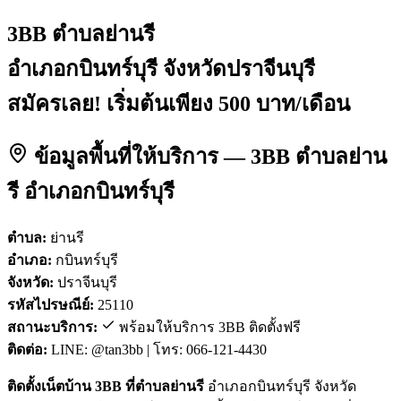
3BB ตำบลย่านรี
อำเภอกบินทร์บุรี จังหวัดปราจีนบุรี
สมัครเลย! เริ่มต้นเพียง 500 บาท/เดือน
ข้อมูลพื้นที่ให้บริการ — 3BB ตำบลย่าน
รี อำเภอกบินทร์บุรี
ตำบล:
ย่านรี
อำเภอ:
กบินทร์บุรี
จังหวัด:
ปราจีนบุรี
รหัสไปรษณีย์:
25110
สถานะบริการ:
พร้อมให้บริการ 3BB ติดตั้งฟรี
ติดต่อ:
LINE: @tan3bb | โทร: 066-121-4430
ติดตั้งเน็ตบ้าน 3BB ที่ตำบลย่านรี
อำเภอกบินทร์บุรี จังหวัด