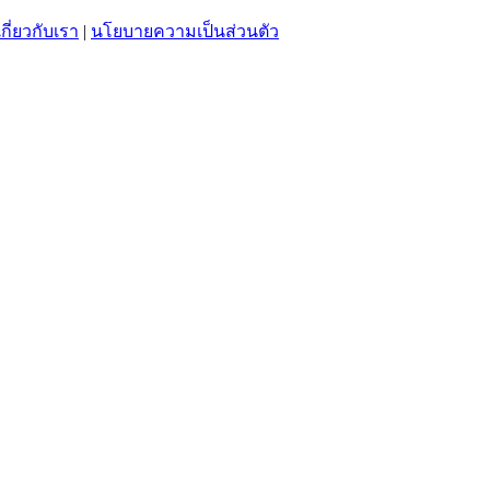
เกี่ยวกับเรา
|
นโยบายความเป็นส่วนตัว