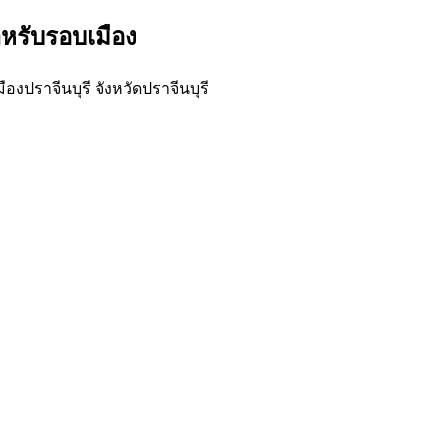
ำหรับรอบเมือง
งปราจีนบุรี จังหวัดปราจีนบุรี