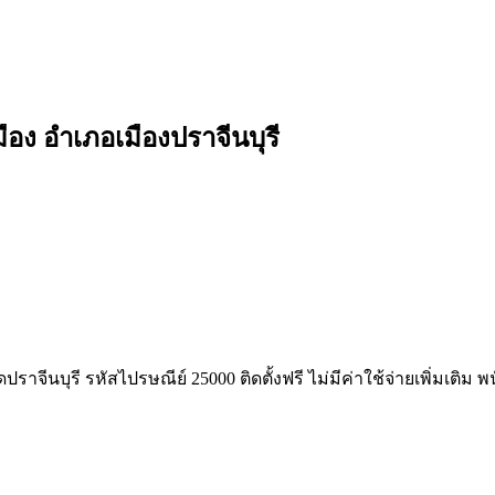
ือง อำเภอเมืองปราจีนบุรี
ปราจีนบุรี รหัสไปรษณีย์ 25000 ติดตั้งฟรี ไม่มีค่าใช้จ่ายเพิ่มเติ