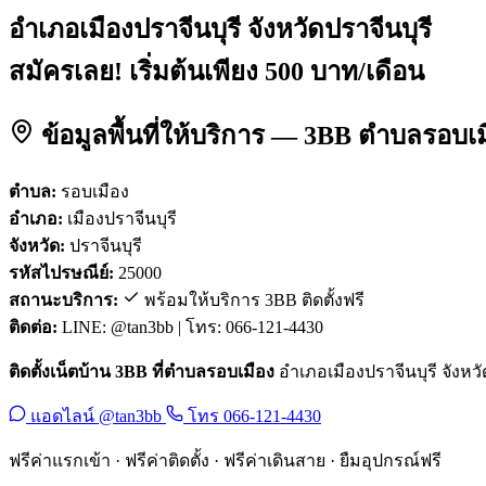
อำเภอเมืองปราจีนบุรี จังหวัดปราจีนบุรี
สมัครเลย! เริ่มต้นเพียง 500 บาท/เดือน
ข้อมูลพื้นที่ให้บริการ — 3BB ตำบลรอบเม
ตำบล:
รอบเมือง
อำเภอ:
เมืองปราจีนบุรี
จังหวัด:
ปราจีนบุรี
รหัสไปรษณีย์:
25000
สถานะบริการ:
พร้อมให้บริการ 3BB ติดตั้งฟรี
ติดต่อ:
LINE: @tan3bb | โทร: 066-121-4430
ติดตั้งเน็ตบ้าน 3BB ที่ตำบลรอบเมือง
อำเภอเมืองปราจีนบุรี จังหวัด
แอดไลน์ @tan3bb
โทร 066-121-4430
ฟรีค่าแรกเข้า · ฟรีค่าติดตั้ง · ฟรีค่าเดินสาย · ยืมอุปกรณ์ฟรี