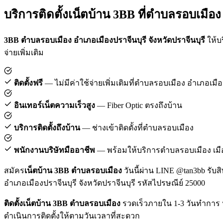
บริการติดตั้งเน็ตบ้าน 3BB ที่ตำบลรอบเมือง
3BB ตำบลรอบเมือง อำเภอเมืองปราจีนบุรี จังหวัดปราจีนบุรี
ให้บร
จ่ายเพิ่มเติม
ติดตั้งฟรี
— ไม่มีค่าใช้จ่ายเพิ่มเติมที่ตำบลรอบเมือง อำเภอเมือ
อินเทอร์เน็ตความเร็วสูง
— Fiber Optic ตรงถึงบ้าน
บริการติดตั้งถึงบ้าน
— ช่างเข้าติดตั้งที่ตำบลรอบเมือง
พนักงานบริษัทมืออาชีพ
— พร้อมให้บริการตำบลรอบเมือง เมือ
สมัคร
เน็ตบ้าน 3BB ตำบลรอบเมือง
วันนี้ผ่าน LINE @tan3bb รับส
อำเภอเมืองปราจีนบุรี จังหวัดปราจีนบุรี รหัสไปรษณีย์ 25000
ติดตั้งเน็ตบ้าน 3BB ตำบลรอบเมือง
รวดเร็วภายใน 1-3 วันทำการ ห
ดำเนินการติดตั้งให้ตามวันเวลาที่สะดวก