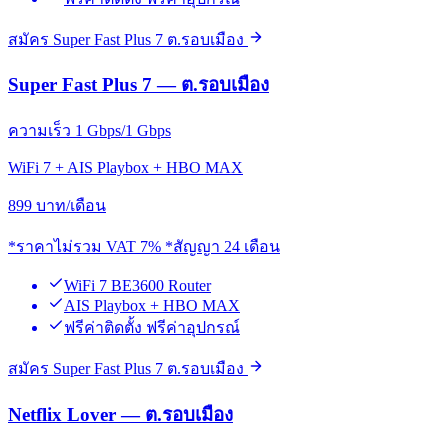
สมัคร Super Fast Plus 7 ต.รอบเมือง
Super Fast Plus 7 — ต.รอบเมือง
ความเร็ว 1 Gbps/1 Gbps
WiFi 7 + AIS Playbox + HBO MAX
899
บาท/เดือน
*ราคาไม่รวม VAT 7% *สัญญา 24 เดือน
WiFi 7 BE3600 Router
AIS Playbox + HBO MAX
ฟรีค่าติดตั้ง ฟรีค่าอุปกรณ์
สมัคร Super Fast Plus 7 ต.รอบเมือง
Netflix Lover — ต.รอบเมือง