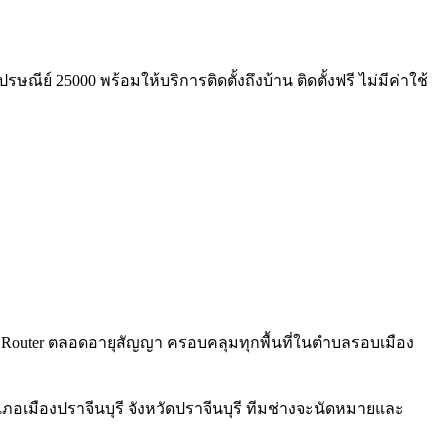
ณีย์ 25000 พร้อมให้บริการติดตั้งถึงบ้าน ติดตั้งฟรี ไม่มีค่าใช้
iFi 6 Router ตลอดอายุสัญญา ครอบคลุมทุกพื้นที่ในตำบลรอบเมือง
ภอเมืองปราจีนบุรี จังหวัดปราจีนบุรี ทีมช่างจะนัดหมายและ