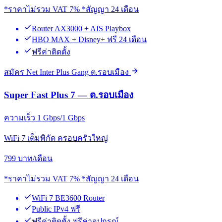
*ราคาไม่รวม VAT 7% *สัญญา 24 เดือน
Router AX3000 + AIS Playbox
HBO MAX + Disney+ ฟรี 24 เดือน
ฟรีค่าติดตั้ง
สมัคร Net Inter Plus Gang ต.รอบเมือง
Super Fast Plus 7 — ต.รอบเมือง
ความเร็ว 1 Gbps/1 Gbps
WiFi 7 เต็มพิกัด ครอบครัวใหญ่
799
บาท/เดือน
*ราคาไม่รวม VAT 7% *สัญญา 24 เดือน
WiFi 7 BE3600 Router
Public IPv4 ฟรี
ฟรีค่าติดตั้ง ฟรีค่าอุปกรณ์