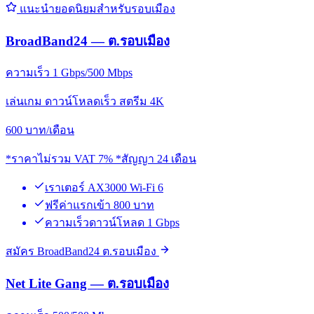
แนะนำยอดนิยมสำหรับรอบเมือง
BroadBand24 — ต.รอบเมือง
ความเร็ว 1 Gbps/500 Mbps
เล่นเกม ดาวน์โหลดเร็ว สตรีม 4K
600
บาท/เดือน
*ราคาไม่รวม VAT 7% *สัญญา 24 เดือน
เราเตอร์ AX3000 Wi-Fi 6
ฟรีค่าแรกเข้า 800 บาท
ความเร็วดาวน์โหลด 1 Gbps
สมัคร BroadBand24 ต.รอบเมือง
Net Lite Gang — ต.รอบเมือง