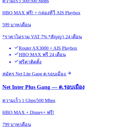
ความเร็ว 500/500 Mbps
HBO MAX ฟรี! + กล่องทีวี AIS Playbox
599
บาท/เดือน
*ราคาไม่รวม VAT 7% *สัญญา 24 เดือน
Router AX3000 + AIS Playbox
HBO MAX ฟรี 24 เดือน
ฟรีค่าติดตั้ง
สมัคร Net Lite Gang ต.รอบเมือง
Net Inter Plus Gang — ต.รอบเมือง
ความเร็ว 1 Gbps/500 Mbps
HBO MAX + Disney+ ฟรี!
799
บาท/เดือน