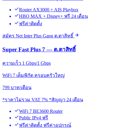
Router AX3000 + AIS Playbox
HBO MAX + Disney+ ฟรี 24 เดือน
ฟรีค่าติดตั้ง
สมัคร Net Inter Plus Gang ต.ตาสิทธิ์
Super Fast Plus 7 — ต.ตาสิทธิ์
ความเร็ว 1 Gbps/1 Gbps
WiFi 7 เต็มพิกัด ครอบครัวใหญ่
799
บาท/เดือน
*ราคาไม่รวม VAT 7% *สัญญา 24 เดือน
WiFi 7 BE3600 Router
Public IPv4 ฟรี
ฟรีค่าติดตั้ง ฟรีค่าอุปกรณ์