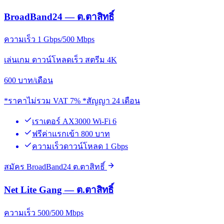
BroadBand24 — ต.ตาสิทธิ์
ความเร็ว 1 Gbps/500 Mbps
เล่นเกม ดาวน์โหลดเร็ว สตรีม 4K
600
บาท/เดือน
*ราคาไม่รวม VAT 7% *สัญญา 24 เดือน
เราเตอร์ AX3000 Wi-Fi 6
ฟรีค่าแรกเข้า 800 บาท
ความเร็วดาวน์โหลด 1 Gbps
สมัคร BroadBand24 ต.ตาสิทธิ์
Net Lite Gang — ต.ตาสิทธิ์
ความเร็ว 500/500 Mbps