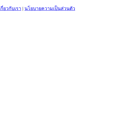
เกี่ยวกับเรา
|
นโยบายความเป็นส่วนตัว