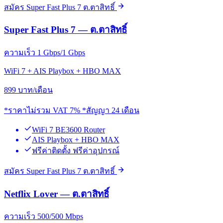
สมัคร Super Fast Plus 7 ต.ตาสิทธิ์
Super Fast Plus 7 — ต.ตาสิทธิ์
ความเร็ว 1 Gbps/1 Gbps
WiFi 7 + AIS Playbox + HBO MAX
899
บาท/เดือน
*ราคาไม่รวม VAT 7% *สัญญา 24 เดือน
WiFi 7 BE3600 Router
AIS Playbox + HBO MAX
ฟรีค่าติดตั้ง ฟรีค่าอุปกรณ์
สมัคร Super Fast Plus 7 ต.ตาสิทธิ์
Netflix Lover — ต.ตาสิทธิ์
ความเร็ว 500/500 Mbps