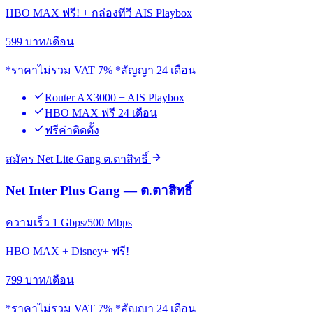
HBO MAX ฟรี! + กล่องทีวี AIS Playbox
599
บาท/เดือน
*ราคาไม่รวม VAT 7% *สัญญา 24 เดือน
Router AX3000 + AIS Playbox
HBO MAX ฟรี 24 เดือน
ฟรีค่าติดตั้ง
สมัคร Net Lite Gang ต.ตาสิทธิ์
Net Inter Plus Gang — ต.ตาสิทธิ์
ความเร็ว 1 Gbps/500 Mbps
HBO MAX + Disney+ ฟรี!
799
บาท/เดือน
*ราคาไม่รวม VAT 7% *สัญญา 24 เดือน