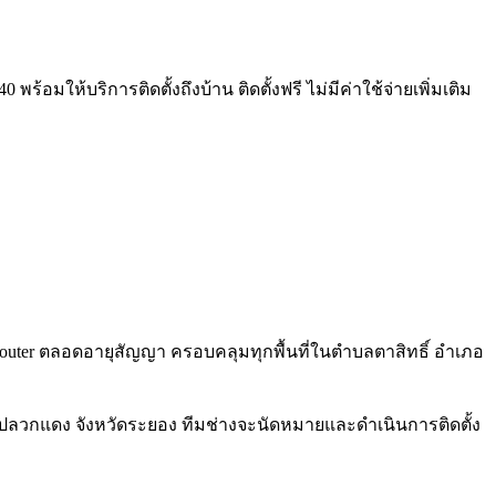
ร้อมให้บริการติดตั้งถึงบ้าน ติดตั้งฟรี ไม่มีค่าใช้จ่ายเพิ่มเติม
 6 Router ตลอดอายุสัญญา ครอบคลุมทุกพื้นที่ในตำบลตาสิทธิ์ อำเภอ
ภอปลวกแดง จังหวัดระยอง ทีมช่างจะนัดหมายและดำเนินการติดตั้ง