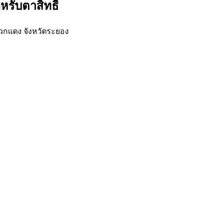
รับตาสิทธิ์
ลวกแดง จังหวัดระยอง