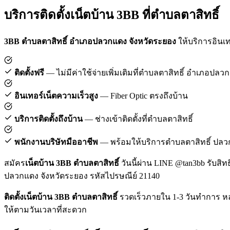
บริการติดตั้งเน็ตบ้าน 3BB ที่ตำบลตาสิทธิ์
3BB ตำบลตาสิทธิ์ อำเภอปลวกแดง จังหวัดระยอง
ให้บริการอินเทอ
ติดตั้งฟรี
— ไม่มีค่าใช้จ่ายเพิ่มเติมที่ตำบลตาสิทธิ์ อำเภอปลว
อินเทอร์เน็ตความเร็วสูง
— Fiber Optic ตรงถึงบ้าน
บริการติดตั้งถึงบ้าน
— ช่างเข้าติดตั้งที่ตำบลตาสิทธิ์
พนักงานบริษัทมืออาชีพ
— พร้อมให้บริการตำบลตาสิทธิ์ ปล
สมัคร
เน็ตบ้าน 3BB ตำบลตาสิทธิ์
วันนี้ผ่าน LINE @tan3bb รับสิท
ปลวกแดง จังหวัดระยอง รหัสไปรษณีย์ 21140
ติดตั้งเน็ตบ้าน 3BB ตำบลตาสิทธิ์
รวดเร็วภายใน 1-3 วันทำการ หล
ให้ตามวันเวลาที่สะดวก