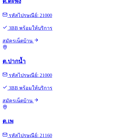
ต.ตะพง
รหัสไปรษณีย์: 21000
3BB พร้อมให้บริการ
สมัครเน็ตบ้าน
ต.ปากน้ำ
รหัสไปรษณีย์: 21000
3BB พร้อมให้บริการ
สมัครเน็ตบ้าน
ต.เพ
รหัสไปรษณีย์: 21160