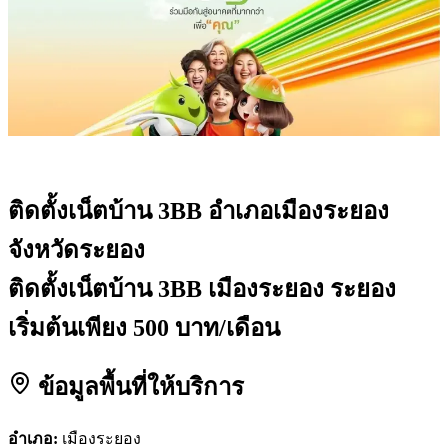
ติดตั้งเน็ตบ้าน 3BB
อำเภอเมืองระยอง
จังหวัดระยอง
ติดตั้งเน็ตบ้าน 3BB เมืองระยอง ระยอง
เริ่มต้นเพียง 500 บาท/เดือน
ข้อมูลพื้นที่ให้บริการ
อำเภอ:
เมืองระยอง