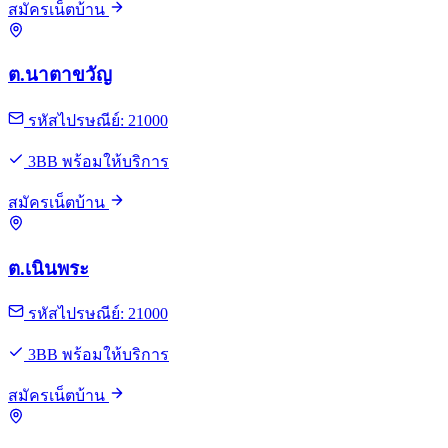
สมัครเน็ตบ้าน
ต.นาตาขวัญ
รหัสไปรษณีย์: 21000
3BB พร้อมให้บริการ
สมัครเน็ตบ้าน
ต.เนินพระ
รหัสไปรษณีย์: 21000
3BB พร้อมให้บริการ
สมัครเน็ตบ้าน