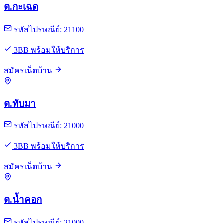
ต.กะเฉด
รหัสไปรษณีย์: 21100
3BB พร้อมให้บริการ
สมัครเน็ตบ้าน
ต.ทับมา
รหัสไปรษณีย์: 21000
3BB พร้อมให้บริการ
สมัครเน็ตบ้าน
ต.น้ำคอก
รหัสไปรษณีย์: 21000