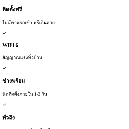
ติดตั้งฟรี
ไม่มีค่าแรกเข้า ฟรีเดินสาย
WiFi 6
สัญญาณแรงทั่วบ้าน
ช่างพร้อม
นัดติดตั้งภายใน 1-3 วัน
ทั่วถึง