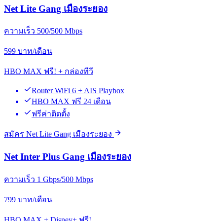
Net Lite Gang เมืองระยอง
ความเร็ว 500/500 Mbps
599
บาท/เดือน
HBO MAX ฟรี! + กล่องทีวี
Router WiFi 6 + AIS Playbox
HBO MAX ฟรี 24 เดือน
ฟรีค่าติดตั้ง
สมัคร Net Lite Gang เมืองระยอง
Net Inter Plus Gang เมืองระยอง
ความเร็ว 1 Gbps/500 Mbps
799
บาท/เดือน
HBO MAX + Disney+ ฟรี!