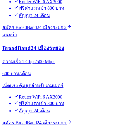
Router WiFi 6 AX3000
ฟรีค่าแรกเข้า 800 บาท
สัญญา 24 เดือน
สมัคร BroadBand24 เมืองระยอง
แนะนำ
BroadBand24 เมืองระยอง
ความเร็ว 1 Gbps/500 Mbps
600
บาท/เดือน
เน็ตแรง คุ้มสุดสำหรับเกมเมอร์
Router WiFi 6 AX3000
ฟรีค่าแรกเข้า 800 บาท
สัญญา 24 เดือน
สมัคร BroadBand24 เมืองระยอง