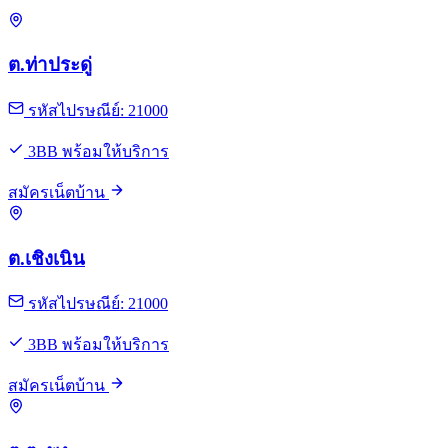
ต.ท่าประดู่
รหัสไปรษณีย์: 21000
3BB พร้อมให้บริการ
สมัครเน็ตบ้าน
ต.เชิงเนิน
รหัสไปรษณีย์: 21000
3BB พร้อมให้บริการ
สมัครเน็ตบ้าน