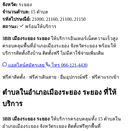
จังหวัด:
ระยอง
จำนวนตำบล:
15 ตำบล
รหัสไปรษณีย์:
21000, 21160, 21100, 21150
สถานะ:
พร้อมให้บริการ
3BB เมืองระยอง ระยอง
ให้บริการอินเทอร์เน็ตความเร็วสูง
ครอบคลุมพื้นที่อำเภอเมืองระยอง จังหวัดระยอง พร้อมให้
บริการติดตั้งถึงบ้าน ติดตั้งฟรี ไม่มีค่าใช้จ่ายเพิ่มเติม
แอดไลน์สมัครเลย
โทร 066-121-4430
ฟรีค่าติดตั้ง · ฟรีค่าเดินสาย · ยืมอุปกรณ์ฟรี · ฟรีค่าแรกเข้า
ตำบลในอำเภอเมืองระยอง ระยอง ที่ให้
บริการ
3BB เมืองระยอง ระยอง
ให้บริการครอบคลุมทั้ง 15 ตำบลใน
อำเภอเมืองระยอง จังหวัดระยอง ติดตั้งฟรีทุกพื้นที่