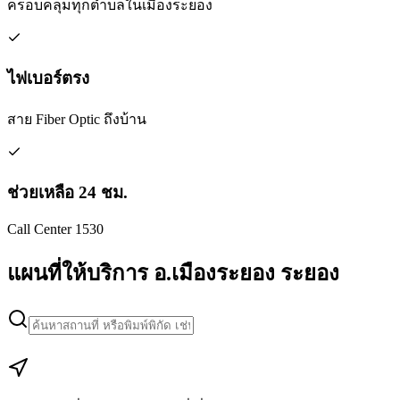
ครอบคลุมทุกตำบลในเมืองระยอง
ไฟเบอร์ตรง
สาย Fiber Optic ถึงบ้าน
ช่วยเหลือ 24 ชม.
Call Center 1530
แผนที่ให้บริการ อ.เมืองระยอง ระยอง
Leaflet
|
Map data © Google
+
−