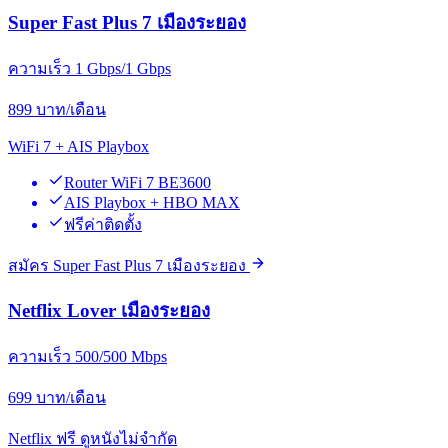
Super Fast Plus 7 เมืองระยอง
ความเร็ว 1 Gbps/1 Gbps
899
บาท/เดือน
WiFi 7 + AIS Playbox
Router WiFi 7 BE3600
AIS Playbox + HBO MAX
ฟรีค่าติดตั้ง
สมัคร Super Fast Plus 7 เมืองระยอง
Netflix Lover เมืองระยอง
ความเร็ว 500/500 Mbps
699
บาท/เดือน
Netflix ฟรี ดูหนังไม่จำกัด