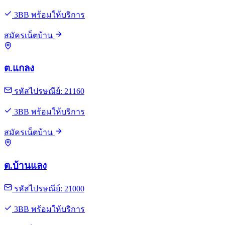
3BB พร้อมให้บริการ
สมัครเน็ตบ้าน
ต.แกลง
รหัสไปรษณีย์: 21160
3BB พร้อมให้บริการ
สมัครเน็ตบ้าน
ต.บ้านแลง
รหัสไปรษณีย์: 21000
3BB พร้อมให้บริการ