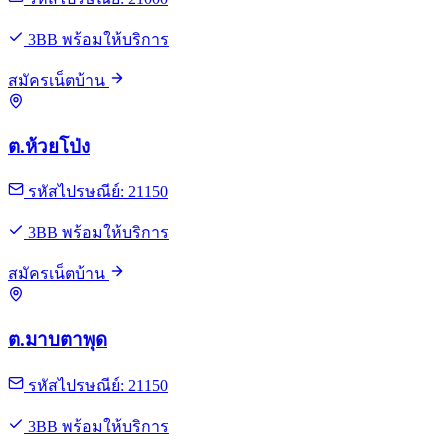
3BB พร้อมให้บริการ
สมัครเน็ตบ้าน
ต.ห้วยโป่ง
รหัสไปรษณีย์: 21150
3BB พร้อมให้บริการ
สมัครเน็ตบ้าน
ต.มาบตาพุด
รหัสไปรษณีย์: 21150
3BB พร้อมให้บริการ