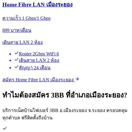
Home Fibre LAN เมืองระยอง
ความเร็ว 1 Gbps/1 Gbps
899
บาท/เดือน
เดินสาย LAN 2 ห้อง
Router 2Gbps WiFi 6
เดินสาย LAN 2 ห้อง
สัญญา 24 เดือน
สมัคร Home Fibre LAN เมืองระยอง
ทำไมต้องสมัคร 3BB ที่อำเภอเมืองระยอง?
บริการเน็ตบ้านไฟเบอร์ 3BB อ.เมืองระยอง จ.ระยอง ครอบคลุม
ทุกตำบล ฟรีติดตั้งถึงบ้าน