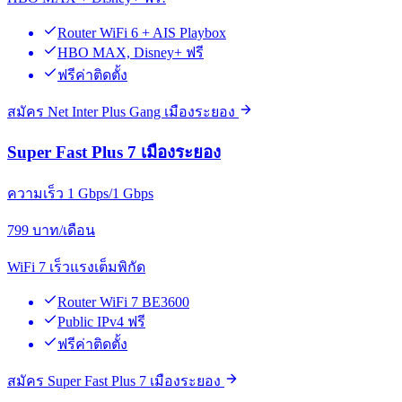
Router WiFi 6 + AIS Playbox
HBO MAX, Disney+ ฟรี
ฟรีค่าติดตั้ง
สมัคร Net Inter Plus Gang เมืองระยอง
Super Fast Plus 7 เมืองระยอง
ความเร็ว 1 Gbps/1 Gbps
799
บาท/เดือน
WiFi 7 เร็วแรงเต็มพิกัด
Router WiFi 7 BE3600
Public IPv4 ฟรี
ฟรีค่าติดตั้ง
สมัคร Super Fast Plus 7 เมืองระยอง