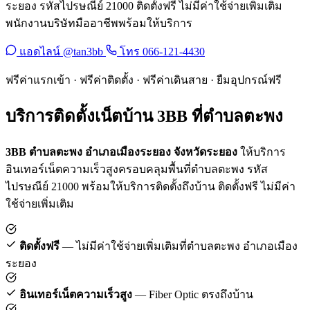
ระยอง รหัสไปรษณีย์ 21000 ติดตั้งฟรี ไม่มีค่าใช้จ่ายเพิ่มเติม
พนักงานบริษัทมืออาชีพพร้อมให้บริการ
แอดไลน์ @tan3bb
โทร 066-121-4430
ฟรีค่าแรกเข้า · ฟรีค่าติดตั้ง · ฟรีค่าเดินสาย · ยืมอุปกรณ์ฟรี
บริการติดตั้งเน็ตบ้าน 3BB ที่ตำบลตะพง
3BB ตำบลตะพง อำเภอเมืองระยอง จังหวัดระยอง
ให้บริการ
อินเทอร์เน็ตความเร็วสูงครอบคลุมพื้นที่ตำบลตะพง รหัส
ไปรษณีย์ 21000 พร้อมให้บริการติดตั้งถึงบ้าน ติดตั้งฟรี ไม่มีค่า
ใช้จ่ายเพิ่มเติม
ติดตั้งฟรี
— ไม่มีค่าใช้จ่ายเพิ่มเติมที่ตำบลตะพง อำเภอเมือง
ระยอง
อินเทอร์เน็ตความเร็วสูง
— Fiber Optic ตรงถึงบ้าน