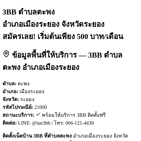
3BB ตำบลตะพง
อำเภอเมืองระยอง จังหวัดระยอง
สมัครเลย! เริ่มต้นเพียง 500 บาท/เดือน
ข้อมูลพื้นที่ให้บริการ — 3BB ตำบล
ตะพง อำเภอเมืองระยอง
ตำบล:
ตะพง
อำเภอ:
เมืองระยอง
จังหวัด:
ระยอง
รหัสไปรษณีย์:
21000
สถานะบริการ:
พร้อมให้บริการ 3BB ติดตั้งฟรี
ติดต่อ:
LINE: @tan3bb | โทร: 066-121-4430
ติดตั้งเน็ตบ้าน 3BB ที่ตำบลตะพง
อำเภอเมืองระยอง จังหวัด