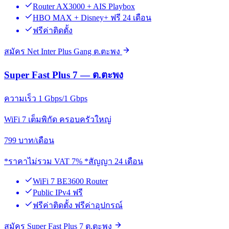
Router AX3000 + AIS Playbox
HBO MAX + Disney+ ฟรี 24 เดือน
ฟรีค่าติดตั้ง
สมัคร Net Inter Plus Gang ต.ตะพง
Super Fast Plus 7 — ต.ตะพง
ความเร็ว 1 Gbps/1 Gbps
WiFi 7 เต็มพิกัด ครอบครัวใหญ่
799
บาท/เดือน
*ราคาไม่รวม VAT 7% *สัญญา 24 เดือน
WiFi 7 BE3600 Router
Public IPv4 ฟรี
ฟรีค่าติดตั้ง ฟรีค่าอุปกรณ์
สมัคร Super Fast Plus 7 ต.ตะพง