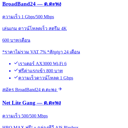
BroadBand24 — ต.ตะพง
ความเร็ว 1 Gbps/500 Mbps
เล่นเกม ดาวน์โหลดเร็ว สตรีม 4K
600
บาท/เดือน
*ราคาไม่รวม VAT 7% *สัญญา 24 เดือน
เราเตอร์ AX3000 Wi-Fi 6
ฟรีค่าแรกเข้า 800 บาท
ความเร็วดาวน์โหลด 1 Gbps
สมัคร BroadBand24 ต.ตะพง
Net Lite Gang — ต.ตะพง
ความเร็ว 500/500 Mbps
HBO MAX ฟรี! + กล่องทีวี AIS Playbox