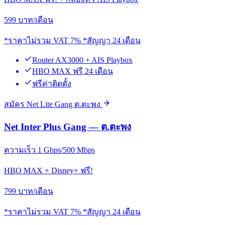
599
บาท/เดือน
*ราคาไม่รวม VAT 7% *สัญญา 24 เดือน
Router AX3000 + AIS Playbox
HBO MAX ฟรี 24 เดือน
ฟรีค่าติดตั้ง
สมัคร Net Lite Gang ต.ตะพง
Net Inter Plus Gang — ต.ตะพง
ความเร็ว 1 Gbps/500 Mbps
HBO MAX + Disney+ ฟรี!
799
บาท/เดือน
*ราคาไม่รวม VAT 7% *สัญญา 24 เดือน