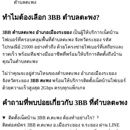
ตำบลตะพง
ทำไมต้องเลือก 3BB ตำบลตะพง?
3BB ตำบลตะพง อำเภอเมืองระยอง
เป็นผู้ให้บริการเน็ตบ้าน
ไฟเบอร์ที่ครอบคลุมพื้นที่ตำบลตะพง จังหวัดระยอง รหัส
ไปรษณีย์ 21000 อย่างทั่วถึง ด้วยโครงข่ายไฟเบอร์ที่เสถียรและ
รวดเร็ว พร้อมทีมช่างมืออาชีพที่พร้อมให้บริการติดตั้งถึงบ้าน
คุณในตำบลตะพง
ไม่ว่าคุณจะอยู่ส่วนไหนของตำบลตะพง อำเภอเมืองระยอง
จังหวัดระยอง
3BB ตะพง
พร้อมให้บริการติดตั้งเน็ตบ้านไฟเบอร์
ด้วยความเร็วสูงสุด 2Gbps ครบทุกแพ็กเกจ
คำถามที่พบบ่อยเกี่ยวกับ 3BB ที่ตำบลตะพง
ติดตั้งเน็ตบ้าน 3BB ต.ตะพง ต้องทำอย่างไร?
ติดต่อสมัคร 3BB ต.ตะพง อ.เมืองระยอง จ.ระยอง ผ่าน LINE