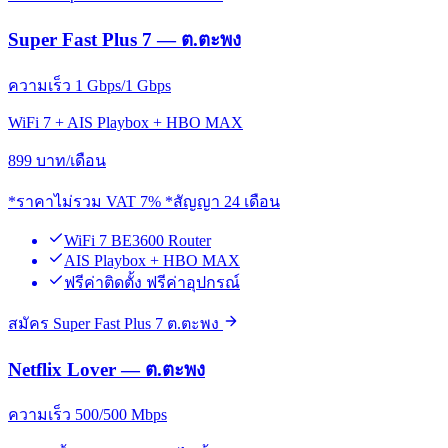
Super Fast Plus 7 — ต.ตะพง
ความเร็ว 1 Gbps/1 Gbps
WiFi 7 + AIS Playbox + HBO MAX
899
บาท/เดือน
*ราคาไม่รวม VAT 7% *สัญญา 24 เดือน
WiFi 7 BE3600 Router
AIS Playbox + HBO MAX
ฟรีค่าติดตั้ง ฟรีค่าอุปกรณ์
สมัคร Super Fast Plus 7 ต.ตะพง
Netflix Lover — ต.ตะพง
ความเร็ว 500/500 Mbps