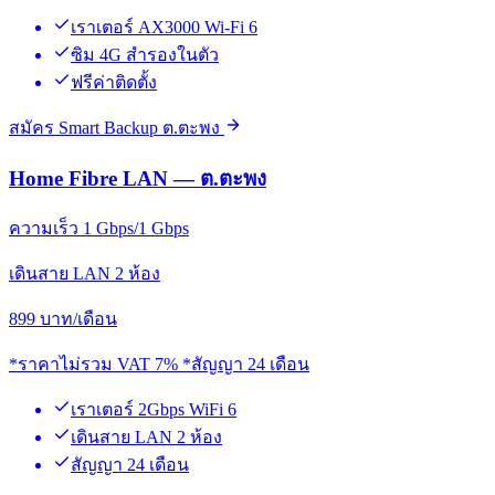
เราเตอร์ AX3000 Wi-Fi 6
ซิม 4G สำรองในตัว
ฟรีค่าติดตั้ง
สมัคร Smart Backup ต.ตะพง
Home Fibre LAN — ต.ตะพง
ความเร็ว 1 Gbps/1 Gbps
เดินสาย LAN 2 ห้อง
899
บาท/เดือน
*ราคาไม่รวม VAT 7% *สัญญา 24 เดือน
เราเตอร์ 2Gbps WiFi 6
เดินสาย LAN 2 ห้อง
สัญญา 24 เดือน