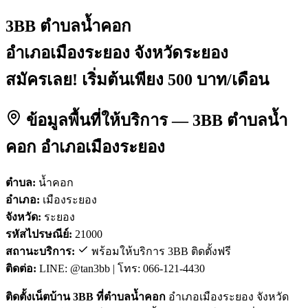
3BB ตำบลน้ำคอก
อำเภอเมืองระยอง จังหวัดระยอง
สมัครเลย! เริ่มต้นเพียง 500 บาท/เดือน
ข้อมูลพื้นที่ให้บริการ — 3BB ตำบลน้ำ
คอก อำเภอเมืองระยอง
ตำบล:
น้ำคอก
อำเภอ:
เมืองระยอง
จังหวัด:
ระยอง
รหัสไปรษณีย์:
21000
สถานะบริการ:
พร้อมให้บริการ 3BB ติดตั้งฟรี
ติดต่อ:
LINE: @tan3bb | โทร: 066-121-4430
ติดตั้งเน็ตบ้าน 3BB ที่ตำบลน้ำคอก
อำเภอเมืองระยอง จังหวัด