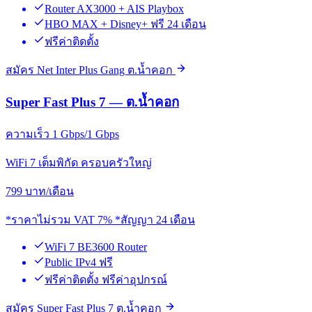
Router AX3000 + AIS Playbox
HBO MAX + Disney+ ฟรี 24 เดือน
ฟรีค่าติดตั้ง
สมัคร Net Inter Plus Gang ต.น้ำคอก
Super Fast Plus 7 — ต.น้ำคอก
ความเร็ว 1 Gbps/1 Gbps
WiFi 7 เต็มพิกัด ครอบครัวใหญ่
799
บาท/เดือน
*ราคาไม่รวม VAT 7% *สัญญา 24 เดือน
WiFi 7 BE3600 Router
Public IPv4 ฟรี
ฟรีค่าติดตั้ง ฟรีค่าอุปกรณ์
สมัคร Super Fast Plus 7 ต.น้ำคอก