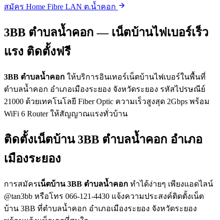
สมัคร Home Fibre LAN ต.น้ำคอก
3BB ตำบลน้ำคอก — เน็ตบ้านไฟเบอร์เร็ว
แรง ติดตั้งฟรี
3BB ตำบลน้ำคอก
ให้บริการอินเทอร์เน็ตบ้านไฟเบอร์ในพื้นที่
ตำบลน้ำคอก อำเภอเมืองระยอง จังหวัดระยอง รหัสไปรษณีย์
21000 ด้วยเทคโนโลยี Fiber Optic ความเร็วสูงสุด 2Gbps พร้อม
WiFi 6 Router ให้สัญญาณแรงทั่วบ้าน
ติดตั้งเน็ตบ้าน 3BB ตำบลน้ำคอก อำเภอ
เมืองระยอง
การสมัคร
เน็ตบ้าน 3BB ตำบลน้ำคอก
ทำได้ง่ายๆ เพียงแอดไลน์
@tan3bb หรือโทร 066-121-4430 แจ้งความประสงค์ติดตั้งเน็ต
บ้าน 3BB ที่ตำบลน้ำคอก อำเภอเมืองระยอง จังหวัดระยอง