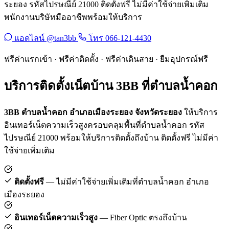
ระยอง รหัสไปรษณีย์ 21000 ติดตั้งฟรี ไม่มีค่าใช้จ่ายเพิ่มเติม
พนักงานบริษัทมืออาชีพพร้อมให้บริการ
แอดไลน์ @tan3bb
โทร 066-121-4430
ฟรีค่าแรกเข้า · ฟรีค่าติดตั้ง · ฟรีค่าเดินสาย · ยืมอุปกรณ์ฟรี
บริการติดตั้งเน็ตบ้าน 3BB ที่ตำบลน้ำคอก
3BB ตำบลน้ำคอก อำเภอเมืองระยอง จังหวัดระยอง
ให้บริการ
อินเทอร์เน็ตความเร็วสูงครอบคลุมพื้นที่ตำบลน้ำคอก รหัส
ไปรษณีย์ 21000 พร้อมให้บริการติดตั้งถึงบ้าน ติดตั้งฟรี ไม่มีค่า
ใช้จ่ายเพิ่มเติม
ติดตั้งฟรี
— ไม่มีค่าใช้จ่ายเพิ่มเติมที่ตำบลน้ำคอก อำเภอ
เมืองระยอง
อินเทอร์เน็ตความเร็วสูง
— Fiber Optic ตรงถึงบ้าน