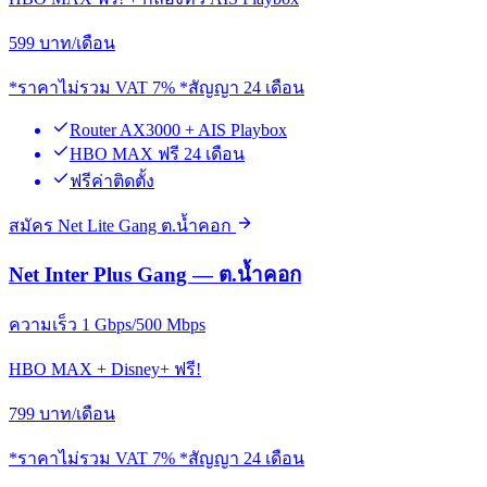
599
บาท/เดือน
*ราคาไม่รวม VAT 7% *สัญญา 24 เดือน
Router AX3000 + AIS Playbox
HBO MAX ฟรี 24 เดือน
ฟรีค่าติดตั้ง
สมัคร Net Lite Gang ต.น้ำคอก
Net Inter Plus Gang — ต.น้ำคอก
ความเร็ว 1 Gbps/500 Mbps
HBO MAX + Disney+ ฟรี!
799
บาท/เดือน
*ราคาไม่รวม VAT 7% *สัญญา 24 เดือน