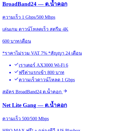
BroadBand24 — ต.น้ำคอก
ความเร็ว 1 Gbps/500 Mbps
เล่นเกม ดาวน์โหลดเร็ว สตรีม 4K
600
บาท/เดือน
*ราคาไม่รวม VAT 7% *สัญญา 24 เดือน
เราเตอร์ AX3000 Wi-Fi 6
ฟรีค่าแรกเข้า 800 บาท
ความเร็วดาวน์โหลด 1 Gbps
สมัคร BroadBand24 ต.น้ำคอก
Net Lite Gang — ต.น้ำคอก
ความเร็ว 500/500 Mbps
HBO MAX ฟรี! + กล่องทีวี AIS Playbox