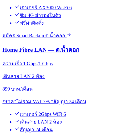
เราเตอร์ AX3000 Wi-Fi 6
ซิม 4G สำรองในตัว
ฟรีค่าติดตั้ง
สมัคร Smart Backup ต.น้ำคอก
Home Fibre LAN — ต.น้ำคอก
ความเร็ว 1 Gbps/1 Gbps
เดินสาย LAN 2 ห้อง
899
บาท/เดือน
*ราคาไม่รวม VAT 7% *สัญญา 24 เดือน
เราเตอร์ 2Gbps WiFi 6
เดินสาย LAN 2 ห้อง
สัญญา 24 เดือน