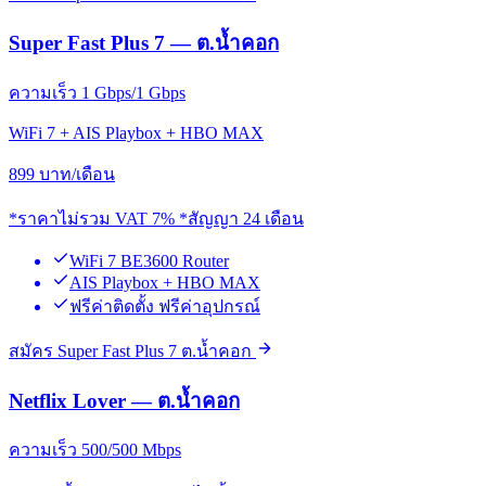
Super Fast Plus 7 — ต.น้ำคอก
ความเร็ว 1 Gbps/1 Gbps
WiFi 7 + AIS Playbox + HBO MAX
899
บาท/เดือน
*ราคาไม่รวม VAT 7% *สัญญา 24 เดือน
WiFi 7 BE3600 Router
AIS Playbox + HBO MAX
ฟรีค่าติดตั้ง ฟรีค่าอุปกรณ์
สมัคร Super Fast Plus 7 ต.น้ำคอก
Netflix Lover — ต.น้ำคอก
ความเร็ว 500/500 Mbps