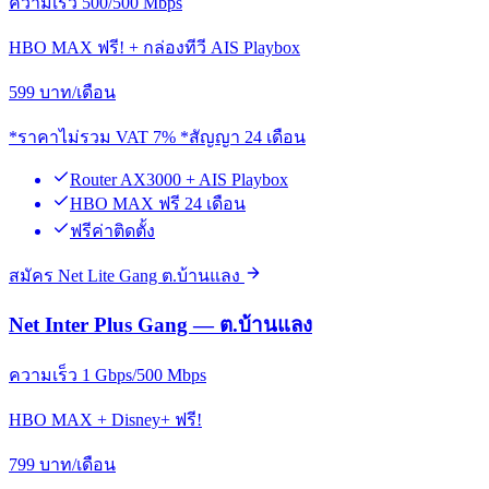
ความเร็ว 500/500 Mbps
HBO MAX ฟรี! + กล่องทีวี AIS Playbox
599
บาท/เดือน
*ราคาไม่รวม VAT 7% *สัญญา 24 เดือน
Router AX3000 + AIS Playbox
HBO MAX ฟรี 24 เดือน
ฟรีค่าติดตั้ง
สมัคร Net Lite Gang ต.บ้านแลง
Net Inter Plus Gang — ต.บ้านแลง
ความเร็ว 1 Gbps/500 Mbps
HBO MAX + Disney+ ฟรี!
799
บาท/เดือน