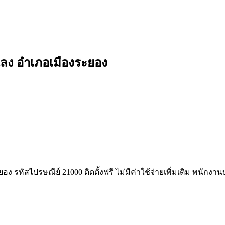
นแลง อำเภอเมืองระยอง
ง รหัสไปรษณีย์ 21000 ติดตั้งฟรี ไม่มีค่าใช้จ่ายเพิ่มเติม พนักงา