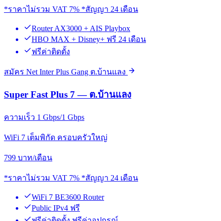
*ราคาไม่รวม VAT 7% *สัญญา 24 เดือน
Router AX3000 + AIS Playbox
HBO MAX + Disney+ ฟรี 24 เดือน
ฟรีค่าติดตั้ง
สมัคร Net Inter Plus Gang ต.บ้านแลง
Super Fast Plus 7 — ต.บ้านแลง
ความเร็ว 1 Gbps/1 Gbps
WiFi 7 เต็มพิกัด ครอบครัวใหญ่
799
บาท/เดือน
*ราคาไม่รวม VAT 7% *สัญญา 24 เดือน
WiFi 7 BE3600 Router
Public IPv4 ฟรี
ฟรีค่าติดตั้ง ฟรีค่าอุปกรณ์