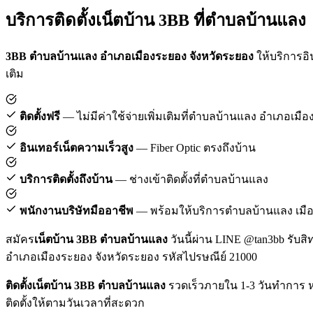
บริการติดตั้งเน็ตบ้าน 3BB ที่ตำบลบ้านแลง
3BB ตำบลบ้านแลง อำเภอเมืองระยอง จังหวัดระยอง
ให้บริการอิน
เติม
ติดตั้งฟรี
— ไม่มีค่าใช้จ่ายเพิ่มเติมที่ตำบลบ้านแลง อำเภอเมื
อินเทอร์เน็ตความเร็วสูง
— Fiber Optic ตรงถึงบ้าน
บริการติดตั้งถึงบ้าน
— ช่างเข้าติดตั้งที่ตำบลบ้านแลง
พนักงานบริษัทมืออาชีพ
— พร้อมให้บริการตำบลบ้านแลง เมื
สมัคร
เน็ตบ้าน 3BB ตำบลบ้านแลง
วันนี้ผ่าน LINE @tan3bb รับสิ
อำเภอเมืองระยอง จังหวัดระยอง รหัสไปรษณีย์ 21000
ติดตั้งเน็ตบ้าน 3BB ตำบลบ้านแลง
รวดเร็วภายใน 1-3 วันทำการ ห
ติดตั้งให้ตามวันเวลาที่สะดวก