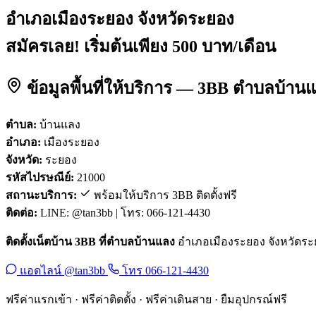
อำเภอเมืองระยอง จังหวัดระยอง
สมัครเลย! เริ่มต้นเพียง 500 บาท/เดือน
ข้อมูลพื้นที่ให้บริการ — 3BB ตำบลบ้า
ตำบล:
บ้านแลง
อำเภอ:
เมืองระยอง
จังหวัด:
ระยอง
รหัสไปรษณีย์:
21000
สถานะบริการ:
พร้อมให้บริการ 3BB ติดตั้งฟรี
ติดต่อ:
LINE: @tan3bb | โทร: 066-121-4430
ติดตั้งเน็ตบ้าน 3BB ที่ตำบลบ้านแลง
อำเภอเมืองระยอง จังหวัดระยอ
แอดไลน์ @tan3bb
โทร 066-121-4430
ฟรีค่าแรกเข้า · ฟรีค่าติดตั้ง · ฟรีค่าเดินสาย · ยืมอุปกรณ์ฟรี