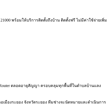
0 พร้อมให้บริการติดตั้งถึงบ้าน ติดตั้งฟรี ไม่มีค่าใช้จ่ายเพิ่ม
Fi 6 Router ตลอดอายุสัญญา ครอบคลุมทุกพื้นที่ในตำบลบ้านแลง
เภอเมืองระยอง จังหวัดระยอง ทีมช่างจะนัดหมายและดำเนินการ