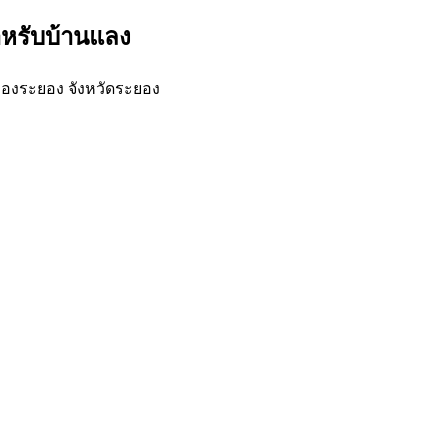
ำหรับบ้านแลง
ืองระยอง จังหวัดระยอง