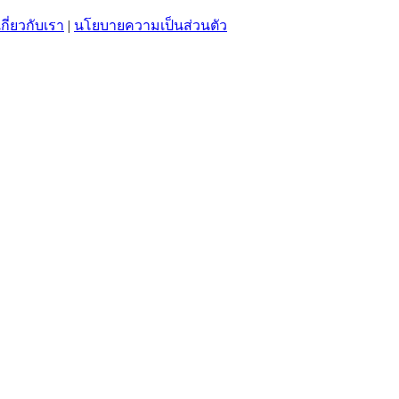
เกี่ยวกับเรา
|
นโยบายความเป็นส่วนตัว