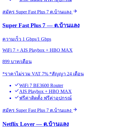
สมัคร Super Fast Plus 7 ต.บ้านแลง
Super Fast Plus 7 — ต.บ้านแลง
ความเร็ว 1 Gbps/1 Gbps
WiFi 7 + AIS Playbox + HBO MAX
899
บาท/เดือน
*ราคาไม่รวม VAT 7% *สัญญา 24 เดือน
WiFi 7 BE3600 Router
AIS Playbox + HBO MAX
ฟรีค่าติดตั้ง ฟรีค่าอุปกรณ์
สมัคร Super Fast Plus 7 ต.บ้านแลง
Netflix Lover — ต.บ้านแลง