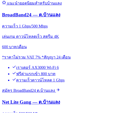
แนะนำยอดนิยมสำหรับบ้านแลง
BroadBand24 — ต.บ้านแลง
ความเร็ว 1 Gbps/500 Mbps
เล่นเกม ดาวน์โหลดเร็ว สตรีม 4K
600
บาท/เดือน
*ราคาไม่รวม VAT 7% *สัญญา 24 เดือน
เราเตอร์ AX3000 Wi-Fi 6
ฟรีค่าแรกเข้า 800 บาท
ความเร็วดาวน์โหลด 1 Gbps
สมัคร BroadBand24 ต.บ้านแลง
Net Lite Gang — ต.บ้านแลง