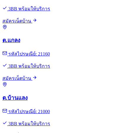
3BB พร้อมให้บริการ
สมัครเน็ตบ้าน
ต.แกลง
รหัสไปรษณีย์: 21160
3BB พร้อมให้บริการ
สมัครเน็ตบ้าน
ต.บ้านแลง
รหัสไปรษณีย์: 21000
3BB พร้อมให้บริการ