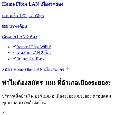
Home Fibre LAN เมืองระยอง
ความเร็ว 1 Gbps/1 Gbps
899
บาท/เดือน
เดินสาย LAN 2 ห้อง
Router 2Gbps WiFi 6
เดินสาย LAN 2 ห้อง
สัญญา 24 เดือน
สมัคร Home Fibre LAN เมืองระยอง
ทำไมต้องสมัคร 3BB ที่อำเภอเมืองระยอง?
บริการเน็ตบ้านไฟเบอร์ 3BB อ.เมืองระยอง จ.ระยอง ครอบคลุม
ทุกตำบล ฟรีติดตั้งถึงบ้าน