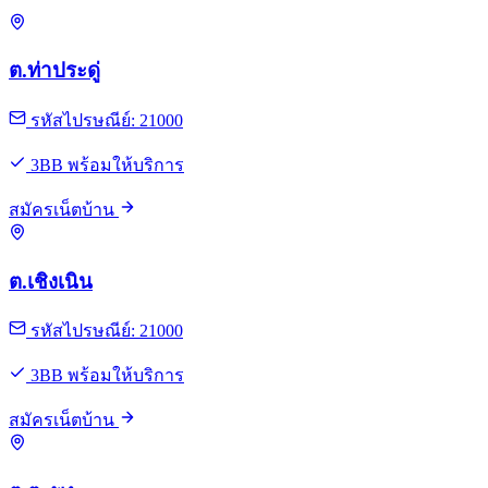
ต.ท่าประดู่
รหัสไปรษณีย์: 21000
3BB พร้อมให้บริการ
สมัครเน็ตบ้าน
ต.เชิงเนิน
รหัสไปรษณีย์: 21000
3BB พร้อมให้บริการ
สมัครเน็ตบ้าน