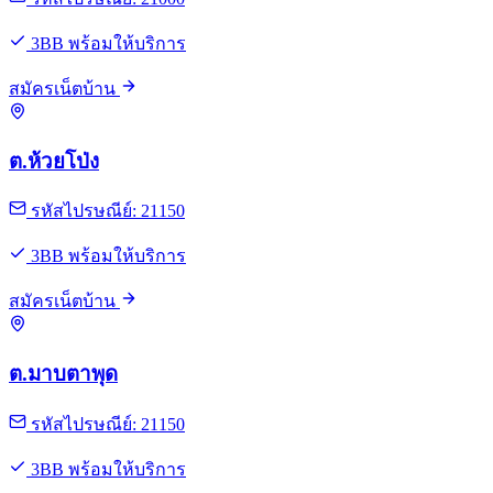
3BB พร้อมให้บริการ
สมัครเน็ตบ้าน
ต.ห้วยโป่ง
รหัสไปรษณีย์: 21150
3BB พร้อมให้บริการ
สมัครเน็ตบ้าน
ต.มาบตาพุด
รหัสไปรษณีย์: 21150
3BB พร้อมให้บริการ