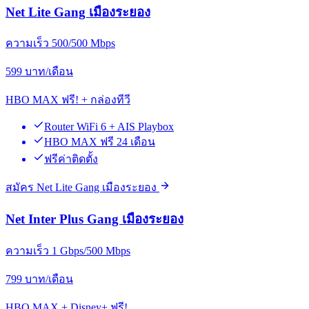
Net Lite Gang เมืองระยอง
ความเร็ว 500/500 Mbps
599
บาท/เดือน
HBO MAX ฟรี! + กล่องทีวี
Router WiFi 6 + AIS Playbox
HBO MAX ฟรี 24 เดือน
ฟรีค่าติดตั้ง
สมัคร Net Lite Gang เมืองระยอง
Net Inter Plus Gang เมืองระยอง
ความเร็ว 1 Gbps/500 Mbps
799
บาท/เดือน
HBO MAX + Disney+ ฟรี!