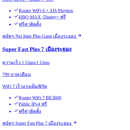
Router WiFi 6 + AIS Playbox
HBO MAX, Disney+ ฟรี
ฟรีค่าติดตั้ง
สมัคร Net Inter Plus Gang เมืองระยอง
Super Fast Plus 7 เมืองระยอง
ความเร็ว 1 Gbps/1 Gbps
799
บาท/เดือน
WiFi 7 เร็วแรงเต็มพิกัด
Router WiFi 7 BE3600
Public IPv4 ฟรี
ฟรีค่าติดตั้ง
สมัคร Super Fast Plus 7 เมืองระยอง