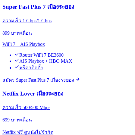
Super Fast Plus 7 เมืองระยอง
ความเร็ว 1 Gbps/1 Gbps
899
บาท/เดือน
WiFi 7 + AIS Playbox
Router WiFi 7 BE3600
AIS Playbox + HBO MAX
ฟรีค่าติดตั้ง
สมัคร Super Fast Plus 7 เมืองระยอง
Netflix Lover เมืองระยอง
ความเร็ว 500/500 Mbps
699
บาท/เดือน
Netflix ฟรี ดูหนังไม่จำกัด