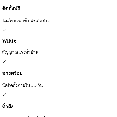
ติดตั้งฟรี
ไม่มีค่าแรกเข้า ฟรีเดินสาย
WiFi 6
สัญญาณแรงทั่วบ้าน
ช่างพร้อม
นัดติดตั้งภายใน 1-3 วัน
ทั่วถึง