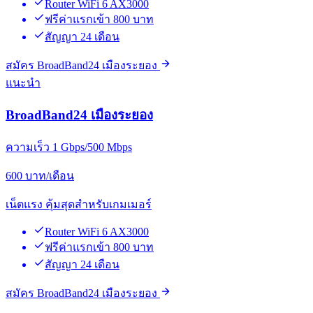
Router WiFi 6 AX3000
ฟรีค่าแรกเข้า 800 บาท
สัญญา 24 เดือน
สมัคร BroadBand24 เมืองระยอง
แนะนำ
BroadBand24 เมืองระยอง
ความเร็ว 1 Gbps/500 Mbps
600
บาท/เดือน
เน็ตแรง คุ้มสุดสำหรับเกมเมอร์
Router WiFi 6 AX3000
ฟรีค่าแรกเข้า 800 บาท
สัญญา 24 เดือน
สมัคร BroadBand24 เมืองระยอง