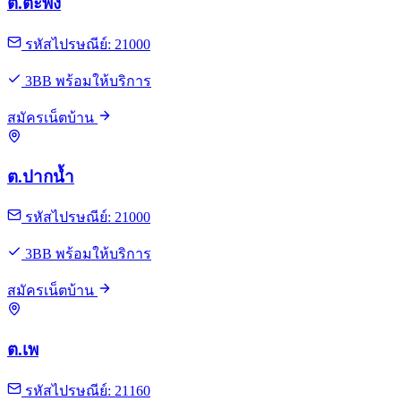
ต.ตะพง
รหัสไปรษณีย์: 21000
3BB พร้อมให้บริการ
สมัครเน็ตบ้าน
ต.ปากน้ำ
รหัสไปรษณีย์: 21000
3BB พร้อมให้บริการ
สมัครเน็ตบ้าน
ต.เพ
รหัสไปรษณีย์: 21160