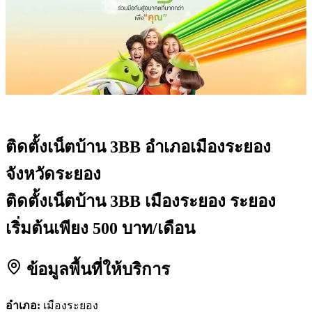
ติดตั้งเน็ตบ้าน 3BB
อำเภอเมืองระยอง
จังหวัดระยอง
ติดตั้งเน็ตบ้าน 3BB เมืองระยอง ระยอง
เริ่มต้นเพียง 500 บาท/เดือน
ข้อมูลพื้นที่ให้บริการ
อำเภอ:
เมืองระยอง