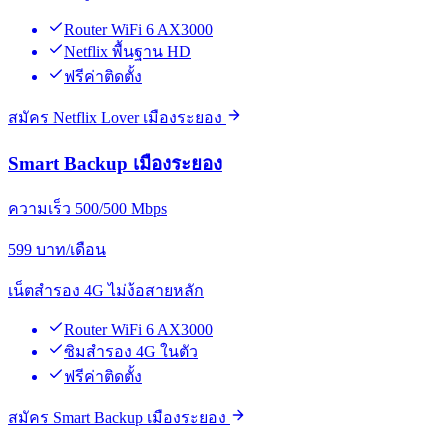
Router WiFi 6 AX3000
Netflix พื้นฐาน HD
ฟรีค่าติดตั้ง
สมัคร Netflix Lover เมืองระยอง
Smart Backup เมืองระยอง
ความเร็ว 500/500 Mbps
599
บาท/เดือน
เน็ตสำรอง 4G ไม่ง้อสายหลัก
Router WiFi 6 AX3000
ซิมสำรอง 4G ในตัว
ฟรีค่าติดตั้ง
สมัคร Smart Backup เมืองระยอง