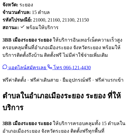
จังหวัด:
ระยอง
จำนวนตำบล:
15 ตำบล
รหัสไปรษณีย์:
21000, 21160, 21100, 21150
สถานะ:
พร้อมให้บริการ
3BB เมืองระยอง ระยอง
ให้บริการอินเทอร์เน็ตความเร็วสูง
ครอบคลุมพื้นที่อำเภอเมืองระยอง จังหวัดระยอง พร้อมให้
บริการติดตั้งถึงบ้าน ติดตั้งฟรี ไม่มีค่าใช้จ่ายเพิ่มเติม
แอดไลน์สมัครเลย
โทร 066-121-4430
ฟรีค่าติดตั้ง · ฟรีค่าเดินสาย · ยืมอุปกรณ์ฟรี · ฟรีค่าแรกเข้า
ตำบลในอำเภอเมืองระยอง ระยอง ที่ให้
บริการ
3BB เมืองระยอง ระยอง
ให้บริการครอบคลุมทั้ง 15 ตำบลใน
อำเภอเมืองระยอง จังหวัดระยอง ติดตั้งฟรีทุกพื้นที่