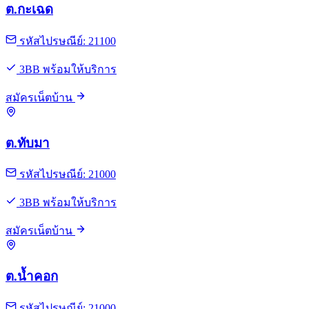
ต.กะเฉด
รหัสไปรษณีย์: 21100
3BB พร้อมให้บริการ
สมัครเน็ตบ้าน
ต.ทับมา
รหัสไปรษณีย์: 21000
3BB พร้อมให้บริการ
สมัครเน็ตบ้าน
ต.น้ำคอก
รหัสไปรษณีย์: 21000