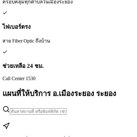
ครอบคลุมทุกตำบลในเมืองระยอง
ไฟเบอร์ตรง
สาย Fiber Optic ถึงบ้าน
ช่วยเหลือ 24 ชม.
Call Center 1530
แผนที่ให้บริการ อ.เมืองระยอง ระยอง
Leaflet
|
Map data © Google
+
−