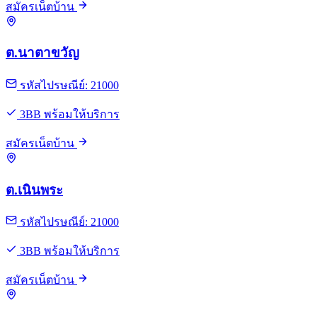
สมัครเน็ตบ้าน
ต.นาตาขวัญ
รหัสไปรษณีย์: 21000
3BB พร้อมให้บริการ
สมัครเน็ตบ้าน
ต.เนินพระ
รหัสไปรษณีย์: 21000
3BB พร้อมให้บริการ
สมัครเน็ตบ้าน