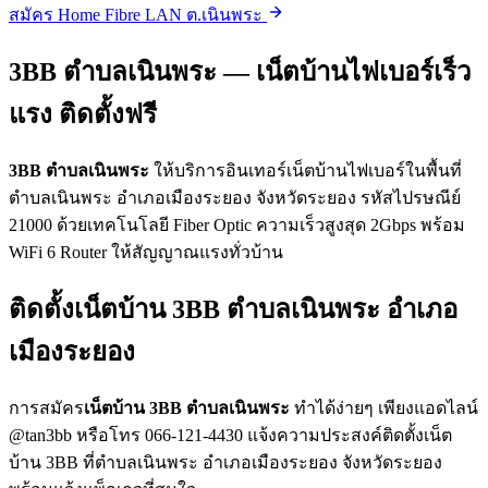
สมัคร Home Fibre LAN ต.เนินพระ
3BB ตำบลเนินพระ — เน็ตบ้านไฟเบอร์เร็ว
แรง ติดตั้งฟรี
3BB ตำบลเนินพระ
ให้บริการอินเทอร์เน็ตบ้านไฟเบอร์ในพื้นที่
ตำบลเนินพระ อำเภอเมืองระยอง จังหวัดระยอง รหัสไปรษณีย์
21000 ด้วยเทคโนโลยี Fiber Optic ความเร็วสูงสุด 2Gbps พร้อม
WiFi 6 Router ให้สัญญาณแรงทั่วบ้าน
ติดตั้งเน็ตบ้าน 3BB ตำบลเนินพระ อำเภอ
เมืองระยอง
การสมัคร
เน็ตบ้าน 3BB ตำบลเนินพระ
ทำได้ง่ายๆ เพียงแอดไลน์
@tan3bb หรือโทร 066-121-4430 แจ้งความประสงค์ติดตั้งเน็ต
บ้าน 3BB ที่ตำบลเนินพระ อำเภอเมืองระยอง จังหวัดระยอง