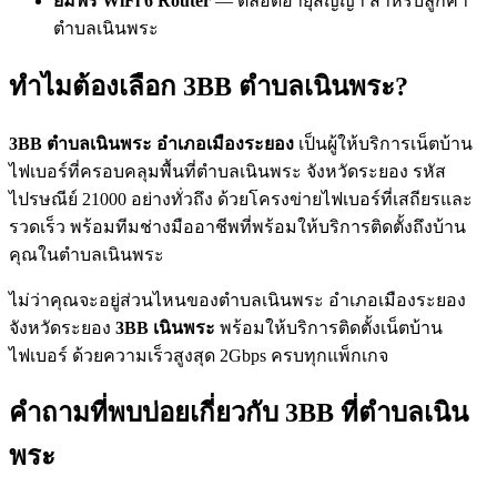
ยืมฟรี WiFi 6 Router
— ตลอดอายุสัญญา สำหรับลูกค้า
ตำบลเนินพระ
ทำไมต้องเลือก 3BB ตำบลเนินพระ?
3BB ตำบลเนินพระ อำเภอเมืองระยอง
เป็นผู้ให้บริการเน็ตบ้าน
ไฟเบอร์ที่ครอบคลุมพื้นที่ตำบลเนินพระ จังหวัดระยอง รหัส
ไปรษณีย์ 21000 อย่างทั่วถึง ด้วยโครงข่ายไฟเบอร์ที่เสถียรและ
รวดเร็ว พร้อมทีมช่างมืออาชีพที่พร้อมให้บริการติดตั้งถึงบ้าน
คุณในตำบลเนินพระ
ไม่ว่าคุณจะอยู่ส่วนไหนของตำบลเนินพระ อำเภอเมืองระยอง
จังหวัดระยอง
3BB เนินพระ
พร้อมให้บริการติดตั้งเน็ตบ้าน
ไฟเบอร์ ด้วยความเร็วสูงสุด 2Gbps ครบทุกแพ็กเกจ
คำถามที่พบบ่อยเกี่ยวกับ 3BB ที่ตำบลเนิน
พระ