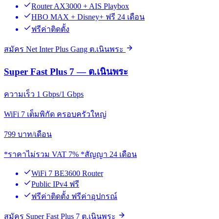
Router AX3000 + AIS Playbox
HBO MAX + Disney+ ฟรี 24 เดือน
ฟรีค่าติดตั้ง
สมัคร Net Inter Plus Gang ต.เนินพระ
Super Fast Plus 7 — ต.เนินพระ
ความเร็ว 1 Gbps/1 Gbps
WiFi 7 เต็มพิกัด ครอบครัวใหญ่
799
บาท/เดือน
*ราคาไม่รวม VAT 7% *สัญญา 24 เดือน
WiFi 7 BE3600 Router
Public IPv4 ฟรี
ฟรีค่าติดตั้ง ฟรีค่าอุปกรณ์
สมัคร Super Fast Plus 7 ต.เนินพระ