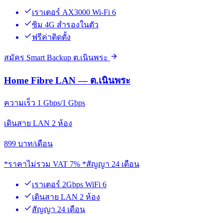
เราเตอร์ AX3000 Wi-Fi 6
ซิม 4G สำรองในตัว
ฟรีค่าติดตั้ง
สมัคร Smart Backup ต.เนินพระ
Home Fibre LAN — ต.เนินพระ
ความเร็ว 1 Gbps/1 Gbps
เดินสาย LAN 2 ห้อง
899
บาท/เดือน
*ราคาไม่รวม VAT 7% *สัญญา 24 เดือน
เราเตอร์ 2Gbps WiFi 6
เดินสาย LAN 2 ห้อง
สัญญา 24 เดือน