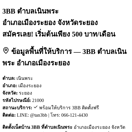
3BB ตำบลเนินพระ
อำเภอเมืองระยอง จังหวัดระยอง
สมัครเลย! เริ่มต้นเพียง 500 บาท/เดือน
ข้อมูลพื้นที่ให้บริการ — 3BB ตำบลเนิน
พระ อำเภอเมืองระยอง
ตำบล:
เนินพระ
อำเภอ:
เมืองระยอง
จังหวัด:
ระยอง
รหัสไปรษณีย์:
21000
สถานะบริการ:
พร้อมให้บริการ 3BB ติดตั้งฟรี
ติดต่อ:
LINE: @tan3bb | โทร: 066-121-4430
ติดตั้งเน็ตบ้าน 3BB ที่ตำบลเนินพระ
อำเภอเมืองระยอง จังหวัด