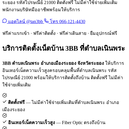
ระยอง รหัสไปรษณีย์ 21000 ติดตั้งฟรี ไม่มีค่าใช้จ่ายเพิ่มเติม
พนักงานบริษัทมืออาชีพพร้อมให้บริการ
แอดไลน์ @tan3bb
โทร 066-121-4430
ฟรีค่าแรกเข้า · ฟรีค่าติดตั้ง · ฟรีค่าเดินสาย · ยืมอุปกรณ์ฟรี
บริการติดตั้งเน็ตบ้าน 3BB ที่ตำบลเนินพระ
3BB ตำบลเนินพระ อำเภอเมืองระยอง จังหวัดระยอง
ให้บริการ
อินเทอร์เน็ตความเร็วสูงครอบคลุมพื้นที่ตำบลเนินพระ รหัส
ไปรษณีย์ 21000 พร้อมให้บริการติดตั้งถึงบ้าน ติดตั้งฟรี ไม่มีค่า
ใช้จ่ายเพิ่มเติม
ติดตั้งฟรี
— ไม่มีค่าใช้จ่ายเพิ่มเติมที่ตำบลเนินพระ อำเภอ
เมืองระยอง
อินเทอร์เน็ตความเร็วสูง
— Fiber Optic ตรงถึงบ้าน