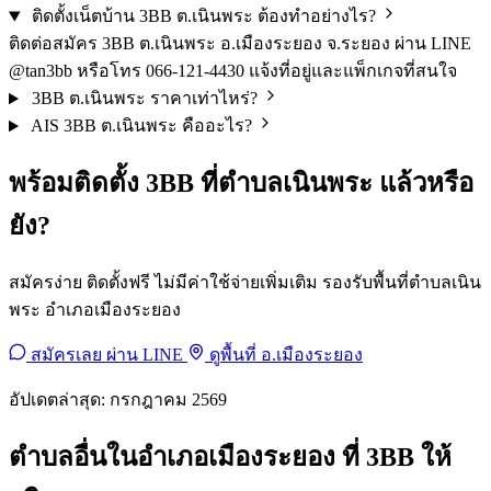
ติดตั้งเน็ตบ้าน 3BB ต.เนินพระ ต้องทำอย่างไร?
ติดต่อสมัคร 3BB ต.เนินพระ อ.เมืองระยอง จ.ระยอง ผ่าน LINE
@tan3bb หรือโทร 066-121-4430 แจ้งที่อยู่และแพ็กเกจที่สนใจ
3BB ต.เนินพระ ราคาเท่าไหร่?
AIS 3BB ต.เนินพระ คืออะไร?
พร้อมติดตั้ง 3BB ที่ตำบลเนินพระ แล้วหรือ
ยัง?
สมัครง่าย ติดตั้งฟรี ไม่มีค่าใช้จ่ายเพิ่มเติม รองรับพื้นที่ตำบลเนิน
พระ อำเภอเมืองระยอง
สมัครเลย ผ่าน LINE
ดูพื้นที่ อ.เมืองระยอง
อัปเดตล่าสุด: กรกฎาคม 2569
ตำบลอื่นในอำเภอเมืองระยอง ที่ 3BB ให้