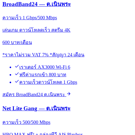
BroadBand24 — ต.เนินพระ
ความเร็ว 1 Gbps/500 Mbps
เล่นเกม ดาวน์โหลดเร็ว สตรีม 4K
600
บาท/เดือน
*ราคาไม่รวม VAT 7% *สัญญา 24 เดือน
เราเตอร์ AX3000 Wi-Fi 6
ฟรีค่าแรกเข้า 800 บาท
ความเร็วดาวน์โหลด 1 Gbps
สมัคร BroadBand24 ต.เนินพระ
Net Lite Gang — ต.เนินพระ
ความเร็ว 500/500 Mbps
HBO MAX ฟรี! + กล่องทีวี AIS Playbox