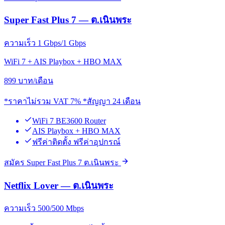
Super Fast Plus 7 — ต.เนินพระ
ความเร็ว 1 Gbps/1 Gbps
WiFi 7 + AIS Playbox + HBO MAX
899
บาท/เดือน
*ราคาไม่รวม VAT 7% *สัญญา 24 เดือน
WiFi 7 BE3600 Router
AIS Playbox + HBO MAX
ฟรีค่าติดตั้ง ฟรีค่าอุปกรณ์
สมัคร Super Fast Plus 7 ต.เนินพระ
Netflix Lover — ต.เนินพระ
ความเร็ว 500/500 Mbps