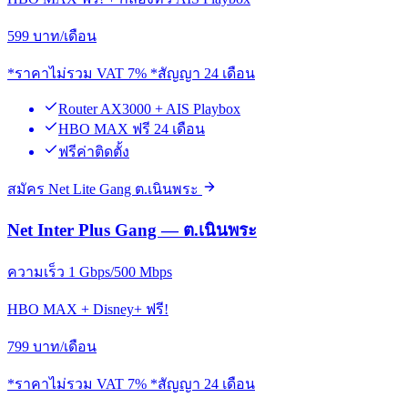
599
บาท/เดือน
*ราคาไม่รวม VAT 7% *สัญญา 24 เดือน
Router AX3000 + AIS Playbox
HBO MAX ฟรี 24 เดือน
ฟรีค่าติดตั้ง
สมัคร Net Lite Gang ต.เนินพระ
Net Inter Plus Gang — ต.เนินพระ
ความเร็ว 1 Gbps/500 Mbps
HBO MAX + Disney+ ฟรี!
799
บาท/เดือน
*ราคาไม่รวม VAT 7% *สัญญา 24 เดือน