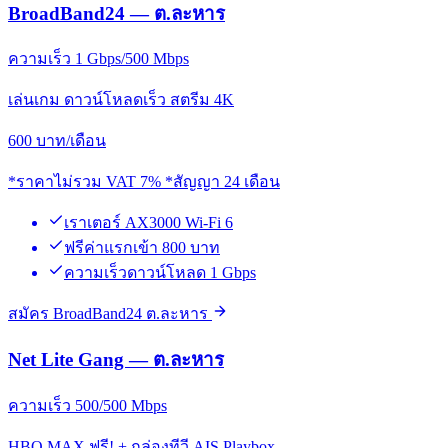
BroadBand24 — ต.ละหาร
ความเร็ว 1 Gbps/500 Mbps
เล่นเกม ดาวน์โหลดเร็ว สตรีม 4K
600
บาท/เดือน
*ราคาไม่รวม VAT 7% *สัญญา 24 เดือน
เราเตอร์ AX3000 Wi-Fi 6
ฟรีค่าแรกเข้า 800 บาท
ความเร็วดาวน์โหลด 1 Gbps
สมัคร BroadBand24 ต.ละหาร
Net Lite Gang — ต.ละหาร
ความเร็ว 500/500 Mbps
HBO MAX ฟรี! + กล่องทีวี AIS Playbox