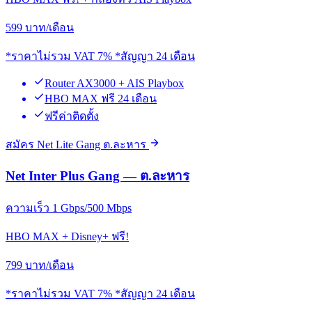
599
บาท/เดือน
*ราคาไม่รวม VAT 7% *สัญญา 24 เดือน
Router AX3000 + AIS Playbox
HBO MAX ฟรี 24 เดือน
ฟรีค่าติดตั้ง
สมัคร Net Lite Gang ต.ละหาร
Net Inter Plus Gang — ต.ละหาร
ความเร็ว 1 Gbps/500 Mbps
HBO MAX + Disney+ ฟรี!
799
บาท/เดือน
*ราคาไม่รวม VAT 7% *สัญญา 24 เดือน