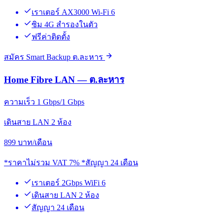
เราเตอร์ AX3000 Wi-Fi 6
ซิม 4G สำรองในตัว
ฟรีค่าติดตั้ง
สมัคร Smart Backup ต.ละหาร
Home Fibre LAN — ต.ละหาร
ความเร็ว 1 Gbps/1 Gbps
เดินสาย LAN 2 ห้อง
899
บาท/เดือน
*ราคาไม่รวม VAT 7% *สัญญา 24 เดือน
เราเตอร์ 2Gbps WiFi 6
เดินสาย LAN 2 ห้อง
สัญญา 24 เดือน