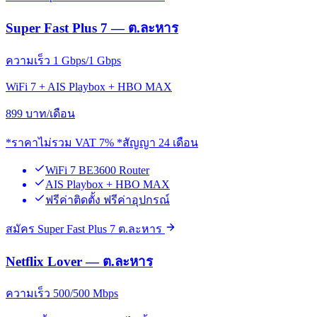
Super Fast Plus 7 — ต.ละหาร
ความเร็ว 1 Gbps/1 Gbps
WiFi 7 + AIS Playbox + HBO MAX
899
บาท/เดือน
*ราคาไม่รวม VAT 7% *สัญญา 24 เดือน
WiFi 7 BE3600 Router
AIS Playbox + HBO MAX
ฟรีค่าติดตั้ง ฟรีค่าอุปกรณ์
สมัคร Super Fast Plus 7 ต.ละหาร
Netflix Lover — ต.ละหาร
ความเร็ว 500/500 Mbps