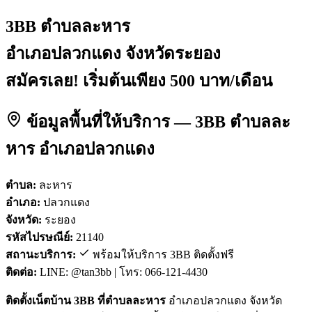
3BB ตำบลละหาร
อำเภอปลวกแดง จังหวัดระยอง
สมัครเลย! เริ่มต้นเพียง 500 บาท/เดือน
ข้อมูลพื้นที่ให้บริการ — 3BB ตำบลละ
หาร อำเภอปลวกแดง
ตำบล:
ละหาร
อำเภอ:
ปลวกแดง
จังหวัด:
ระยอง
รหัสไปรษณีย์:
21140
สถานะบริการ:
พร้อมให้บริการ 3BB ติดตั้งฟรี
ติดต่อ:
LINE: @tan3bb | โทร: 066-121-4430
ติดตั้งเน็ตบ้าน 3BB ที่ตำบลละหาร
อำเภอปลวกแดง จังหวัด