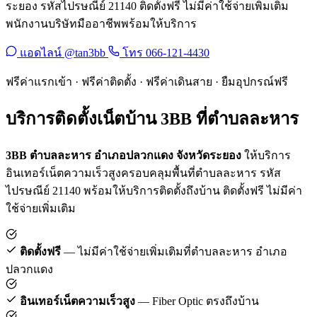
ระยอง รหัสไปรษณีย์ 21140 ติดตั้งฟรี ไม่มีค่าใช้จ่ายเพิ่มเติม
พนักงานบริษัทมืออาชีพพร้อมให้บริการ
แอดไลน์ @tan3bb
โทร 066-121-4430
ฟรีค่าแรกเข้า · ฟรีค่าติดตั้ง · ฟรีค่าเดินสาย · ยืมอุปกรณ์ฟรี
บริการติดตั้งเน็ตบ้าน 3BB ที่ตำบลละหาร
3BB ตำบลละหาร อำเภอปลวกแดง จังหวัดระยอง
ให้บริการ
อินเทอร์เน็ตความเร็วสูงครอบคลุมพื้นที่ตำบลละหาร รหัส
ไปรษณีย์ 21140 พร้อมให้บริการติดตั้งถึงบ้าน ติดตั้งฟรี ไม่มีค่า
ใช้จ่ายเพิ่มเติม
ติดตั้งฟรี
— ไม่มีค่าใช้จ่ายเพิ่มเติมที่ตำบลละหาร อำเภอ
ปลวกแดง
อินเทอร์เน็ตความเร็วสูง
— Fiber Optic ตรงถึงบ้าน