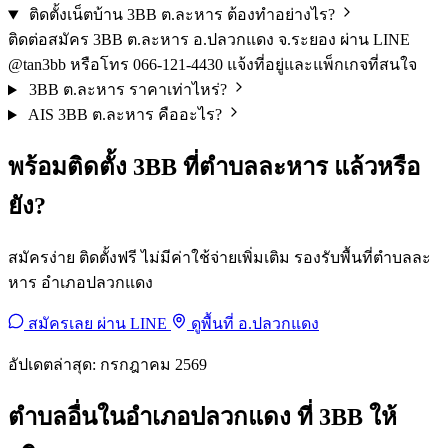
ติดตั้งเน็ตบ้าน 3BB ต.ละหาร ต้องทำอย่างไร?
ติดต่อสมัคร 3BB ต.ละหาร อ.ปลวกแดง จ.ระยอง ผ่าน LINE
@tan3bb หรือโทร 066-121-4430 แจ้งที่อยู่และแพ็กเกจที่สนใจ
3BB ต.ละหาร ราคาเท่าไหร่?
AIS 3BB ต.ละหาร คืออะไร?
พร้อมติดตั้ง 3BB ที่ตำบลละหาร แล้วหรือ
ยัง?
สมัครง่าย ติดตั้งฟรี ไม่มีค่าใช้จ่ายเพิ่มเติม รองรับพื้นที่ตำบลละ
หาร อำเภอปลวกแดง
สมัครเลย ผ่าน LINE
ดูพื้นที่ อ.ปลวกแดง
อัปเดตล่าสุด: กรกฎาคม 2569
ตำบลอื่นในอำเภอปลวกแดง ที่ 3BB ให้