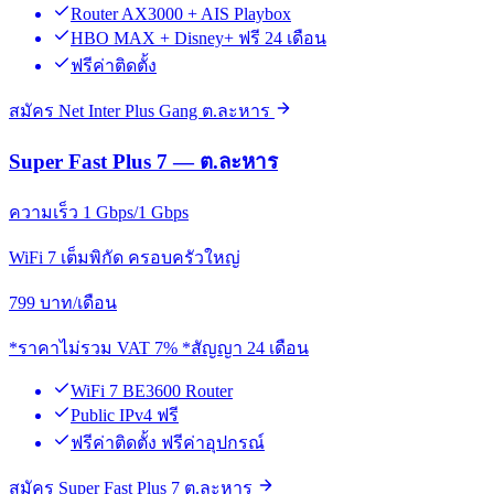
Router AX3000 + AIS Playbox
HBO MAX + Disney+ ฟรี 24 เดือน
ฟรีค่าติดตั้ง
สมัคร Net Inter Plus Gang ต.ละหาร
Super Fast Plus 7 — ต.ละหาร
ความเร็ว 1 Gbps/1 Gbps
WiFi 7 เต็มพิกัด ครอบครัวใหญ่
799
บาท/เดือน
*ราคาไม่รวม VAT 7% *สัญญา 24 เดือน
WiFi 7 BE3600 Router
Public IPv4 ฟรี
ฟรีค่าติดตั้ง ฟรีค่าอุปกรณ์
สมัคร Super Fast Plus 7 ต.ละหาร