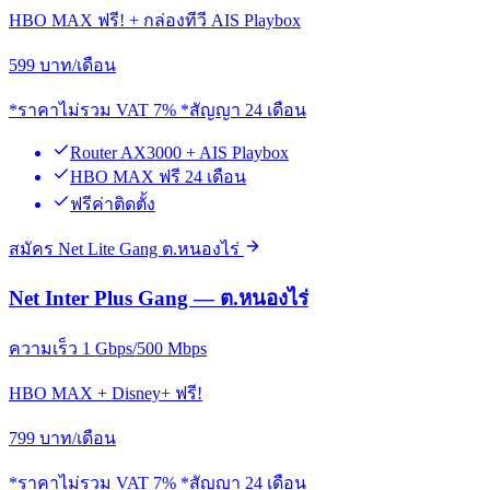
HBO MAX ฟรี! + กล่องทีวี AIS Playbox
599
บาท/เดือน
*ราคาไม่รวม VAT 7% *สัญญา 24 เดือน
Router AX3000 + AIS Playbox
HBO MAX ฟรี 24 เดือน
ฟรีค่าติดตั้ง
สมัคร Net Lite Gang ต.หนองไร่
Net Inter Plus Gang — ต.หนองไร่
ความเร็ว 1 Gbps/500 Mbps
HBO MAX + Disney+ ฟรี!
799
บาท/เดือน
*ราคาไม่รวม VAT 7% *สัญญา 24 เดือน