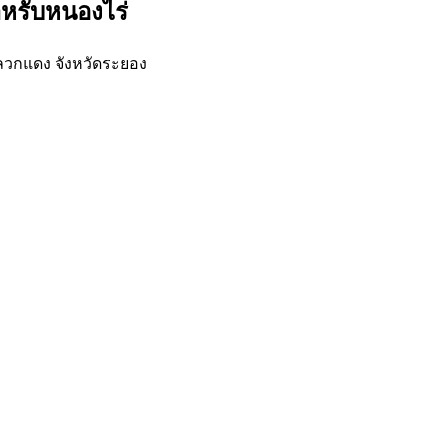
ำหรับหนองไร่
ลวกแดง จังหวัดระยอง