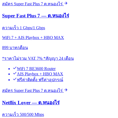
สมัคร Super Fast Plus 7 ต.หนองไร่
Super Fast Plus 7 — ต.หนองไร่
ความเร็ว 1 Gbps/1 Gbps
WiFi 7 + AIS Playbox + HBO MAX
899
บาท/เดือน
*ราคาไม่รวม VAT 7% *สัญญา 24 เดือน
WiFi 7 BE3600 Router
AIS Playbox + HBO MAX
ฟรีค่าติดตั้ง ฟรีค่าอุปกรณ์
สมัคร Super Fast Plus 7 ต.หนองไร่
Netflix Lover — ต.หนองไร่
ความเร็ว 500/500 Mbps