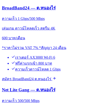
BroadBand24 — ต.หนองไร่
ความเร็ว 1 Gbps/500 Mbps
เล่นเกม ดาวน์โหลดเร็ว สตรีม 4K
600
บาท/เดือน
*ราคาไม่รวม VAT 7% *สัญญา 24 เดือน
เราเตอร์ AX3000 Wi-Fi 6
ฟรีค่าแรกเข้า 800 บาท
ความเร็วดาวน์โหลด 1 Gbps
สมัคร BroadBand24 ต.หนองไร่
Net Lite Gang — ต.หนองไร่
ความเร็ว 500/500 Mbps