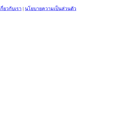
เกี่ยวกับเรา
|
นโยบายความเป็นส่วนตัว