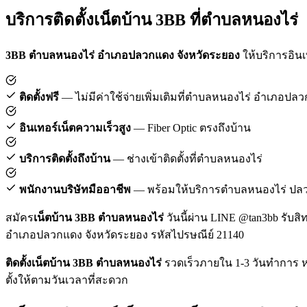
บริการติดตั้งเน็ตบ้าน 3BB ที่ตำบลหนองไร่
3BB ตำบลหนองไร่ อำเภอปลวกแดง จังหวัดระยอง
ให้บริการอินเท
ติดตั้งฟรี
— ไม่มีค่าใช้จ่ายเพิ่มเติมที่ตำบลหนองไร่ อำเภอปล
อินเทอร์เน็ตความเร็วสูง
— Fiber Optic ตรงถึงบ้าน
บริการติดตั้งถึงบ้าน
— ช่างเข้าติดตั้งที่ตำบลหนองไร่
พนักงานบริษัทมืออาชีพ
— พร้อมให้บริการตำบลหนองไร่ ปล
สมัคร
เน็ตบ้าน 3BB ตำบลหนองไร่
วันนี้ผ่าน LINE @tan3bb รับสิ
อำเภอปลวกแดง จังหวัดระยอง รหัสไปรษณีย์ 21140
ติดตั้งเน็ตบ้าน 3BB ตำบลหนองไร่
รวดเร็วภายใน 1-3 วันทำการ ห
ตั้งให้ตามวันเวลาที่สะดวก