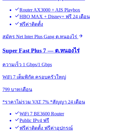
Router AX3000 + AIS Playbox
HBO MAX + Disney+ ฟรี 24 เดือน
ฟรีค่าติดตั้ง
สมัคร Net Inter Plus Gang ต.หนองไร่
Super Fast Plus 7 — ต.หนองไร่
ความเร็ว 1 Gbps/1 Gbps
WiFi 7 เต็มพิกัด ครอบครัวใหญ่
799
บาท/เดือน
*ราคาไม่รวม VAT 7% *สัญญา 24 เดือน
WiFi 7 BE3600 Router
Public IPv4 ฟรี
ฟรีค่าติดตั้ง ฟรีค่าอุปกรณ์