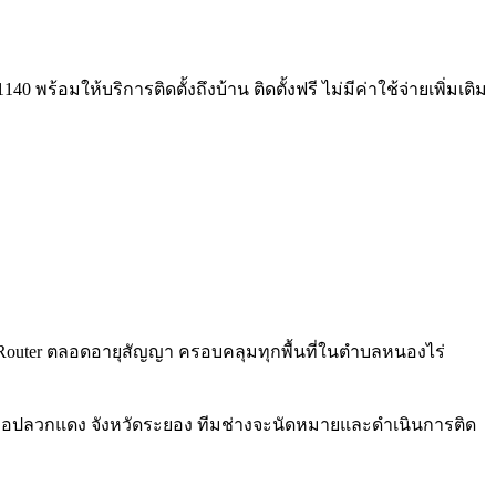
พร้อมให้บริการติดตั้งถึงบ้าน ติดตั้งฟรี ไม่มีค่าใช้จ่ายเพิ่มเติม
Fi 6 Router ตลอดอายุสัญญา ครอบคลุมทุกพื้นที่ในตำบลหนองไร่
ำเภอปลวกแดง จังหวัดระยอง ทีมช่างจะนัดหมายและดำเนินการติด