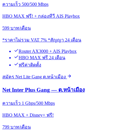
ความเร็ว 500/500 Mbps
HBO MAX ฟรี! + กล่องทีวี AIS Playbox
599
บาท/เดือน
*ราคาไม่รวม VAT 7% *สัญญา 24 เดือน
Router AX3000 + AIS Playbox
HBO MAX ฟรี 24 เดือน
ฟรีค่าติดตั้ง
สมัคร Net Lite Gang ต.หน้าเมือง
Net Inter Plus Gang — ต.หน้าเมือง
ความเร็ว 1 Gbps/500 Mbps
HBO MAX + Disney+ ฟรี!
799
บาท/เดือน