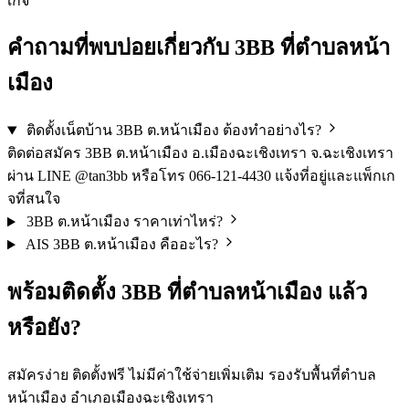
เกจ
คำถามที่พบบ่อยเกี่ยวกับ 3BB ที่ตำบลหน้า
เมือง
ติดตั้งเน็ตบ้าน 3BB ต.หน้าเมือง ต้องทำอย่างไร?
ติดต่อสมัคร 3BB ต.หน้าเมือง อ.เมืองฉะเชิงเทรา จ.ฉะเชิงเทรา
ผ่าน LINE @tan3bb หรือโทร 066-121-4430 แจ้งที่อยู่และแพ็กเก
จที่สนใจ
3BB ต.หน้าเมือง ราคาเท่าไหร่?
AIS 3BB ต.หน้าเมือง คืออะไร?
พร้อมติดตั้ง 3BB ที่ตำบลหน้าเมือง แล้ว
หรือยัง?
สมัครง่าย ติดตั้งฟรี ไม่มีค่าใช้จ่ายเพิ่มเติม รองรับพื้นที่ตำบล
หน้าเมือง อำเภอเมืองฉะเชิงเทรา