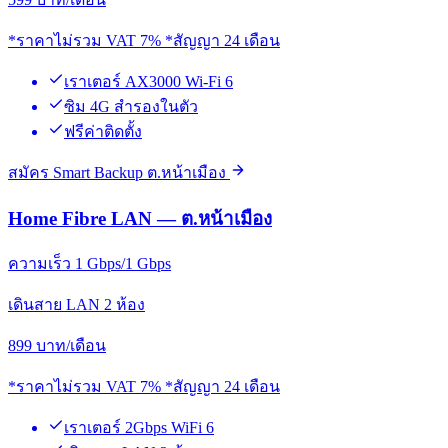
*ราคาไม่รวม VAT 7% *สัญญา 24 เดือน
เราเตอร์ AX3000 Wi-Fi 6
ซิม 4G สำรองในตัว
ฟรีค่าติดตั้ง
สมัคร Smart Backup ต.หน้าเมือง
Home Fibre LAN — ต.หน้าเมือง
ความเร็ว 1 Gbps/1 Gbps
เดินสาย LAN 2 ห้อง
899
บาท/เดือน
*ราคาไม่รวม VAT 7% *สัญญา 24 เดือน
เราเตอร์ 2Gbps WiFi 6