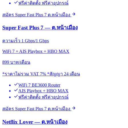
ฟรีค่าติดตั้ง ฟรีค่าอุปกรณ์
สมัคร Super Fast Plus 7 ต.หน้าเมือง
Super Fast Plus 7 — ต.หน้าเมือง
ความเร็ว 1 Gbps/1 Gbps
WiFi 7 + AIS Playbox + HBO MAX
899
บาท/เดือน
*ราคาไม่รวม VAT 7% *สัญญา 24 เดือน
WiFi 7 BE3600 Router
AIS Playbox + HBO MAX
ฟรีค่าติดตั้ง ฟรีค่าอุปกรณ์
สมัคร Super Fast Plus 7 ต.หน้าเมือง
Netflix Lover — ต.หน้าเมือง