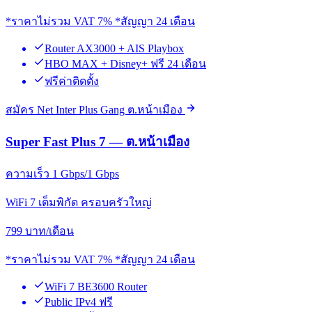
*ราคาไม่รวม VAT 7% *สัญญา 24 เดือน
Router AX3000 + AIS Playbox
HBO MAX + Disney+ ฟรี 24 เดือน
ฟรีค่าติดตั้ง
สมัคร Net Inter Plus Gang ต.หน้าเมือง
Super Fast Plus 7 — ต.หน้าเมือง
ความเร็ว 1 Gbps/1 Gbps
WiFi 7 เต็มพิกัด ครอบครัวใหญ่
799
บาท/เดือน
*ราคาไม่รวม VAT 7% *สัญญา 24 เดือน
WiFi 7 BE3600 Router
Public IPv4 ฟรี