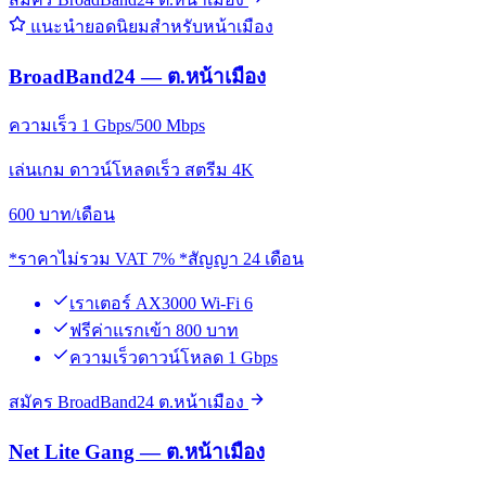
แนะนำยอดนิยมสำหรับหน้าเมือง
BroadBand24 — ต.หน้าเมือง
ความเร็ว 1 Gbps/500 Mbps
เล่นเกม ดาวน์โหลดเร็ว สตรีม 4K
600
บาท/เดือน
*ราคาไม่รวม VAT 7% *สัญญา 24 เดือน
เราเตอร์ AX3000 Wi-Fi 6
ฟรีค่าแรกเข้า 800 บาท
ความเร็วดาวน์โหลด 1 Gbps
สมัคร BroadBand24 ต.หน้าเมือง
Net Lite Gang — ต.หน้าเมือง