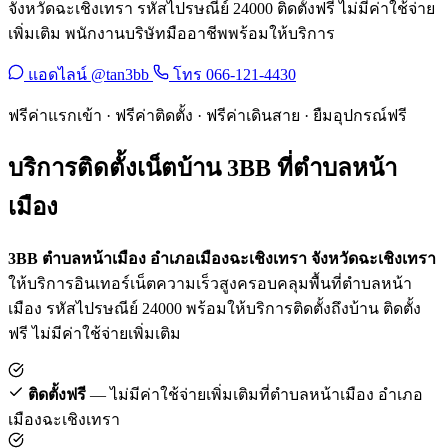
จังหวัดฉะเชิงเทรา รหัสไปรษณีย์ 24000 ติดตั้งฟรี ไม่มีค่าใช้จ่าย
เพิ่มเติม พนักงานบริษัทมืออาชีพพร้อมให้บริการ
แอดไลน์ @tan3bb
โทร 066-121-4430
ฟรีค่าแรกเข้า · ฟรีค่าติดตั้ง · ฟรีค่าเดินสาย · ยืมอุปกรณ์ฟรี
บริการติดตั้งเน็ตบ้าน 3BB ที่ตำบลหน้า
เมือง
3BB ตำบลหน้าเมือง อำเภอเมืองฉะเชิงเทรา จังหวัดฉะเชิงเทรา
ให้บริการอินเทอร์เน็ตความเร็วสูงครอบคลุมพื้นที่ตำบลหน้า
เมือง รหัสไปรษณีย์ 24000 พร้อมให้บริการติดตั้งถึงบ้าน ติดตั้ง
ฟรี ไม่มีค่าใช้จ่ายเพิ่มเติม
ติดตั้งฟรี
— ไม่มีค่าใช้จ่ายเพิ่มเติมที่ตำบลหน้าเมือง อำเภอ
เมืองฉะเชิงเทรา