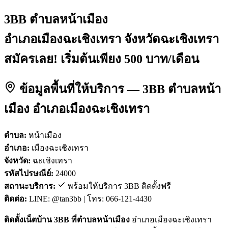
3BB ตำบลหน้าเมือง
อำเภอเมืองฉะเชิงเทรา จังหวัดฉะเชิงเทรา
สมัครเลย! เริ่มต้นเพียง 500 บาท/เดือน
ข้อมูลพื้นที่ให้บริการ — 3BB ตำบลหน้า
เมือง อำเภอเมืองฉะเชิงเทรา
ตำบล:
หน้าเมือง
อำเภอ:
เมืองฉะเชิงเทรา
จังหวัด:
ฉะเชิงเทรา
รหัสไปรษณีย์:
24000
สถานะบริการ:
พร้อมให้บริการ 3BB ติดตั้งฟรี
ติดต่อ:
LINE: @tan3bb | โทร: 066-121-4430
ติดตั้งเน็ตบ้าน 3BB ที่ตำบลหน้าเมือง
อำเภอเมืองฉะเชิงเทรา