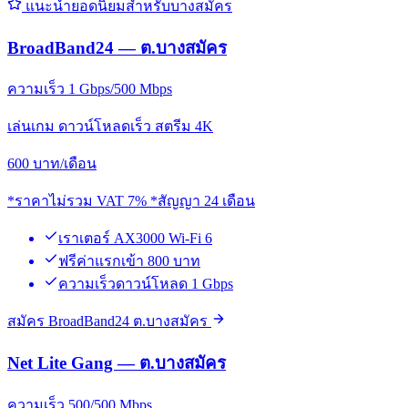
แนะนำยอดนิยมสำหรับบางสมัคร
BroadBand24 — ต.บางสมัคร
ความเร็ว 1 Gbps/500 Mbps
เล่นเกม ดาวน์โหลดเร็ว สตรีม 4K
600
บาท/เดือน
*ราคาไม่รวม VAT 7% *สัญญา 24 เดือน
เราเตอร์ AX3000 Wi-Fi 6
ฟรีค่าแรกเข้า 800 บาท
ความเร็วดาวน์โหลด 1 Gbps
สมัคร BroadBand24 ต.บางสมัคร
Net Lite Gang — ต.บางสมัคร
ความเร็ว 500/500 Mbps