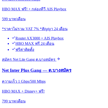
HBO MAX ฟรี! + กล่องทีวี AIS Playbox
599
บาท/เดือน
*ราคาไม่รวม VAT 7% *สัญญา 24 เดือน
Router AX3000 + AIS Playbox
HBO MAX ฟรี 24 เดือน
ฟรีค่าติดตั้ง
สมัคร Net Lite Gang ต.บางสมัคร
Net Inter Plus Gang — ต.บางสมัคร
ความเร็ว 1 Gbps/500 Mbps
HBO MAX + Disney+ ฟรี!
799
บาท/เดือน