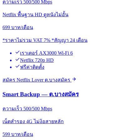
ความเร็ว 500/500 Mbps
Netflix พื้นฐาน HD ดูหนังไม่อั้น
699
บาท/เดือน
*ราคาไม่รวม VAT 7% *สัญญา 24 เดือน
เราเตอร์ AX3000 Wi-Fi 6
Netflix 720p HD
ฟรีค่าติดตั้ง
สมัคร Netflix Lover ต.บางสมัคร
Smart Backup — ต.บางสมัคร
ความเร็ว 500/500 Mbps
เน็ตสำรอง 4G ไม่ง้อสายหลัก
599
บาท/เดือน