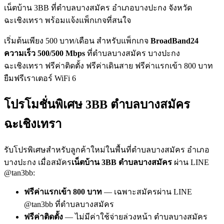
เน็ตบ้าน 3BB ที่ตำบลบางสมัคร อำเภอบางปะกง จังหวัด
ฉะเชิงเทรา พร้อมแจ้งแพ็กเกจที่สนใจ
เริ่มต้นเพียง 500 บาท/เดือน สำหรับแพ็กเกจ
BroadBand24
ความเร็ว 500/500 Mbps
ที่ตำบลบางสมัคร บางปะกง
ฉะเชิงเทรา ฟรีค่าติดตั้ง ฟรีค่าเดินสาย ฟรีค่าแรกเข้า 800 บาท
ยืมฟรีเราเตอร์ WiFi 6
โปรโมชั่นพิเศษ 3BB ตำบลบางสมัคร
ฉะเชิงเทรา
รับโปรพิเศษสำหรับลูกค้าใหม่ในพื้นที่ตำบลบางสมัคร อำเภอ
บางปะกง เมื่อสมัคร
เน็ตบ้าน 3BB ตำบลบางสมัคร
ผ่าน LINE
@tan3bb:
ฟรีค่าแรกเข้า 800 บาท
— เฉพาะสมัครผ่าน LINE
@tan3bb ที่ตำบลบางสมัคร
ฟรีค่าติดตั้ง
— ไม่มีค่าใช้จ่ายล่วงหน้า ตำบลบางสมัคร