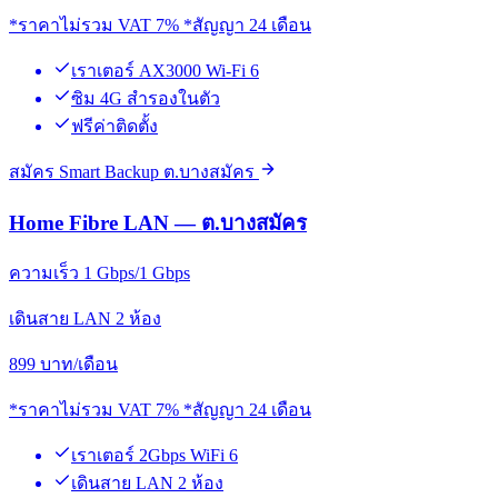
*ราคาไม่รวม VAT 7% *สัญญา 24 เดือน
เราเตอร์ AX3000 Wi-Fi 6
ซิม 4G สำรองในตัว
ฟรีค่าติดตั้ง
สมัคร Smart Backup ต.บางสมัคร
Home Fibre LAN — ต.บางสมัคร
ความเร็ว 1 Gbps/1 Gbps
เดินสาย LAN 2 ห้อง
899
บาท/เดือน
*ราคาไม่รวม VAT 7% *สัญญา 24 เดือน
เราเตอร์ 2Gbps WiFi 6
เดินสาย LAN 2 ห้อง