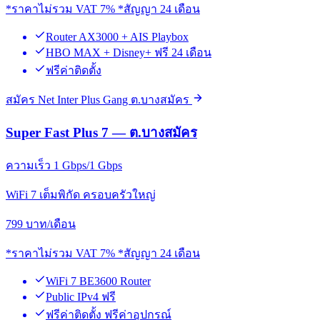
*ราคาไม่รวม VAT 7% *สัญญา 24 เดือน
Router AX3000 + AIS Playbox
HBO MAX + Disney+ ฟรี 24 เดือน
ฟรีค่าติดตั้ง
สมัคร Net Inter Plus Gang ต.บางสมัคร
Super Fast Plus 7 — ต.บางสมัคร
ความเร็ว 1 Gbps/1 Gbps
WiFi 7 เต็มพิกัด ครอบครัวใหญ่
799
บาท/เดือน
*ราคาไม่รวม VAT 7% *สัญญา 24 เดือน
WiFi 7 BE3600 Router
Public IPv4 ฟรี
ฟรีค่าติดตั้ง ฟรีค่าอุปกรณ์