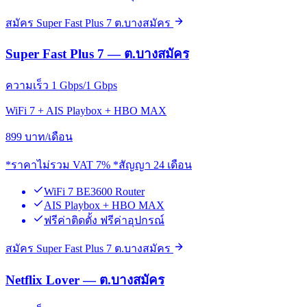
สมัคร Super Fast Plus 7 ต.บางสมัคร
Super Fast Plus 7 — ต.บางสมัคร
ความเร็ว 1 Gbps/1 Gbps
WiFi 7 + AIS Playbox + HBO MAX
899
บาท/เดือน
*ราคาไม่รวม VAT 7% *สัญญา 24 เดือน
WiFi 7 BE3600 Router
AIS Playbox + HBO MAX
ฟรีค่าติดตั้ง ฟรีค่าอุปกรณ์
สมัคร Super Fast Plus 7 ต.บางสมัคร
Netflix Lover — ต.บางสมัคร