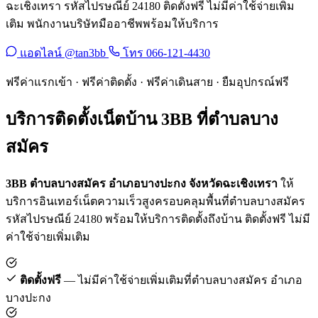
ฉะเชิงเทรา รหัสไปรษณีย์ 24180 ติดตั้งฟรี ไม่มีค่าใช้จ่ายเพิ่ม
เติม พนักงานบริษัทมืออาชีพพร้อมให้บริการ
แอดไลน์ @tan3bb
โทร 066-121-4430
ฟรีค่าแรกเข้า · ฟรีค่าติดตั้ง · ฟรีค่าเดินสาย · ยืมอุปกรณ์ฟรี
บริการติดตั้งเน็ตบ้าน 3BB ที่ตำบลบาง
สมัคร
3BB ตำบลบางสมัคร อำเภอบางปะกง จังหวัดฉะเชิงเทรา
ให้
บริการอินเทอร์เน็ตความเร็วสูงครอบคลุมพื้นที่ตำบลบางสมัคร
รหัสไปรษณีย์ 24180 พร้อมให้บริการติดตั้งถึงบ้าน ติดตั้งฟรี ไม่มี
ค่าใช้จ่ายเพิ่มเติม
ติดตั้งฟรี
— ไม่มีค่าใช้จ่ายเพิ่มเติมที่ตำบลบางสมัคร อำเภอ
บางปะกง