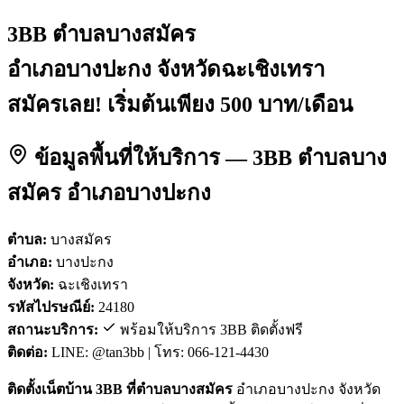
3BB ตำบลบางสมัคร
อำเภอบางปะกง จังหวัดฉะเชิงเทรา
สมัครเลย! เริ่มต้นเพียง 500 บาท/เดือน
ข้อมูลพื้นที่ให้บริการ — 3BB ตำบลบาง
สมัคร อำเภอบางปะกง
ตำบล:
บางสมัคร
อำเภอ:
บางปะกง
จังหวัด:
ฉะเชิงเทรา
รหัสไปรษณีย์:
24180
สถานะบริการ:
พร้อมให้บริการ 3BB ติดตั้งฟรี
ติดต่อ:
LINE: @tan3bb | โทร: 066-121-4430
ติดตั้งเน็ตบ้าน 3BB ที่ตำบลบางสมัคร
อำเภอบางปะกง จังหวัด