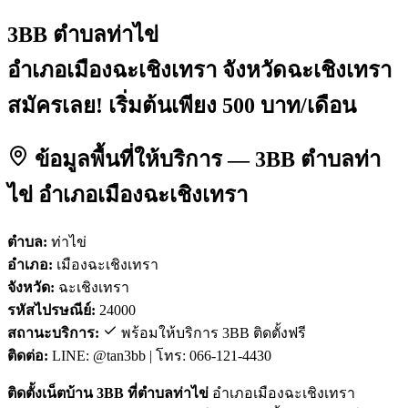
3BB ตำบลท่าไข่
อำเภอเมืองฉะเชิงเทรา จังหวัดฉะเชิงเทรา
สมัครเลย! เริ่มต้นเพียง 500 บาท/เดือน
ข้อมูลพื้นที่ให้บริการ — 3BB ตำบลท่า
ไข่ อำเภอเมืองฉะเชิงเทรา
ตำบล:
ท่าไข่
อำเภอ:
เมืองฉะเชิงเทรา
จังหวัด:
ฉะเชิงเทรา
รหัสไปรษณีย์:
24000
สถานะบริการ:
พร้อมให้บริการ 3BB ติดตั้งฟรี
ติดต่อ:
LINE: @tan3bb | โทร: 066-121-4430
ติดตั้งเน็ตบ้าน 3BB ที่ตำบลท่าไข่
อำเภอเมืองฉะเชิงเทรา