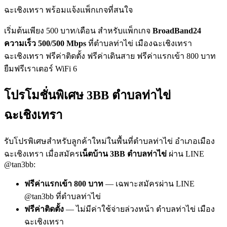
ฉะเชิงเทรา พร้อมแจ้งแพ็กเกจที่สนใจ
เริ่มต้นเพียง 500 บาท/เดือน สำหรับแพ็กเกจ
BroadBand24
ความเร็ว 500/500 Mbps
ที่ตำบลท่าไข่ เมืองฉะเชิงเทรา
ฉะเชิงเทรา ฟรีค่าติดตั้ง ฟรีค่าเดินสาย ฟรีค่าแรกเข้า 800 บาท
ยืมฟรีเราเตอร์ WiFi 6
โปรโมชั่นพิเศษ 3BB ตำบลท่าไข่
ฉะเชิงเทรา
รับโปรพิเศษสำหรับลูกค้าใหม่ในพื้นที่ตำบลท่าไข่ อำเภอเมือง
ฉะเชิงเทรา เมื่อสมัคร
เน็ตบ้าน 3BB ตำบลท่าไข่
ผ่าน LINE
@tan3bb:
ฟรีค่าแรกเข้า 800 บาท
— เฉพาะสมัครผ่าน LINE
@tan3bb ที่ตำบลท่าไข่
ฟรีค่าติดตั้ง
— ไม่มีค่าใช้จ่ายล่วงหน้า ตำบลท่าไข่ เมือง
ฉะเชิงเทรา