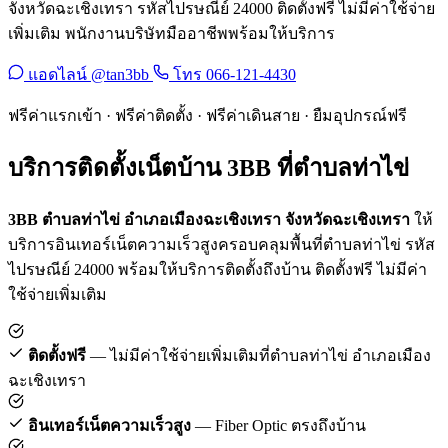
จังหวัดฉะเชิงเทรา รหัสไปรษณีย์ 24000 ติดตั้งฟรี ไม่มีค่าใช้จ่าย
เพิ่มเติม พนักงานบริษัทมืออาชีพพร้อมให้บริการ
แอดไลน์ @tan3bb
โทร 066-121-4430
ฟรีค่าแรกเข้า · ฟรีค่าติดตั้ง · ฟรีค่าเดินสาย · ยืมอุปกรณ์ฟรี
บริการติดตั้งเน็ตบ้าน 3BB ที่ตำบลท่าไข่
3BB ตำบลท่าไข่ อำเภอเมืองฉะเชิงเทรา จังหวัดฉะเชิงเทรา
ให้
บริการอินเทอร์เน็ตความเร็วสูงครอบคลุมพื้นที่ตำบลท่าไข่ รหัส
ไปรษณีย์ 24000 พร้อมให้บริการติดตั้งถึงบ้าน ติดตั้งฟรี ไม่มีค่า
ใช้จ่ายเพิ่มเติม
ติดตั้งฟรี
— ไม่มีค่าใช้จ่ายเพิ่มเติมที่ตำบลท่าไข่ อำเภอเมือง
ฉะเชิงเทรา
อินเทอร์เน็ตความเร็วสูง
— Fiber Optic ตรงถึงบ้าน