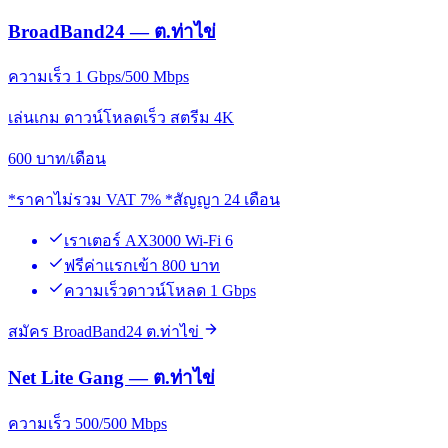
BroadBand24 — ต.ท่าไข่
ความเร็ว 1 Gbps/500 Mbps
เล่นเกม ดาวน์โหลดเร็ว สตรีม 4K
600
บาท/เดือน
*ราคาไม่รวม VAT 7% *สัญญา 24 เดือน
เราเตอร์ AX3000 Wi-Fi 6
ฟรีค่าแรกเข้า 800 บาท
ความเร็วดาวน์โหลด 1 Gbps
สมัคร BroadBand24 ต.ท่าไข่
Net Lite Gang — ต.ท่าไข่
ความเร็ว 500/500 Mbps