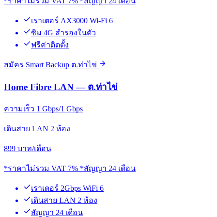
*ราคาไม่รวม VAT 7% *สัญญา 24 เดือน
เราเตอร์ AX3000 Wi-Fi 6
ซิม 4G สำรองในตัว
ฟรีค่าติดตั้ง
สมัคร Smart Backup ต.ท่าไข่
Home Fibre LAN — ต.ท่าไข่
ความเร็ว 1 Gbps/1 Gbps
เดินสาย LAN 2 ห้อง
899
บาท/เดือน
*ราคาไม่รวม VAT 7% *สัญญา 24 เดือน
เราเตอร์ 2Gbps WiFi 6
เดินสาย LAN 2 ห้อง
สัญญา 24 เดือน