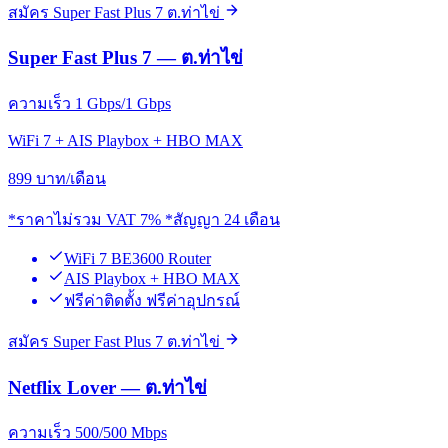
สมัคร Super Fast Plus 7 ต.ท่าไข่
Super Fast Plus 7 — ต.ท่าไข่
ความเร็ว 1 Gbps/1 Gbps
WiFi 7 + AIS Playbox + HBO MAX
899
บาท/เดือน
*ราคาไม่รวม VAT 7% *สัญญา 24 เดือน
WiFi 7 BE3600 Router
AIS Playbox + HBO MAX
ฟรีค่าติดตั้ง ฟรีค่าอุปกรณ์
สมัคร Super Fast Plus 7 ต.ท่าไข่
Netflix Lover — ต.ท่าไข่
ความเร็ว 500/500 Mbps