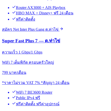
Router AX3000 + AIS Playbox
HBO MAX + Disney+ ฟรี 24 เดือน
ฟรีค่าติดตั้ง
สมัคร Net Inter Plus Gang ต.ท่าไข่
Super Fast Plus 7 — ต.ท่าไข่
ความเร็ว 1 Gbps/1 Gbps
WiFi 7 เต็มพิกัด ครอบครัวใหญ่
799
บาท/เดือน
*ราคาไม่รวม VAT 7% *สัญญา 24 เดือน
WiFi 7 BE3600 Router
Public IPv4 ฟรี
ฟรีค่าติดตั้ง ฟรีค่าอุปกรณ์