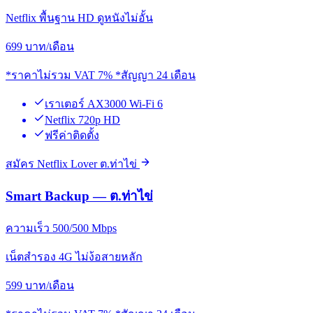
Netflix พื้นฐาน HD ดูหนังไม่อั้น
699
บาท/เดือน
*ราคาไม่รวม VAT 7% *สัญญา 24 เดือน
เราเตอร์ AX3000 Wi-Fi 6
Netflix 720p HD
ฟรีค่าติดตั้ง
สมัคร Netflix Lover ต.ท่าไข่
Smart Backup — ต.ท่าไข่
ความเร็ว 500/500 Mbps
เน็ตสำรอง 4G ไม่ง้อสายหลัก
599
บาท/เดือน