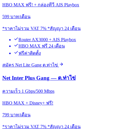
HBO MAX ฟรี! + กล่องทีวี AIS Playbox
599
บาท/เดือน
*ราคาไม่รวม VAT 7% *สัญญา 24 เดือน
Router AX3000 + AIS Playbox
HBO MAX ฟรี 24 เดือน
ฟรีค่าติดตั้ง
สมัคร Net Lite Gang ต.ท่าไข่
Net Inter Plus Gang — ต.ท่าไข่
ความเร็ว 1 Gbps/500 Mbps
HBO MAX + Disney+ ฟรี!
799
บาท/เดือน
*ราคาไม่รวม VAT 7% *สัญญา 24 เดือน