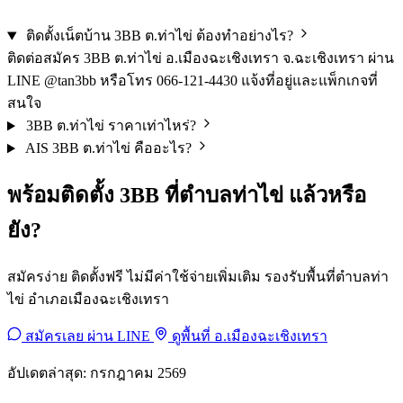
ติดตั้งเน็ตบ้าน 3BB ต.ท่าไข่ ต้องทำอย่างไร?
ติดต่อสมัคร 3BB ต.ท่าไข่ อ.เมืองฉะเชิงเทรา จ.ฉะเชิงเทรา ผ่าน
LINE @tan3bb หรือโทร 066-121-4430 แจ้งที่อยู่และแพ็กเกจที่
สนใจ
3BB ต.ท่าไข่ ราคาเท่าไหร่?
AIS 3BB ต.ท่าไข่ คืออะไร?
พร้อมติดตั้ง 3BB ที่ตำบลท่าไข่ แล้วหรือ
ยัง?
สมัครง่าย ติดตั้งฟรี ไม่มีค่าใช้จ่ายเพิ่มเติม รองรับพื้นที่ตำบลท่า
ไข่ อำเภอเมืองฉะเชิงเทรา
สมัครเลย ผ่าน LINE
ดูพื้นที่ อ.เมืองฉะเชิงเทรา
อัปเดตล่าสุด: กรกฎาคม 2569