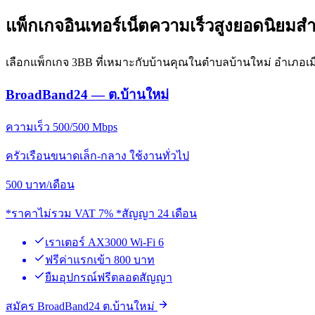
แพ็กเกจอินเทอร์เน็ตความเร็วสูงยอดนิยมสำ
เลือกแพ็กเกจ 3BB ที่เหมาะกับบ้านคุณในตำบลบ้านใหม่ อำเภอเม
BroadBand24 — ต.บ้านใหม่
ความเร็ว 500/500 Mbps
ครัวเรือนขนาดเล็ก-กลาง ใช้งานทั่วไป
500
บาท/เดือน
*ราคาไม่รวม VAT 7% *สัญญา 24 เดือน
เราเตอร์ AX3000 Wi-Fi 6
ฟรีค่าแรกเข้า 800 บาท
ยืมอุปกรณ์ฟรีตลอดสัญญา
สมัคร BroadBand24 ต.บ้านใหม่