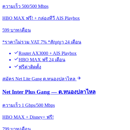
ความเร็ว 500/500 Mbps
HBO MAX ฟรี! + กล่องทีวี AIS Playbox
599
บาท/เดือน
*ราคาไม่รวม VAT 7% *สัญญา 24 เดือน
Router AX3000 + AIS Playbox
HBO MAX ฟรี 24 เดือน
ฟรีค่าติดตั้ง
สมัคร Net Lite Gang ต.หนองปลาไหล
Net Inter Plus Gang — ต.หนองปลาไหล
ความเร็ว 1 Gbps/500 Mbps
HBO MAX + Disney+ ฟรี!
799
บาท/เดือน