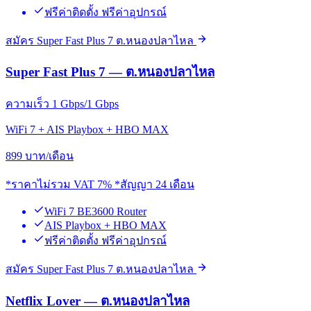
ฟรีค่าติดตั้ง ฟรีค่าอุปกรณ์
สมัคร Super Fast Plus 7 ต.หนองปลาไหล
Super Fast Plus 7 — ต.หนองปลาไหล
ความเร็ว 1 Gbps/1 Gbps
WiFi 7 + AIS Playbox + HBO MAX
899
บาท/เดือน
*ราคาไม่รวม VAT 7% *สัญญา 24 เดือน
WiFi 7 BE3600 Router
AIS Playbox + HBO MAX
ฟรีค่าติดตั้ง ฟรีค่าอุปกรณ์
สมัคร Super Fast Plus 7 ต.หนองปลาไหล
Netflix Lover — ต.หนองปลาไหล