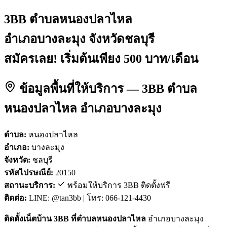
3BB ตำบลหนองปลาไหล
อำเภอบางละมุง จังหวัดชลบุรี
สมัครเลย! เริ่มต้นเพียง 500 บาท/เดือน
ข้อมูลพื้นที่ให้บริการ — 3BB ตำบล
หนองปลาไหล อำเภอบางละมุง
ตำบล:
หนองปลาไหล
อำเภอ:
บางละมุง
จังหวัด:
ชลบุรี
รหัสไปรษณีย์:
20150
สถานะบริการ:
พร้อมให้บริการ 3BB ติดตั้งฟรี
ติดต่อ:
LINE: @tan3bb | โทร: 066-121-4430
ติดตั้งเน็ตบ้าน 3BB ที่ตำบลหนองปลาไหล
อำเภอบางละมุง