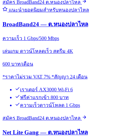
สมัคร BroadBand24 ต.หนองปลาไหล
แนะนำยอดนิยมสำหรับหนองปลาไหล
BroadBand24 — ต.หนองปลาไหล
ความเร็ว 1 Gbps/500 Mbps
เล่นเกม ดาวน์โหลดเร็ว สตรีม 4K
600
บาท/เดือน
*ราคาไม่รวม VAT 7% *สัญญา 24 เดือน
เราเตอร์ AX3000 Wi-Fi 6
ฟรีค่าแรกเข้า 800 บาท
ความเร็วดาวน์โหลด 1 Gbps
สมัคร BroadBand24 ต.หนองปลาไหล
Net Lite Gang — ต.หนองปลาไหล