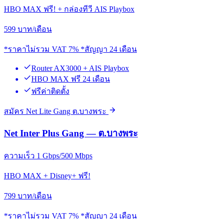
HBO MAX ฟรี! + กล่องทีวี AIS Playbox
599
บาท/เดือน
*ราคาไม่รวม VAT 7% *สัญญา 24 เดือน
Router AX3000 + AIS Playbox
HBO MAX ฟรี 24 เดือน
ฟรีค่าติดตั้ง
สมัคร Net Lite Gang ต.บางพระ
Net Inter Plus Gang — ต.บางพระ
ความเร็ว 1 Gbps/500 Mbps
HBO MAX + Disney+ ฟรี!
799
บาท/เดือน
*ราคาไม่รวม VAT 7% *สัญญา 24 เดือน