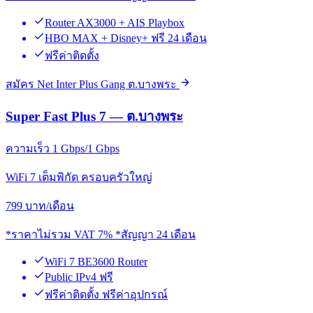
Router AX3000 + AIS Playbox
HBO MAX + Disney+ ฟรี 24 เดือน
ฟรีค่าติดตั้ง
สมัคร Net Inter Plus Gang ต.บางพระ
Super Fast Plus 7 — ต.บางพระ
ความเร็ว 1 Gbps/1 Gbps
WiFi 7 เต็มพิกัด ครอบครัวใหญ่
799
บาท/เดือน
*ราคาไม่รวม VAT 7% *สัญญา 24 เดือน
WiFi 7 BE3600 Router
Public IPv4 ฟรี
ฟรีค่าติดตั้ง ฟรีค่าอุปกรณ์