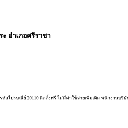
พระ อำเภอศรีราชา
หัสไปรษณีย์ 20110 ติดตั้งฟรี ไม่มีค่าใช้จ่ายเพิ่มเติม พนักงานบริ