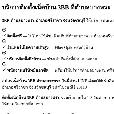
บริการติดตั้งเน็ตบ้าน 3BB ที่ตำบลบางพระ
3BB ตำบลบางพระ อำเภอศรีราชา จังหวัดชลบุรี
ให้บริการอินเทอร
ติดตั้งฟรี
— ไม่มีค่าใช้จ่ายเพิ่มเติมที่ตำบลบางพระ อำเภอศรี
อินเทอร์เน็ตความเร็วสูง
— Fiber Optic ตรงถึงบ้าน
บริการติดตั้งถึงบ้าน
— ช่างเข้าติดตั้งที่ตำบลบางพระ
พนักงานบริษัทมืออาชีพ
— พร้อมให้บริการตำบลบางพระ ศรี
สมัคร
เน็ตบ้าน 3BB ตำบลบางพระ
วันนี้ผ่าน LINE @tan3bb รับสิ
อำเภอศรีราชา จังหวัดชลบุรี รหัสไปรษณีย์ 20110
ติดตั้งเน็ตบ้าน 3BB ตำบลบางพระ
รวดเร็วภายใน 1-3 วันทำการ หล
ให้ตามวันเวลาที่สะดวก