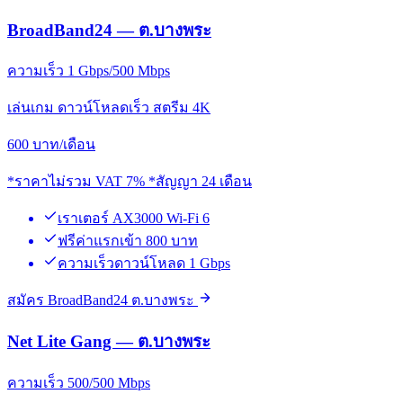
BroadBand24 — ต.บางพระ
ความเร็ว 1 Gbps/500 Mbps
เล่นเกม ดาวน์โหลดเร็ว สตรีม 4K
600
บาท/เดือน
*ราคาไม่รวม VAT 7% *สัญญา 24 เดือน
เราเตอร์ AX3000 Wi-Fi 6
ฟรีค่าแรกเข้า 800 บาท
ความเร็วดาวน์โหลด 1 Gbps
สมัคร BroadBand24 ต.บางพระ
Net Lite Gang — ต.บางพระ
ความเร็ว 500/500 Mbps