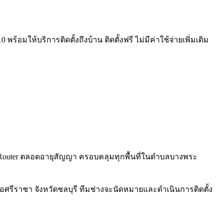
อมให้บริการติดตั้งถึงบ้าน ติดตั้งฟรี ไม่มีค่าใช้จ่ายเพิ่มเติม
Fi 6 Router ตลอดอายุสัญญา ครอบคลุมทุกพื้นที่ในตำบลบางพระ
ศรีราชา จังหวัดชลบุรี ทีมช่างจะนัดหมายและดำเนินการติดตั้ง