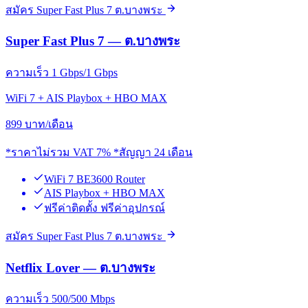
สมัคร Super Fast Plus 7 ต.บางพระ
Super Fast Plus 7 — ต.บางพระ
ความเร็ว 1 Gbps/1 Gbps
WiFi 7 + AIS Playbox + HBO MAX
899
บาท/เดือน
*ราคาไม่รวม VAT 7% *สัญญา 24 เดือน
WiFi 7 BE3600 Router
AIS Playbox + HBO MAX
ฟรีค่าติดตั้ง ฟรีค่าอุปกรณ์
สมัคร Super Fast Plus 7 ต.บางพระ
Netflix Lover — ต.บางพระ
ความเร็ว 500/500 Mbps