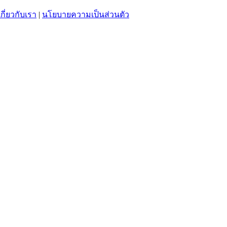
เกี่ยวกับเรา
|
นโยบายความเป็นส่วนตัว