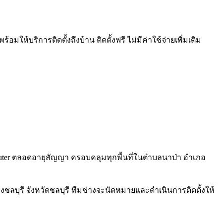
ให้บริการติดตั้งถึงบ้าน ติดตั้งฟรี ไม่มีค่าใช้จ่ายเพิ่มเติม
 6 Router ตลอดอายุสัญญา ครอบคลุมทุกพื้นที่ในตำบลนาป่า อำเภอ
ชลบุรี จังหวัดชลบุรี ทีมช่างจะนัดหมายและดำเนินการติดตั้งให้