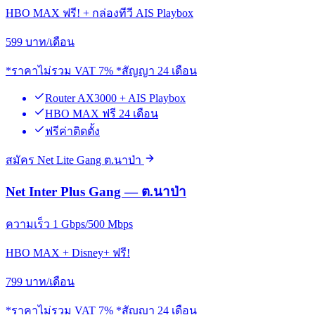
HBO MAX ฟรี! + กล่องทีวี AIS Playbox
599
บาท/เดือน
*ราคาไม่รวม VAT 7% *สัญญา 24 เดือน
Router AX3000 + AIS Playbox
HBO MAX ฟรี 24 เดือน
ฟรีค่าติดตั้ง
สมัคร Net Lite Gang ต.นาป่า
Net Inter Plus Gang — ต.นาป่า
ความเร็ว 1 Gbps/500 Mbps
HBO MAX + Disney+ ฟรี!
799
บาท/เดือน
*ราคาไม่รวม VAT 7% *สัญญา 24 เดือน