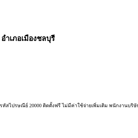
 อำเภอเมืองชลบุรี
รหัสไปรษณีย์ 20000 ติดตั้งฟรี ไม่มีค่าใช้จ่ายเพิ่มเติม พนักงานบร