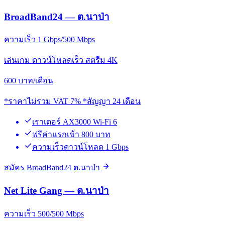
BroadBand24 — ต.นาป่า
ความเร็ว 1 Gbps/500 Mbps
เล่นเกม ดาวน์โหลดเร็ว สตรีม 4K
600
บาท/เดือน
*ราคาไม่รวม VAT 7% *สัญญา 24 เดือน
เราเตอร์ AX3000 Wi-Fi 6
ฟรีค่าแรกเข้า 800 บาท
ความเร็วดาวน์โหลด 1 Gbps
สมัคร BroadBand24 ต.นาป่า
Net Lite Gang — ต.นาป่า
ความเร็ว 500/500 Mbps