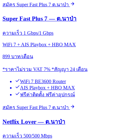
สมัคร Super Fast Plus 7 ต.นาป่า
Super Fast Plus 7 — ต.นาป่า
ความเร็ว 1 Gbps/1 Gbps
WiFi 7 + AIS Playbox + HBO MAX
899
บาท/เดือน
*ราคาไม่รวม VAT 7% *สัญญา 24 เดือน
WiFi 7 BE3600 Router
AIS Playbox + HBO MAX
ฟรีค่าติดตั้ง ฟรีค่าอุปกรณ์
สมัคร Super Fast Plus 7 ต.นาป่า
Netflix Lover — ต.นาป่า
ความเร็ว 500/500 Mbps