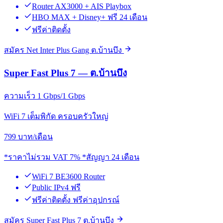
Router AX3000 + AIS Playbox
HBO MAX + Disney+ ฟรี 24 เดือน
ฟรีค่าติดตั้ง
สมัคร Net Inter Plus Gang ต.บ้านบึง
Super Fast Plus 7 — ต.บ้านบึง
ความเร็ว 1 Gbps/1 Gbps
WiFi 7 เต็มพิกัด ครอบครัวใหญ่
799
บาท/เดือน
*ราคาไม่รวม VAT 7% *สัญญา 24 เดือน
WiFi 7 BE3600 Router
Public IPv4 ฟรี
ฟรีค่าติดตั้ง ฟรีค่าอุปกรณ์
สมัคร Super Fast Plus 7 ต.บ้านบึง