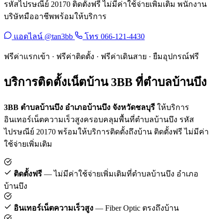
รหัสไปรษณีย์ 20170 ติดตั้งฟรี ไม่มีค่าใช้จ่ายเพิ่มเติม พนักงาน
บริษัทมืออาชีพพร้อมให้บริการ
แอดไลน์ @tan3bb
โทร 066-121-4430
ฟรีค่าแรกเข้า · ฟรีค่าติดตั้ง · ฟรีค่าเดินสาย · ยืมอุปกรณ์ฟรี
บริการติดตั้งเน็ตบ้าน 3BB ที่ตำบลบ้านบึง
3BB ตำบลบ้านบึง อำเภอบ้านบึง จังหวัดชลบุรี
ให้บริการ
อินเทอร์เน็ตความเร็วสูงครอบคลุมพื้นที่ตำบลบ้านบึง รหัส
ไปรษณีย์ 20170 พร้อมให้บริการติดตั้งถึงบ้าน ติดตั้งฟรี ไม่มีค่า
ใช้จ่ายเพิ่มเติม
ติดตั้งฟรี
— ไม่มีค่าใช้จ่ายเพิ่มเติมที่ตำบลบ้านบึง อำเภอ
บ้านบึง
อินเทอร์เน็ตความเร็วสูง
— Fiber Optic ตรงถึงบ้าน