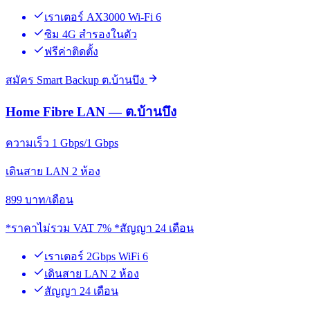
เราเตอร์ AX3000 Wi-Fi 6
ซิม 4G สำรองในตัว
ฟรีค่าติดตั้ง
สมัคร Smart Backup ต.บ้านบึง
Home Fibre LAN — ต.บ้านบึง
ความเร็ว 1 Gbps/1 Gbps
เดินสาย LAN 2 ห้อง
899
บาท/เดือน
*ราคาไม่รวม VAT 7% *สัญญา 24 เดือน
เราเตอร์ 2Gbps WiFi 6
เดินสาย LAN 2 ห้อง
สัญญา 24 เดือน