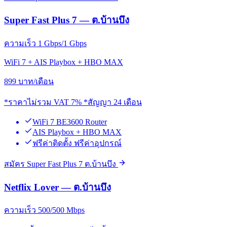
Super Fast Plus 7 — ต.บ้านบึง
ความเร็ว 1 Gbps/1 Gbps
WiFi 7 + AIS Playbox + HBO MAX
899
บาท/เดือน
*ราคาไม่รวม VAT 7% *สัญญา 24 เดือน
WiFi 7 BE3600 Router
AIS Playbox + HBO MAX
ฟรีค่าติดตั้ง ฟรีค่าอุปกรณ์
สมัคร Super Fast Plus 7 ต.บ้านบึง
Netflix Lover — ต.บ้านบึง
ความเร็ว 500/500 Mbps