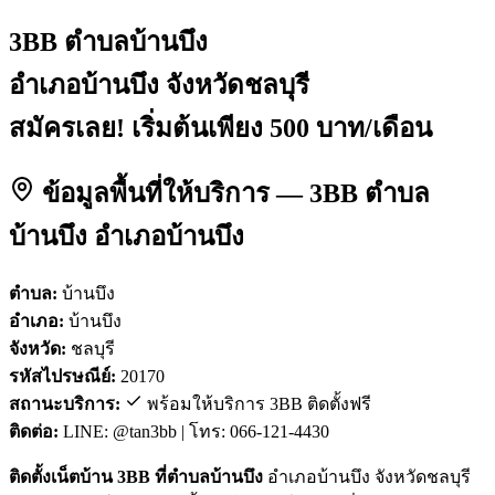
3BB ตำบลบ้านบึง
อำเภอบ้านบึง จังหวัดชลบุรี
สมัครเลย! เริ่มต้นเพียง 500 บาท/เดือน
ข้อมูลพื้นที่ให้บริการ — 3BB ตำบล
บ้านบึง อำเภอบ้านบึง
ตำบล:
บ้านบึง
อำเภอ:
บ้านบึง
จังหวัด:
ชลบุรี
รหัสไปรษณีย์:
20170
สถานะบริการ:
พร้อมให้บริการ 3BB ติดตั้งฟรี
ติดต่อ:
LINE: @tan3bb | โทร: 066-121-4430
ติดตั้งเน็ตบ้าน 3BB ที่ตำบลบ้านบึง
อำเภอบ้านบึง จังหวัดชลบุรี