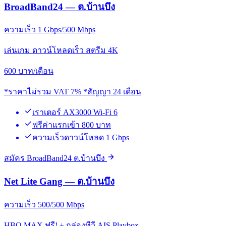
BroadBand24 — ต.บ้านบึง
ความเร็ว 1 Gbps/500 Mbps
เล่นเกม ดาวน์โหลดเร็ว สตรีม 4K
600
บาท/เดือน
*ราคาไม่รวม VAT 7% *สัญญา 24 เดือน
เราเตอร์ AX3000 Wi-Fi 6
ฟรีค่าแรกเข้า 800 บาท
ความเร็วดาวน์โหลด 1 Gbps
สมัคร BroadBand24 ต.บ้านบึง
Net Lite Gang — ต.บ้านบึง
ความเร็ว 500/500 Mbps
HBO MAX ฟรี! + กล่องทีวี AIS Playbox