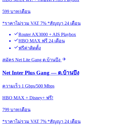
599
บาท/เดือน
*ราคาไม่รวม VAT 7% *สัญญา 24 เดือน
Router AX3000 + AIS Playbox
HBO MAX ฟรี 24 เดือน
ฟรีค่าติดตั้ง
สมัคร Net Lite Gang ต.บ้านบึง
Net Inter Plus Gang — ต.บ้านบึง
ความเร็ว 1 Gbps/500 Mbps
HBO MAX + Disney+ ฟรี!
799
บาท/เดือน
*ราคาไม่รวม VAT 7% *สัญญา 24 เดือน