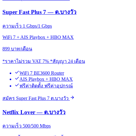
Super Fast Plus 7 — ต.บางวัว
ความเร็ว 1 Gbps/1 Gbps
WiFi 7 + AIS Playbox + HBO MAX
899
บาท/เดือน
*ราคาไม่รวม VAT 7% *สัญญา 24 เดือน
WiFi 7 BE3600 Router
AIS Playbox + HBO MAX
ฟรีค่าติดตั้ง ฟรีค่าอุปกรณ์
สมัคร Super Fast Plus 7 ต.บางวัว
Netflix Lover — ต.บางวัว
ความเร็ว 500/500 Mbps