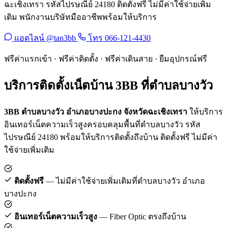
ฉะเชิงเทรา รหัสไปรษณีย์ 24180 ติดตั้งฟรี ไม่มีค่าใช้จ่ายเพิ่ม
เติม พนักงานบริษัทมืออาชีพพร้อมให้บริการ
แอดไลน์ @tan3bb
โทร 066-121-4430
ฟรีค่าแรกเข้า · ฟรีค่าติดตั้ง · ฟรีค่าเดินสาย · ยืมอุปกรณ์ฟรี
บริการติดตั้งเน็ตบ้าน 3BB ที่ตำบลบางวัว
3BB ตำบลบางวัว อำเภอบางปะกง จังหวัดฉะเชิงเทรา
ให้บริการ
อินเทอร์เน็ตความเร็วสูงครอบคลุมพื้นที่ตำบลบางวัว รหัส
ไปรษณีย์ 24180 พร้อมให้บริการติดตั้งถึงบ้าน ติดตั้งฟรี ไม่มีค่า
ใช้จ่ายเพิ่มเติม
ติดตั้งฟรี
— ไม่มีค่าใช้จ่ายเพิ่มเติมที่ตำบลบางวัว อำเภอ
บางปะกง
อินเทอร์เน็ตความเร็วสูง
— Fiber Optic ตรงถึงบ้าน