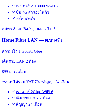
เราเตอร์ AX3000 Wi-Fi 6
ซิม 4G สำรองในตัว
ฟรีค่าติดตั้ง
สมัคร Smart Backup ต.บางวัว
Home Fibre LAN — ต.บางวัว
ความเร็ว 1 Gbps/1 Gbps
เดินสาย LAN 2 ห้อง
899
บาท/เดือน
*ราคาไม่รวม VAT 7% *สัญญา 24 เดือน
เราเตอร์ 2Gbps WiFi 6
เดินสาย LAN 2 ห้อง
สัญญา 24 เดือน