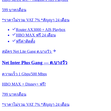
599
บาท/เดือน
*ราคาไม่รวม VAT 7% *สัญญา 24 เดือน
Router AX3000 + AIS Playbox
HBO MAX ฟรี 24 เดือน
ฟรีค่าติดตั้ง
สมัคร Net Lite Gang ต.บางวัว
Net Inter Plus Gang — ต.บางวัว
ความเร็ว 1 Gbps/500 Mbps
HBO MAX + Disney+ ฟรี!
799
บาท/เดือน
*ราคาไม่รวม VAT 7% *สัญญา 24 เดือน