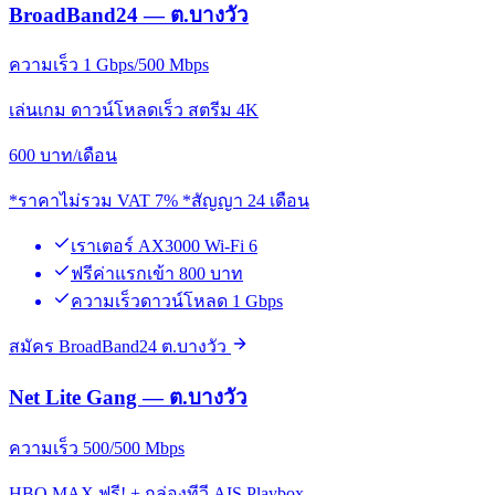
BroadBand24 — ต.บางวัว
ความเร็ว 1 Gbps/500 Mbps
เล่นเกม ดาวน์โหลดเร็ว สตรีม 4K
600
บาท/เดือน
*ราคาไม่รวม VAT 7% *สัญญา 24 เดือน
เราเตอร์ AX3000 Wi-Fi 6
ฟรีค่าแรกเข้า 800 บาท
ความเร็วดาวน์โหลด 1 Gbps
สมัคร BroadBand24 ต.บางวัว
Net Lite Gang — ต.บางวัว
ความเร็ว 500/500 Mbps
HBO MAX ฟรี! + กล่องทีวี AIS Playbox