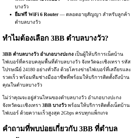
บางวัว
ยืมฟรี WiFi 6 Router
— ตลอดอายุสัญญา สำหรับลูกค้า
ตำบลบางวัว
ทำไมต้องเลือก 3BB ตำบลบางวัว?
3BB ตำบลบางวัว อำเภอบางปะกง
เป็นผู้ให้บริการเน็ตบ้าน
ไฟเบอร์ที่ครอบคลุมพื้นที่ตำบลบางวัว จังหวัดฉะเชิงเทรา รหัส
ไปรษณีย์ 24180 อย่างทั่วถึง ด้วยโครงข่ายไฟเบอร์ที่เสถียรและ
รวดเร็ว พร้อมทีมช่างมืออาชีพที่พร้อมให้บริการติดตั้งถึงบ้าน
คุณในตำบลบางวัว
ไม่ว่าคุณจะอยู่ส่วนไหนของตำบลบางวัว อำเภอบางปะกง
จังหวัดฉะเชิงเทรา
3BB บางวัว
พร้อมให้บริการติดตั้งเน็ตบ้าน
ไฟเบอร์ ด้วยความเร็วสูงสุด 2Gbps ครบทุกแพ็กเกจ
คำถามที่พบบ่อยเกี่ยวกับ 3BB ที่ตำบล