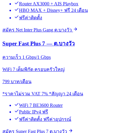
Router AX3000 + AIS Playbox
HBO MAX + Disney+ ฟรี 24 เดือน
ฟรีค่าติดตั้ง
สมัคร Net Inter Plus Gang ต.บางวัว
Super Fast Plus 7 — ต.บางวัว
ความเร็ว 1 Gbps/1 Gbps
WiFi 7 เต็มพิกัด ครอบครัวใหญ่
799
บาท/เดือน
*ราคาไม่รวม VAT 7% *สัญญา 24 เดือน
WiFi 7 BE3600 Router
Public IPv4 ฟรี
ฟรีค่าติดตั้ง ฟรีค่าอุปกรณ์
สมัคร Super Fast Plus 7 ต.บางวัว