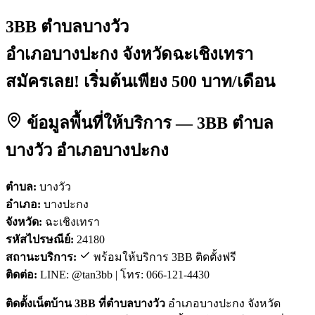
3BB ตำบลบางวัว
อำเภอบางปะกง จังหวัดฉะเชิงเทรา
สมัครเลย! เริ่มต้นเพียง 500 บาท/เดือน
ข้อมูลพื้นที่ให้บริการ — 3BB ตำบล
บางวัว อำเภอบางปะกง
ตำบล:
บางวัว
อำเภอ:
บางปะกง
จังหวัด:
ฉะเชิงเทรา
รหัสไปรษณีย์:
24180
สถานะบริการ:
พร้อมให้บริการ 3BB ติดตั้งฟรี
ติดต่อ:
LINE: @tan3bb | โทร: 066-121-4430
ติดตั้งเน็ตบ้าน 3BB ที่ตำบลบางวัว
อำเภอบางปะกง จังหวัด