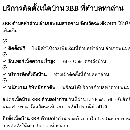
บริการติดตั้งเน็ตบ้าน 3BB ที่ตำบลท่าถ่าน
3BB ตำบลท่าถ่าน อำเภอพนมสารคาม จังหวัดฉะเชิงเทรา
ให้บริ
เพิ่มเติม
ติดตั้งฟรี
— ไม่มีค่าใช้จ่ายเพิ่มเติมที่ตำบลท่าถ่าน อำเภอพน
อินเทอร์เน็ตความเร็วสูง
— Fiber Optic ตรงถึงบ้าน
บริการติดตั้งถึงบ้าน
— ช่างเข้าติดตั้งที่ตำบลท่าถ่าน
พนักงานบริษัทมืออาชีพ
— พร้อมให้บริการตำบลท่าถ่าน พน
สมัคร
เน็ตบ้าน 3BB ตำบลท่าถ่าน
วันนี้ผ่าน LINE @tan3bb รับสิท
พนมสารคาม จังหวัดฉะเชิงเทรา รหัสไปรษณีย์ 24120
ติดตั้งเน็ตบ้าน 3BB ตำบลท่าถ่าน
รวดเร็วภายใน 1-3 วันทำการ หล
การติดตั้งให้ตามวันเวลาที่สะดวก