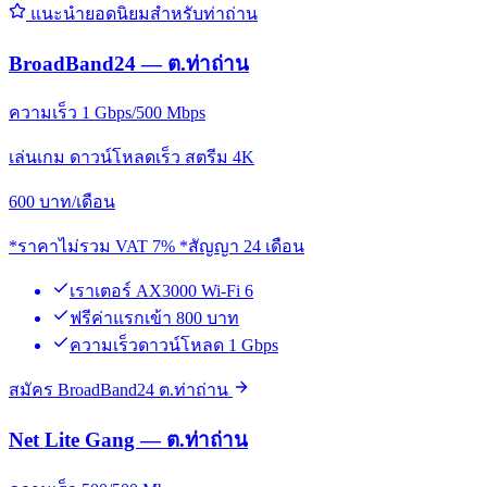
แนะนำยอดนิยมสำหรับท่าถ่าน
BroadBand24 — ต.ท่าถ่าน
ความเร็ว 1 Gbps/500 Mbps
เล่นเกม ดาวน์โหลดเร็ว สตรีม 4K
600
บาท/เดือน
*ราคาไม่รวม VAT 7% *สัญญา 24 เดือน
เราเตอร์ AX3000 Wi-Fi 6
ฟรีค่าแรกเข้า 800 บาท
ความเร็วดาวน์โหลด 1 Gbps
สมัคร BroadBand24 ต.ท่าถ่าน
Net Lite Gang — ต.ท่าถ่าน