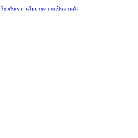
เกี่ยวกับเรา
|
นโยบายความเป็นส่วนตัว