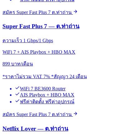
สมัคร Super Fast Plus 7 ต.ท่าถ่าน
Super Fast Plus 7 — ต.ท่าถ่าน
ความเร็ว 1 Gbps/1 Gbps
WiFi 7 + AIS Playbox + HBO MAX
899
บาท/เดือน
*ราคาไม่รวม VAT 7% *สัญญา 24 เดือน
WiFi 7 BE3600 Router
AIS Playbox + HBO MAX
ฟรีค่าติดตั้ง ฟรีค่าอุปกรณ์
สมัคร Super Fast Plus 7 ต.ท่าถ่าน
Netflix Lover — ต.ท่าถ่าน