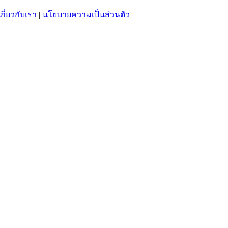
เกี่ยวกับเรา
|
นโยบายความเป็นส่วนตัว