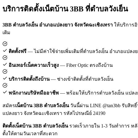
บริการติดตั้งเน็ตบ้าน 3BB ที่ตำบลวังเย็น
3BB ตำบลวังเย็น อำเภอแปลงยาว จังหวัดฉะเชิงเทรา
ให้บริการอิ
เติม
ติดตั้งฟรี
— ไม่มีค่าใช้จ่ายเพิ่มเติมที่ตำบลวังเย็น อำเภอแปลง
อินเทอร์เน็ตความเร็วสูง
— Fiber Optic ตรงถึงบ้าน
บริการติดตั้งถึงบ้าน
— ช่างเข้าติดตั้งที่ตำบลวังเย็น
พนักงานบริษัทมืออาชีพ
— พร้อมให้บริการตำบลวังเย็น แปลง
สมัคร
เน็ตบ้าน 3BB ตำบลวังเย็น
วันนี้ผ่าน LINE @tan3bb รับสิทธ
แปลงยาว จังหวัดฉะเชิงเทรา รหัสไปรษณีย์ 24190
ติดตั้งเน็ตบ้าน 3BB ตำบลวังเย็น
รวดเร็วภายใน 1-3 วันทำการ หลั
ตั้งให้ตามวันเวลาที่สะดวก