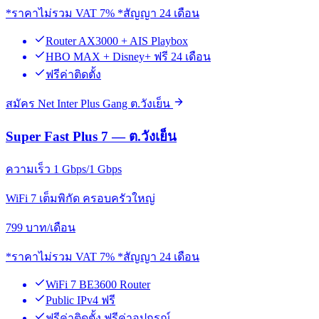
*ราคาไม่รวม VAT 7% *สัญญา 24 เดือน
Router AX3000 + AIS Playbox
HBO MAX + Disney+ ฟรี 24 เดือน
ฟรีค่าติดตั้ง
สมัคร Net Inter Plus Gang ต.วังเย็น
Super Fast Plus 7 — ต.วังเย็น
ความเร็ว 1 Gbps/1 Gbps
WiFi 7 เต็มพิกัด ครอบครัวใหญ่
799
บาท/เดือน
*ราคาไม่รวม VAT 7% *สัญญา 24 เดือน
WiFi 7 BE3600 Router
Public IPv4 ฟรี
ฟรีค่าติดตั้ง ฟรีค่าอุปกรณ์