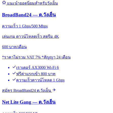
แนะนำยอดนิยมสำหรับวังเย็น
BroadBand24 — ต.วังเย็น
ความเร็ว 1 Gbps/500 Mbps
เล่นเกม ดาวน์โหลดเร็ว สตรีม 4K
600
บาท/เดือน
*ราคาไม่รวม VAT 7% *สัญญา 24 เดือน
เราเตอร์ AX3000 Wi-Fi 6
ฟรีค่าแรกเข้า 800 บาท
ความเร็วดาวน์โหลด 1 Gbps
สมัคร BroadBand24 ต.วังเย็น
Net Lite Gang — ต.วังเย็น