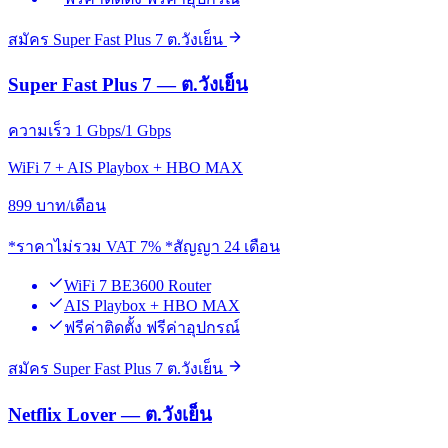
สมัคร Super Fast Plus 7 ต.วังเย็น
Super Fast Plus 7 — ต.วังเย็น
ความเร็ว 1 Gbps/1 Gbps
WiFi 7 + AIS Playbox + HBO MAX
899
บาท/เดือน
*ราคาไม่รวม VAT 7% *สัญญา 24 เดือน
WiFi 7 BE3600 Router
AIS Playbox + HBO MAX
ฟรีค่าติดตั้ง ฟรีค่าอุปกรณ์
สมัคร Super Fast Plus 7 ต.วังเย็น
Netflix Lover — ต.วังเย็น