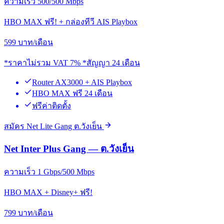
ความเร็ว 500/500 Mbps
HBO MAX ฟรี! + กล่องทีวี AIS Playbox
599
บาท/เดือน
*ราคาไม่รวม VAT 7% *สัญญา 24 เดือน
Router AX3000 + AIS Playbox
HBO MAX ฟรี 24 เดือน
ฟรีค่าติดตั้ง
สมัคร Net Lite Gang ต.วังเย็น
Net Inter Plus Gang — ต.วังเย็น
ความเร็ว 1 Gbps/500 Mbps
HBO MAX + Disney+ ฟรี!
799
บาท/เดือน