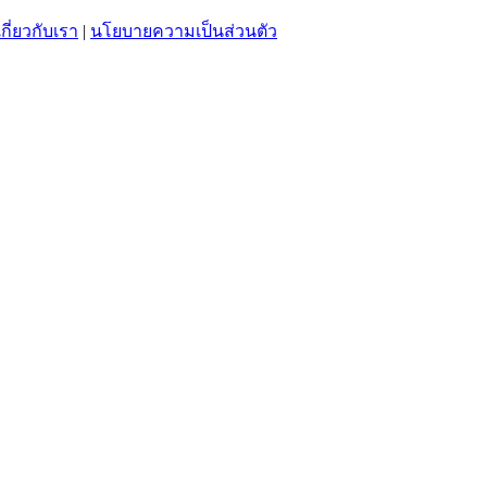
เกี่ยวกับเรา
|
นโยบายความเป็นส่วนตัว