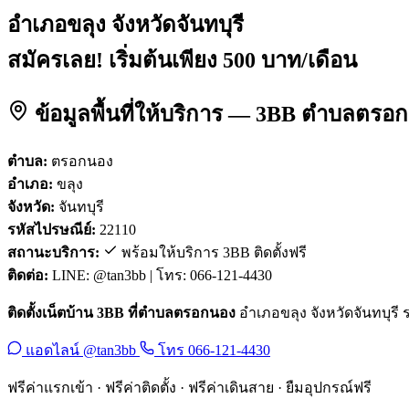
อำเภอขลุง จังหวัดจันทบุรี
สมัครเลย! เริ่มต้นเพียง 500 บาท/เดือน
ข้อมูลพื้นที่ให้บริการ — 3BB ตำบลตรอ
ตำบล:
ตรอกนอง
อำเภอ:
ขลุง
จังหวัด:
จันทบุรี
รหัสไปรษณีย์:
22110
สถานะบริการ:
พร้อมให้บริการ 3BB ติดตั้งฟรี
ติดต่อ:
LINE: @tan3bb | โทร: 066-121-4430
ติดตั้งเน็ตบ้าน 3BB ที่ตำบลตรอกนอง
อำเภอขลุง จังหวัดจันทบุรี ร
แอดไลน์ @tan3bb
โทร 066-121-4430
ฟรีค่าแรกเข้า · ฟรีค่าติดตั้ง · ฟรีค่าเดินสาย · ยืมอุปกรณ์ฟรี