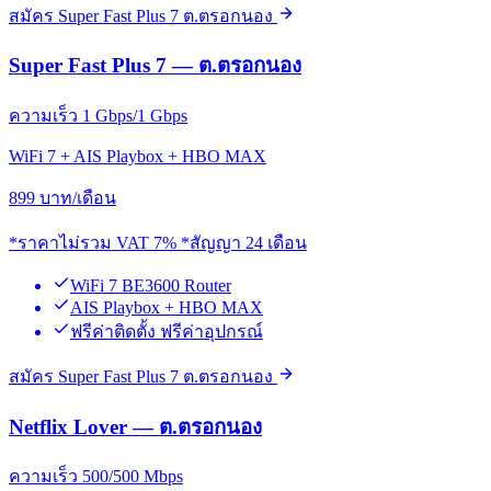
สมัคร Super Fast Plus 7 ต.ตรอกนอง
Super Fast Plus 7 — ต.ตรอกนอง
ความเร็ว 1 Gbps/1 Gbps
WiFi 7 + AIS Playbox + HBO MAX
899
บาท/เดือน
*ราคาไม่รวม VAT 7% *สัญญา 24 เดือน
WiFi 7 BE3600 Router
AIS Playbox + HBO MAX
ฟรีค่าติดตั้ง ฟรีค่าอุปกรณ์
สมัคร Super Fast Plus 7 ต.ตรอกนอง
Netflix Lover — ต.ตรอกนอง
ความเร็ว 500/500 Mbps