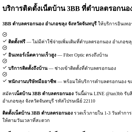
บริการติดตั้งเน็ตบ้าน 3BB ที่ตำบลตรอกนอ
3BB ตำบลตรอกนอง อำเภอขลุง จังหวัดจันทบุรี
ให้บริการอินเทอร์
ติดตั้งฟรี
— ไม่มีค่าใช้จ่ายเพิ่มเติมที่ตำบลตรอกนอง อำเภอขลุ
อินเทอร์เน็ตความเร็วสูง
— Fiber Optic ตรงถึงบ้าน
บริการติดตั้งถึงบ้าน
— ช่างเข้าติดตั้งที่ตำบลตรอกนอง
พนักงานบริษัทมืออาชีพ
— พร้อมให้บริการตำบลตรอกนอง ขล
สมัคร
เน็ตบ้าน 3BB ตำบลตรอกนอง
วันนี้ผ่าน LINE @tan3bb รับ
อำเภอขลุง จังหวัดจันทบุรี รหัสไปรษณีย์ 22110
ติดตั้งเน็ตบ้าน 3BB ตำบลตรอกนอง
รวดเร็วภายใน 1-3 วันทำการ 
ให้ตามวันเวลาที่สะดวก