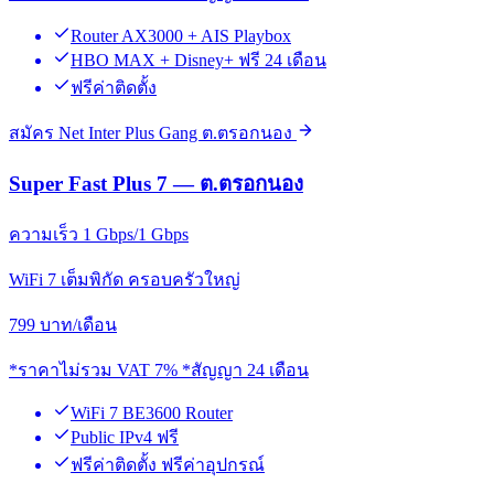
Router AX3000 + AIS Playbox
HBO MAX + Disney+ ฟรี 24 เดือน
ฟรีค่าติดตั้ง
สมัคร Net Inter Plus Gang ต.ตรอกนอง
Super Fast Plus 7 — ต.ตรอกนอง
ความเร็ว 1 Gbps/1 Gbps
WiFi 7 เต็มพิกัด ครอบครัวใหญ่
799
บาท/เดือน
*ราคาไม่รวม VAT 7% *สัญญา 24 เดือน
WiFi 7 BE3600 Router
Public IPv4 ฟรี
ฟรีค่าติดตั้ง ฟรีค่าอุปกรณ์