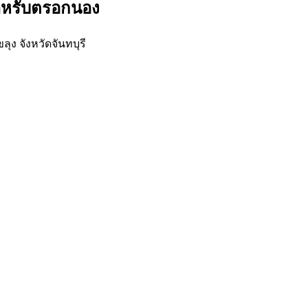
สำหรับตรอกนอง
ง จังหวัดจันทบุรี