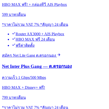
HBO MAX ฟรี! + กล่องทีวี AIS Playbox
599
บาท/เดือน
*ราคาไม่รวม VAT 7% *สัญญา 24 เดือน
Router AX3000 + AIS Playbox
HBO MAX ฟรี 24 เดือน
ฟรีค่าติดตั้ง
สมัคร Net Lite Gang ต.ตรอกนอง
Net Inter Plus Gang — ต.ตรอกนอง
ความเร็ว 1 Gbps/500 Mbps
HBO MAX + Disney+ ฟรี!
799
บาท/เดือน
*ราคาไม่รวม VAT 7% *สัญญา 24 เดือน