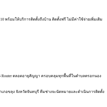
้อมให้บริการติดตั้งถึงบ้าน ติดตั้งฟรี ไม่มีค่าใช้จ่ายเพิ่มเติม
 WiFi 6 Router ตลอดอายุสัญญา ครอบคลุมทุกพื้นที่ในตำบลตรอกนอง
ภอขลุง จังหวัดจันทบุรี ทีมช่างจะนัดหมายและดำเนินการติดตั้ง