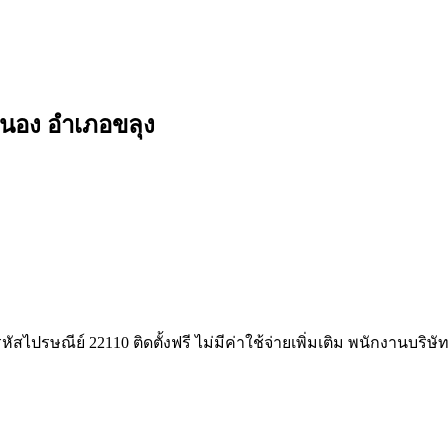
กนอง อำเภอขลุง
หัสไปรษณีย์ 22110 ติดตั้งฟรี ไม่มีค่าใช้จ่ายเพิ่มเติม พนักงานบริ