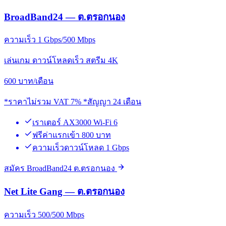
BroadBand24 — ต.ตรอกนอง
ความเร็ว 1 Gbps/500 Mbps
เล่นเกม ดาวน์โหลดเร็ว สตรีม 4K
600
บาท/เดือน
*ราคาไม่รวม VAT 7% *สัญญา 24 เดือน
เราเตอร์ AX3000 Wi-Fi 6
ฟรีค่าแรกเข้า 800 บาท
ความเร็วดาวน์โหลด 1 Gbps
สมัคร BroadBand24 ต.ตรอกนอง
Net Lite Gang — ต.ตรอกนอง
ความเร็ว 500/500 Mbps