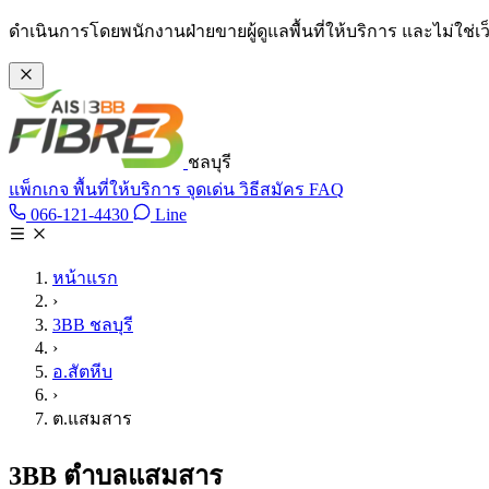
ข้ามไปเนื้อหาหลัก
ดำเนินการโดยพนักงานฝ่ายขายผู้ดูแลพื้นที่ให้บริการ และไม่ใช่
ชลบุรี
แพ็กเกจ
พื้นที่ให้บริการ
จุดเด่น
วิธีสมัคร
FAQ
Line @tan3bb
066-121-4430
Line
โทร 066-121-4430
หน้าแรก
›
3BB ชลบุรี
›
อ.สัตหีบ
›
ต.แสมสาร
3BB ตำบลแสมสาร