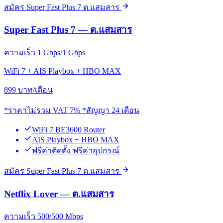
สมัคร Super Fast Plus 7 ต.แสมสาร
Super Fast Plus 7 — ต.แสมสาร
ความเร็ว 1 Gbps/1 Gbps
WiFi 7 + AIS Playbox + HBO MAX
899
บาท/เดือน
*ราคาไม่รวม VAT 7% *สัญญา 24 เดือน
WiFi 7 BE3600 Router
AIS Playbox + HBO MAX
ฟรีค่าติดตั้ง ฟรีค่าอุปกรณ์
สมัคร Super Fast Plus 7 ต.แสมสาร
Netflix Lover — ต.แสมสาร
ความเร็ว 500/500 Mbps