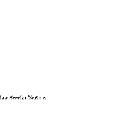
ัทมืออาชีพพร้อมให้บริการ