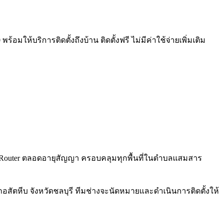
ให้บริการติดตั้งถึงบ้าน ติดตั้งฟรี ไม่มีค่าใช้จ่ายเพิ่มเติม
iFi 6 Router ตลอดอายุสัญญา ครอบคลุมทุกพื้นที่ในตำบลแสมสาร
สัตหีบ จังหวัดชลบุรี ทีมช่างจะนัดหมายและดำเนินการติดตั้งให้