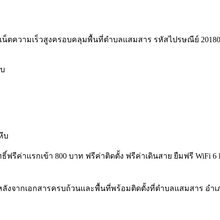
น็ตความเร็วสูงครอบคลุมพื้นที่ตำบลแสมสาร รหัสไปรษณีย์ 20180 พร้อม
ีบ
หีบ
ิทธิ์ฟรีค่าแรกเข้า 800 บาท ฟรีค่าติดตั้ง ฟรีค่าเดินสาย ยืมฟรี W
ลังจากเอกสารครบถ้วนและพื้นที่พร้อมติดตั้งที่ตำบลแสมสาร อำเภอ