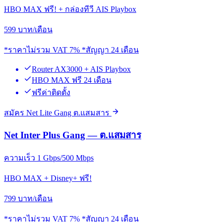
HBO MAX ฟรี! + กล่องทีวี AIS Playbox
599
บาท/เดือน
*ราคาไม่รวม VAT 7% *สัญญา 24 เดือน
Router AX3000 + AIS Playbox
HBO MAX ฟรี 24 เดือน
ฟรีค่าติดตั้ง
สมัคร Net Lite Gang ต.แสมสาร
Net Inter Plus Gang — ต.แสมสาร
ความเร็ว 1 Gbps/500 Mbps
HBO MAX + Disney+ ฟรี!
799
บาท/เดือน
*ราคาไม่รวม VAT 7% *สัญญา 24 เดือน