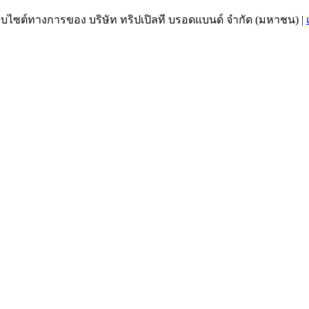
เว็บไซต์ทางการของ บริษัท ทริปเปิลที บรอดแบนด์ จำกัด (มหาชน)
|