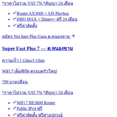
*ราคาไม่รวม VAT 7% *สัญญา 24 เดือน
Router AX3000 + AIS Playbox
HBO MAX + Disney+ ฟรี 24 เดือน
ฟรีค่าติดตั้ง
สมัคร Net Inter Plus Gang ต.หนองขาม
Super Fast Plus 7 — ต.หนองขาม
ความเร็ว 1 Gbps/1 Gbps
WiFi 7 เต็มพิกัด ครอบครัวใหญ่
799
บาท/เดือน
*ราคาไม่รวม VAT 7% *สัญญา 24 เดือน
WiFi 7 BE3600 Router
Public IPv4 ฟรี
ฟรีค่าติดตั้ง ฟรีค่าอุปกรณ์