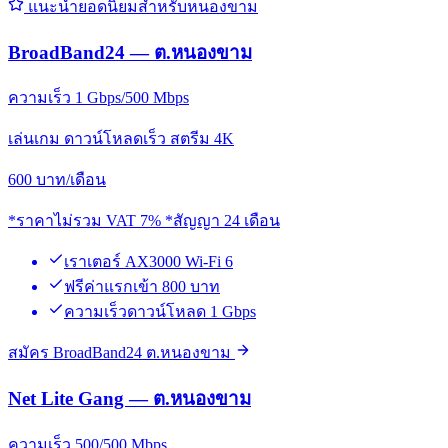
แนะนำยอดนิยมสำหรับหนองขาม
BroadBand24 — ต.หนองขาม
ความเร็ว 1 Gbps/500 Mbps
เล่นเกม ดาวน์โหลดเร็ว สตรีม 4K
600
บาท/เดือน
*ราคาไม่รวม VAT 7% *สัญญา 24 เดือน
เราเตอร์ AX3000 Wi-Fi 6
ฟรีค่าแรกเข้า 800 บาท
ความเร็วดาวน์โหลด 1 Gbps
สมัคร BroadBand24 ต.หนองขาม
Net Lite Gang — ต.หนองขาม
ความเร็ว 500/500 Mbps