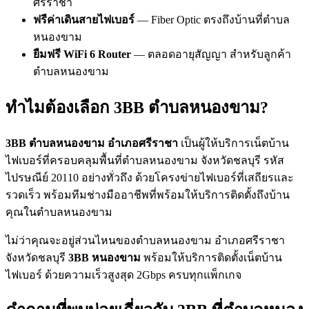
ศรีราชา
ฟรีค่าเดินสายไฟเบอร์
— Fiber Optic ตรงถึงบ้านที่ตำบล
หนองขาม
ยืมฟรี WiFi 6 Router
— ตลอดอายุสัญญา สำหรับลูกค้า
ตำบลหนองขาม
ทำไมต้องเลือก 3BB ตำบลหนองขาม?
3BB ตำบลหนองขาม อำเภอศรีราชา
เป็นผู้ให้บริการเน็ตบ้าน
ไฟเบอร์ที่ครอบคลุมพื้นที่ตำบลหนองขาม จังหวัดชลบุรี รหัส
ไปรษณีย์ 20110 อย่างทั่วถึง ด้วยโครงข่ายไฟเบอร์ที่เสถียรและ
รวดเร็ว พร้อมทีมช่างมืออาชีพที่พร้อมให้บริการติดตั้งถึงบ้าน
คุณในตำบลหนองขาม
ไม่ว่าคุณจะอยู่ส่วนไหนของตำบลหนองขาม อำเภอศรีราชา
จังหวัดชลบุรี
3BB หนองขาม
พร้อมให้บริการติดตั้งเน็ตบ้าน
ไฟเบอร์ ด้วยความเร็วสูงสุด 2Gbps ครบทุกแพ็กเกจ