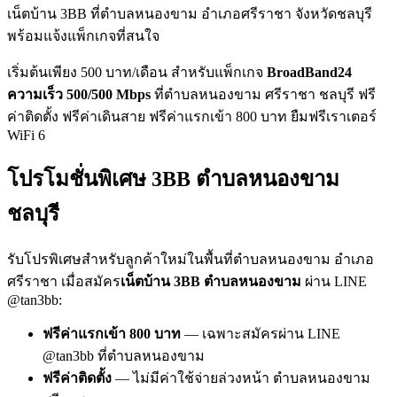
เน็ตบ้าน 3BB ที่ตำบลหนองขาม อำเภอศรีราชา จังหวัดชลบุรี
พร้อมแจ้งแพ็กเกจที่สนใจ
เริ่มต้นเพียง 500 บาท/เดือน สำหรับแพ็กเกจ
BroadBand24
ความเร็ว 500/500 Mbps
ที่ตำบลหนองขาม ศรีราชา ชลบุรี ฟรี
ค่าติดตั้ง ฟรีค่าเดินสาย ฟรีค่าแรกเข้า 800 บาท ยืมฟรีเราเตอร์
WiFi 6
โปรโมชั่นพิเศษ 3BB ตำบลหนองขาม
ชลบุรี
รับโปรพิเศษสำหรับลูกค้าใหม่ในพื้นที่ตำบลหนองขาม อำเภอ
ศรีราชา เมื่อสมัคร
เน็ตบ้าน 3BB ตำบลหนองขาม
ผ่าน LINE
@tan3bb:
ฟรีค่าแรกเข้า 800 บาท
— เฉพาะสมัครผ่าน LINE
@tan3bb ที่ตำบลหนองขาม
ฟรีค่าติดตั้ง
— ไม่มีค่าใช้จ่ายล่วงหน้า ตำบลหนองขาม