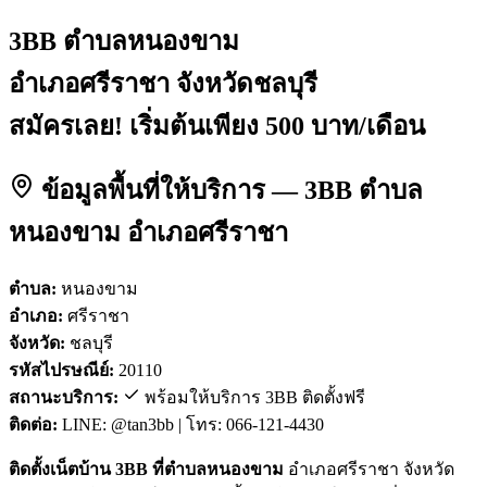
3BB ตำบลหนองขาม
อำเภอศรีราชา จังหวัดชลบุรี
สมัครเลย! เริ่มต้นเพียง 500 บาท/เดือน
ข้อมูลพื้นที่ให้บริการ — 3BB ตำบล
หนองขาม อำเภอศรีราชา
ตำบล:
หนองขาม
อำเภอ:
ศรีราชา
จังหวัด:
ชลบุรี
รหัสไปรษณีย์:
20110
สถานะบริการ:
พร้อมให้บริการ 3BB ติดตั้งฟรี
ติดต่อ:
LINE: @tan3bb | โทร: 066-121-4430
ติดตั้งเน็ตบ้าน 3BB ที่ตำบลหนองขาม
อำเภอศรีราชา จังหวัด