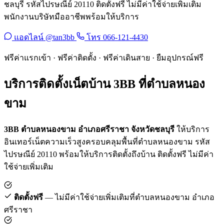
ชลบุรี รหัสไปรษณีย์ 20110 ติดตั้งฟรี ไม่มีค่าใช้จ่ายเพิ่มเติม
พนักงานบริษัทมืออาชีพพร้อมให้บริการ
แอดไลน์ @tan3bb
โทร 066-121-4430
ฟรีค่าแรกเข้า · ฟรีค่าติดตั้ง · ฟรีค่าเดินสาย · ยืมอุปกรณ์ฟรี
บริการติดตั้งเน็ตบ้าน 3BB ที่ตำบลหนอง
ขาม
3BB ตำบลหนองขาม อำเภอศรีราชา จังหวัดชลบุรี
ให้บริการ
อินเทอร์เน็ตความเร็วสูงครอบคลุมพื้นที่ตำบลหนองขาม รหัส
ไปรษณีย์ 20110 พร้อมให้บริการติดตั้งถึงบ้าน ติดตั้งฟรี ไม่มีค่า
ใช้จ่ายเพิ่มเติม
ติดตั้งฟรี
— ไม่มีค่าใช้จ่ายเพิ่มเติมที่ตำบลหนองขาม อำเภอ
ศรีราชา