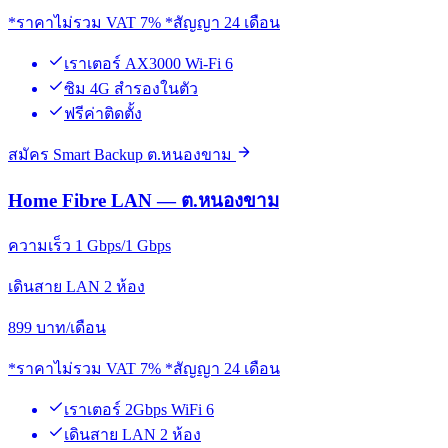
*ราคาไม่รวม VAT 7% *สัญญา 24 เดือน
เราเตอร์ AX3000 Wi-Fi 6
ซิม 4G สำรองในตัว
ฟรีค่าติดตั้ง
สมัคร Smart Backup ต.หนองขาม
Home Fibre LAN — ต.หนองขาม
ความเร็ว 1 Gbps/1 Gbps
เดินสาย LAN 2 ห้อง
899
บาท/เดือน
*ราคาไม่รวม VAT 7% *สัญญา 24 เดือน
เราเตอร์ 2Gbps WiFi 6
เดินสาย LAN 2 ห้อง