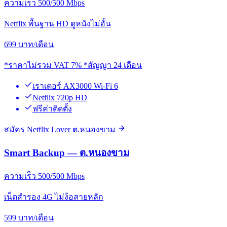
ความเร็ว 500/500 Mbps
Netflix พื้นฐาน HD ดูหนังไม่อั้น
699
บาท/เดือน
*ราคาไม่รวม VAT 7% *สัญญา 24 เดือน
เราเตอร์ AX3000 Wi-Fi 6
Netflix 720p HD
ฟรีค่าติดตั้ง
สมัคร Netflix Lover ต.หนองขาม
Smart Backup — ต.หนองขาม
ความเร็ว 500/500 Mbps
เน็ตสำรอง 4G ไม่ง้อสายหลัก
599
บาท/เดือน