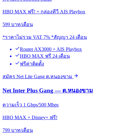
HBO MAX ฟรี! + กล่องทีวี AIS Playbox
599
บาท/เดือน
*ราคาไม่รวม VAT 7% *สัญญา 24 เดือน
Router AX3000 + AIS Playbox
HBO MAX ฟรี 24 เดือน
ฟรีค่าติดตั้ง
สมัคร Net Lite Gang ต.หนองขาม
Net Inter Plus Gang — ต.หนองขาม
ความเร็ว 1 Gbps/500 Mbps
HBO MAX + Disney+ ฟรี!
799
บาท/เดือน