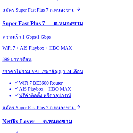
สมัคร Super Fast Plus 7 ต.หนองขาม
Super Fast Plus 7 — ต.หนองขาม
ความเร็ว 1 Gbps/1 Gbps
WiFi 7 + AIS Playbox + HBO MAX
899
บาท/เดือน
*ราคาไม่รวม VAT 7% *สัญญา 24 เดือน
WiFi 7 BE3600 Router
AIS Playbox + HBO MAX
ฟรีค่าติดตั้ง ฟรีค่าอุปกรณ์
สมัคร Super Fast Plus 7 ต.หนองขาม
Netflix Lover — ต.หนองขาม