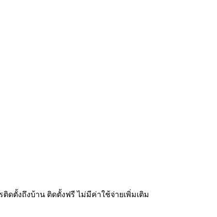
้งถึงบ้าน ติดตั้งฟรี ไม่มีค่าใช้จ่ายเพิ่มเติม