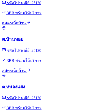
รหัสไปรษณีย์: 25130
3BB พร้อมให้บริการ
สมัครเน็ตบ้าน
ต.บ้านหอย
รหัสไปรษณีย์: 25130
3BB พร้อมให้บริการ
สมัครเน็ตบ้าน
ต.หนองแสง
รหัสไปรษณีย์: 25130
3BB พร้อมให้บริการ