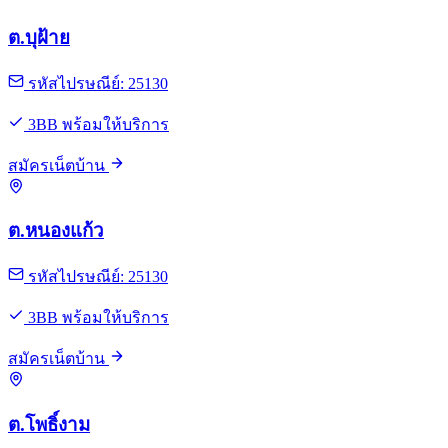
ต.บุฝ้าย
รหัสไปรษณีย์: 25130
3BB พร้อมให้บริการ
สมัครเน็ตบ้าน
ต.หนองแก้ว
รหัสไปรษณีย์: 25130
3BB พร้อมให้บริการ
สมัครเน็ตบ้าน
ต.โพธิ์งาม