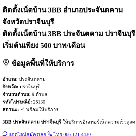
ติดตั้งเน็ตบ้าน 3BB
อำเภอประจันตคาม
จังหวัดปราจีนบุรี
ติดตั้งเน็ตบ้าน 3BB ประจันตคาม ปราจีนบุรี
เริ่มต้นเพียง 500 บาท/เดือน
ข้อมูลพื้นที่ให้บริการ
อำเภอ:
ประจันตคาม
จังหวัด:
ปราจีนบุรี
จำนวนตำบล:
9 ตำบล
รหัสไปรษณีย์:
25130
สถานะ:
พร้อมให้บริการ
3BB ประจันตคาม ปราจีนบุรี
ให้บริการอินเทอร์เน็ตความเร็วสูงครอ
แอดไลน์สมัครเลย
โทร 066-121-4430