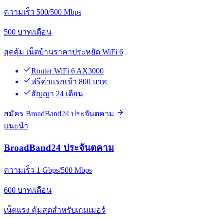
ความเร็ว 500/500 Mbps
500
บาท/เดือน
สุดคุ้ม เน็ตบ้านราคาประหยัด WiFi 6
Router WiFi 6 AX3000
ฟรีค่าแรกเข้า 800 บาท
สัญญา 24 เดือน
สมัคร BroadBand24 ประจันตคาม
แนะนำ
BroadBand24 ประจันตคาม
ความเร็ว 1 Gbps/500 Mbps
600
บาท/เดือน
เน็ตแรง คุ้มสุดสำหรับเกมเมอร์