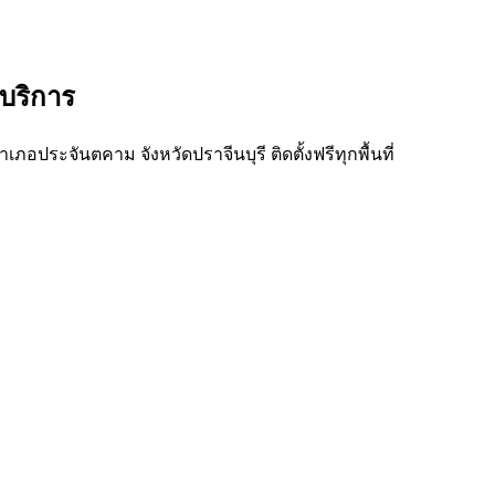
้บริการ
อประจันตคาม จังหวัดปราจีนบุรี ติดตั้งฟรีทุกพื้นที่