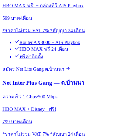
HBO MAX ฟรี! + กล่องทีวี AIS Playbox
599
บาท/เดือน
*ราคาไม่รวม VAT 7% *สัญญา 24 เดือน
Router AX3000 + AIS Playbox
HBO MAX ฟรี 24 เดือน
ฟรีค่าติดตั้ง
สมัคร Net Lite Gang ต.บ้านนา
Net Inter Plus Gang — ต.บ้านนา
ความเร็ว 1 Gbps/500 Mbps
HBO MAX + Disney+ ฟรี!
799
บาท/เดือน
*ราคาไม่รวม VAT 7% *สัญญา 24 เดือน