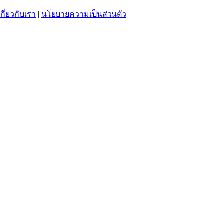
เกี่ยวกับเรา
|
นโยบายความเป็นส่วนตัว