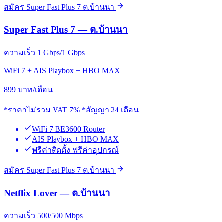
สมัคร Super Fast Plus 7 ต.บ้านนา
Super Fast Plus 7 — ต.บ้านนา
ความเร็ว 1 Gbps/1 Gbps
WiFi 7 + AIS Playbox + HBO MAX
899
บาท/เดือน
*ราคาไม่รวม VAT 7% *สัญญา 24 เดือน
WiFi 7 BE3600 Router
AIS Playbox + HBO MAX
ฟรีค่าติดตั้ง ฟรีค่าอุปกรณ์
สมัคร Super Fast Plus 7 ต.บ้านนา
Netflix Lover — ต.บ้านนา
ความเร็ว 500/500 Mbps