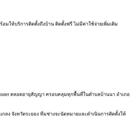
ห้บริการติดตั้งถึงบ้าน ติดตั้งฟรี ไม่มีค่าใช้จ่ายเพิ่มเติม
Fi 6 Router ตลอดอายุสัญญา ครอบคลุมทุกพื้นที่ในตำบลบ้านนา อำเภอ
แกลง จังหวัดระยอง ทีมช่างจะนัดหมายและดำเนินการติดตั้งให้