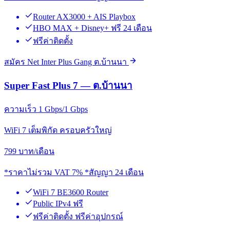
Router AX3000 + AIS Playbox
HBO MAX + Disney+ ฟรี 24 เดือน
ฟรีค่าติดตั้ง
สมัคร Net Inter Plus Gang ต.บ้านนา
Super Fast Plus 7 — ต.บ้านนา
ความเร็ว 1 Gbps/1 Gbps
WiFi 7 เต็มพิกัด ครอบครัวใหญ่
799
บาท/เดือน
*ราคาไม่รวม VAT 7% *สัญญา 24 เดือน
WiFi 7 BE3600 Router
Public IPv4 ฟรี
ฟรีค่าติดตั้ง ฟรีค่าอุปกรณ์