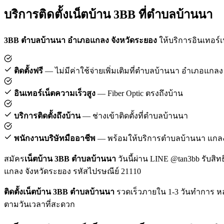
บริการติดตั้งเน็ตบ้าน 3BB ที่ตำบลบ้านนา
3BB ตำบลบ้านนา อำเภอแกลง จังหวัดระยอง
ให้บริการอินเทอร์เน
ติดตั้งฟรี
— ไม่มีค่าใช้จ่ายเพิ่มเติมที่ตำบลบ้านนา อำเภอแกลง
อินเทอร์เน็ตความเร็วสูง
— Fiber Optic ตรงถึงบ้าน
บริการติดตั้งถึงบ้าน
— ช่างเข้าติดตั้งที่ตำบลบ้านนา
พนักงานบริษัทมืออาชีพ
— พร้อมให้บริการตำบลบ้านนา แกล
สมัคร
เน็ตบ้าน 3BB ตำบลบ้านนา
วันนี้ผ่าน LINE @tan3bb รับสิท
แกลง จังหวัดระยอง รหัสไปรษณีย์ 21110
ติดตั้งเน็ตบ้าน 3BB ตำบลบ้านนา
รวดเร็วภายใน 1-3 วันทำการ หล
ตามวันเวลาที่สะดวก