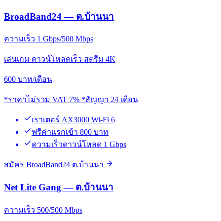
BroadBand24 — ต.บ้านนา
ความเร็ว 1 Gbps/500 Mbps
เล่นเกม ดาวน์โหลดเร็ว สตรีม 4K
600
บาท/เดือน
*ราคาไม่รวม VAT 7% *สัญญา 24 เดือน
เราเตอร์ AX3000 Wi-Fi 6
ฟรีค่าแรกเข้า 800 บาท
ความเร็วดาวน์โหลด 1 Gbps
สมัคร BroadBand24 ต.บ้านนา
Net Lite Gang — ต.บ้านนา
ความเร็ว 500/500 Mbps