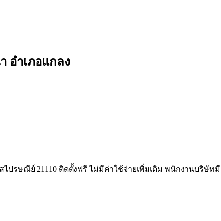
นนา อำเภอแกลง
ปรษณีย์ 21110 ติดตั้งฟรี ไม่มีค่าใช้จ่ายเพิ่มเติม พนักงานบริษัท