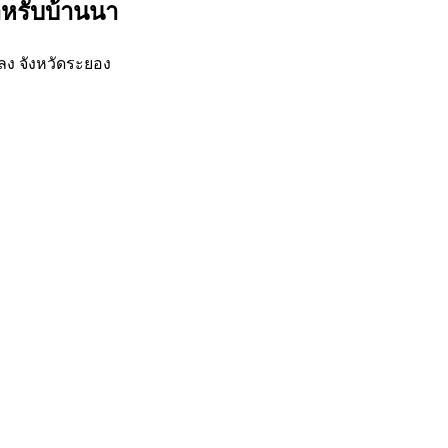
ำหรับบ้านนา
ลง จังหวัดระยอง