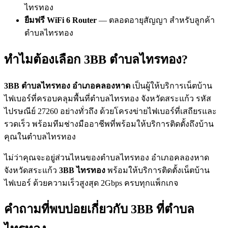
ไทรทอง
ยืมฟรี WiFi 6 Router
— ตลอดอายุสัญญา สำหรับลูกค้า
ตำบลไทรทอง
ทำไมต้องเลือก 3BB ตำบลไทรทอง?
3BB ตำบลไทรทอง อำเภอคลองหาด
เป็นผู้ให้บริการเน็ตบ้าน
ไฟเบอร์ที่ครอบคลุมพื้นที่ตำบลไทรทอง จังหวัดสระแก้ว รหัส
ไปรษณีย์ 27260 อย่างทั่วถึง ด้วยโครงข่ายไฟเบอร์ที่เสถียรและ
รวดเร็ว พร้อมทีมช่างมืออาชีพที่พร้อมให้บริการติดตั้งถึงบ้าน
คุณในตำบลไทรทอง
ไม่ว่าคุณจะอยู่ส่วนไหนของตำบลไทรทอง อำเภอคลองหาด
จังหวัดสระแก้ว
3BB ไทรทอง
พร้อมให้บริการติดตั้งเน็ตบ้าน
ไฟเบอร์ ด้วยความเร็วสูงสุด 2Gbps ครบทุกแพ็กเกจ
คำถามที่พบบ่อยเกี่ยวกับ 3BB ที่ตำบล