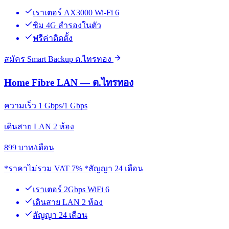
เราเตอร์ AX3000 Wi-Fi 6
ซิม 4G สำรองในตัว
ฟรีค่าติดตั้ง
สมัคร Smart Backup ต.ไทรทอง
Home Fibre LAN — ต.ไทรทอง
ความเร็ว 1 Gbps/1 Gbps
เดินสาย LAN 2 ห้อง
899
บาท/เดือน
*ราคาไม่รวม VAT 7% *สัญญา 24 เดือน
เราเตอร์ 2Gbps WiFi 6
เดินสาย LAN 2 ห้อง
สัญญา 24 เดือน