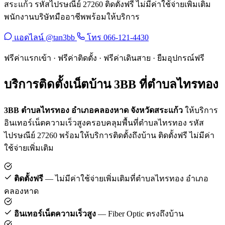
สระแก้ว รหัสไปรษณีย์ 27260 ติดตั้งฟรี ไม่มีค่าใช้จ่ายเพิ่มเติม
พนักงานบริษัทมืออาชีพพร้อมให้บริการ
แอดไลน์ @tan3bb
โทร 066-121-4430
ฟรีค่าแรกเข้า · ฟรีค่าติดตั้ง · ฟรีค่าเดินสาย · ยืมอุปกรณ์ฟรี
บริการติดตั้งเน็ตบ้าน 3BB ที่ตำบลไทรทอง
3BB ตำบลไทรทอง อำเภอคลองหาด จังหวัดสระแก้ว
ให้บริการ
อินเทอร์เน็ตความเร็วสูงครอบคลุมพื้นที่ตำบลไทรทอง รหัส
ไปรษณีย์ 27260 พร้อมให้บริการติดตั้งถึงบ้าน ติดตั้งฟรี ไม่มีค่า
ใช้จ่ายเพิ่มเติม
ติดตั้งฟรี
— ไม่มีค่าใช้จ่ายเพิ่มเติมที่ตำบลไทรทอง อำเภอ
คลองหาด
อินเทอร์เน็ตความเร็วสูง
— Fiber Optic ตรงถึงบ้าน