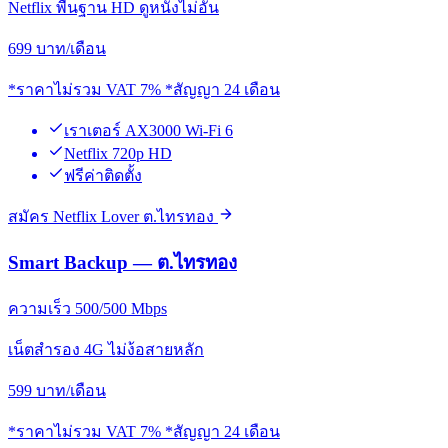
Netflix พื้นฐาน HD ดูหนังไม่อั้น
699
บาท/เดือน
*ราคาไม่รวม VAT 7% *สัญญา 24 เดือน
เราเตอร์ AX3000 Wi-Fi 6
Netflix 720p HD
ฟรีค่าติดตั้ง
สมัคร Netflix Lover ต.ไทรทอง
Smart Backup — ต.ไทรทอง
ความเร็ว 500/500 Mbps
เน็ตสำรอง 4G ไม่ง้อสายหลัก
599
บาท/เดือน
*ราคาไม่รวม VAT 7% *สัญญา 24 เดือน