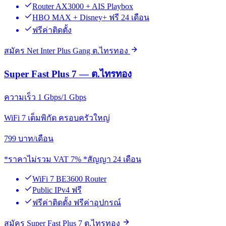
Router AX3000 + AIS Playbox
HBO MAX + Disney+ ฟรี 24 เดือน
ฟรีค่าติดตั้ง
สมัคร Net Inter Plus Gang ต.ไทรทอง
Super Fast Plus 7 — ต.ไทรทอง
ความเร็ว 1 Gbps/1 Gbps
WiFi 7 เต็มพิกัด ครอบครัวใหญ่
799
บาท/เดือน
*ราคาไม่รวม VAT 7% *สัญญา 24 เดือน
WiFi 7 BE3600 Router
Public IPv4 ฟรี
ฟรีค่าติดตั้ง ฟรีค่าอุปกรณ์
สมัคร Super Fast Plus 7 ต.ไทรทอง