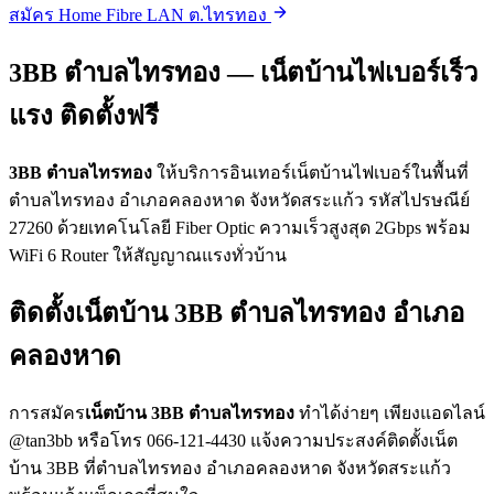
สมัคร Home Fibre LAN ต.ไทรทอง
3BB ตำบลไทรทอง — เน็ตบ้านไฟเบอร์เร็ว
แรง ติดตั้งฟรี
3BB ตำบลไทรทอง
ให้บริการอินเทอร์เน็ตบ้านไฟเบอร์ในพื้นที่
ตำบลไทรทอง อำเภอคลองหาด จังหวัดสระแก้ว รหัสไปรษณีย์
27260 ด้วยเทคโนโลยี Fiber Optic ความเร็วสูงสุด 2Gbps พร้อม
WiFi 6 Router ให้สัญญาณแรงทั่วบ้าน
ติดตั้งเน็ตบ้าน 3BB ตำบลไทรทอง อำเภอ
คลองหาด
การสมัคร
เน็ตบ้าน 3BB ตำบลไทรทอง
ทำได้ง่ายๆ เพียงแอดไลน์
@tan3bb หรือโทร 066-121-4430 แจ้งความประสงค์ติดตั้งเน็ต
บ้าน 3BB ที่ตำบลไทรทอง อำเภอคลองหาด จังหวัดสระแก้ว