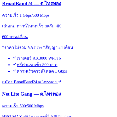
BroadBand24 — ต.ไทรทอง
ความเร็ว 1 Gbps/500 Mbps
เล่นเกม ดาวน์โหลดเร็ว สตรีม 4K
600
บาท/เดือน
*ราคาไม่รวม VAT 7% *สัญญา 24 เดือน
เราเตอร์ AX3000 Wi-Fi 6
ฟรีค่าแรกเข้า 800 บาท
ความเร็วดาวน์โหลด 1 Gbps
สมัคร BroadBand24 ต.ไทรทอง
Net Lite Gang — ต.ไทรทอง
ความเร็ว 500/500 Mbps
HBO MAX ฟรี! + กล่องทีวี AIS Playbox