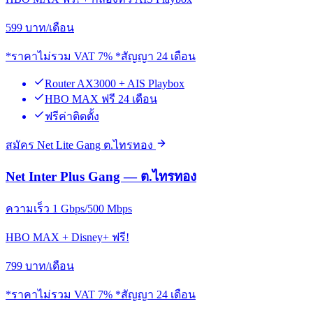
599
บาท/เดือน
*ราคาไม่รวม VAT 7% *สัญญา 24 เดือน
Router AX3000 + AIS Playbox
HBO MAX ฟรี 24 เดือน
ฟรีค่าติดตั้ง
สมัคร Net Lite Gang ต.ไทรทอง
Net Inter Plus Gang — ต.ไทรทอง
ความเร็ว 1 Gbps/500 Mbps
HBO MAX + Disney+ ฟรี!
799
บาท/เดือน
*ราคาไม่รวม VAT 7% *สัญญา 24 เดือน