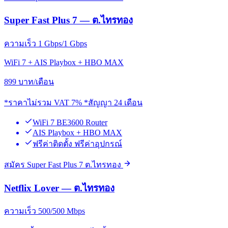
Super Fast Plus 7 — ต.ไทรทอง
ความเร็ว 1 Gbps/1 Gbps
WiFi 7 + AIS Playbox + HBO MAX
899
บาท/เดือน
*ราคาไม่รวม VAT 7% *สัญญา 24 เดือน
WiFi 7 BE3600 Router
AIS Playbox + HBO MAX
ฟรีค่าติดตั้ง ฟรีค่าอุปกรณ์
สมัคร Super Fast Plus 7 ต.ไทรทอง
Netflix Lover — ต.ไทรทอง
ความเร็ว 500/500 Mbps