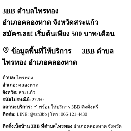
3BB ตำบลไทรทอง
อำเภอคลองหาด จังหวัดสระแก้ว
สมัครเลย! เริ่มต้นเพียง 500 บาท/เดือน
ข้อมูลพื้นที่ให้บริการ — 3BB ตำบล
ไทรทอง อำเภอคลองหาด
ตำบล:
ไทรทอง
อำเภอ:
คลองหาด
จังหวัด:
สระแก้ว
รหัสไปรษณีย์:
27260
สถานะบริการ:
พร้อมให้บริการ 3BB ติดตั้งฟรี
ติดต่อ:
LINE: @tan3bb | โทร: 066-121-4430
ติดตั้งเน็ตบ้าน 3BB ที่ตำบลไทรทอง
อำเภอคลองหาด จังหวัด