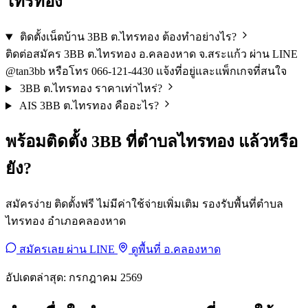
ไทรทอง
ติดตั้งเน็ตบ้าน 3BB ต.ไทรทอง ต้องทำอย่างไร?
ติดต่อสมัคร 3BB ต.ไทรทอง อ.คลองหาด จ.สระแก้ว ผ่าน LINE
@tan3bb หรือโทร 066-121-4430 แจ้งที่อยู่และแพ็กเกจที่สนใจ
3BB ต.ไทรทอง ราคาเท่าไหร่?
AIS 3BB ต.ไทรทอง คืออะไร?
พร้อมติดตั้ง 3BB ที่ตำบลไทรทอง แล้วหรือ
ยัง?
สมัครง่าย ติดตั้งฟรี ไม่มีค่าใช้จ่ายเพิ่มเติม รองรับพื้นที่ตำบล
ไทรทอง อำเภอคลองหาด
สมัครเลย ผ่าน LINE
ดูพื้นที่ อ.คลองหาด
อัปเดตล่าสุด: กรกฎาคม 2569