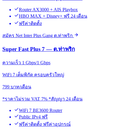
Router AX3000 + AIS Playbox
HBO MAX + Disney+ ฟรี 24 เดือน
ฟรีค่าติดตั้ง
สมัคร Net Inter Plus Gang ต.ท่าพริก
Super Fast Plus 7 — ต.ท่าพริก
ความเร็ว 1 Gbps/1 Gbps
WiFi 7 เต็มพิกัด ครอบครัวใหญ่
799
บาท/เดือน
*ราคาไม่รวม VAT 7% *สัญญา 24 เดือน
WiFi 7 BE3600 Router
Public IPv4 ฟรี
ฟรีค่าติดตั้ง ฟรีค่าอุปกรณ์