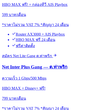
HBO MAX ฟรี! + กล่องทีวี AIS Playbox
599
บาท/เดือน
*ราคาไม่รวม VAT 7% *สัญญา 24 เดือน
Router AX3000 + AIS Playbox
HBO MAX ฟรี 24 เดือน
ฟรีค่าติดตั้ง
สมัคร Net Lite Gang ต.ท่าพริก
Net Inter Plus Gang — ต.ท่าพริก
ความเร็ว 1 Gbps/500 Mbps
HBO MAX + Disney+ ฟรี!
799
บาท/เดือน
*ราคาไม่รวม VAT 7% *สัญญา 24 เดือน