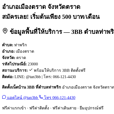
อำเภอเมืองตราด จังหวัดตราด
สมัครเลย! เริ่มต้นเพียง 500 บาท/เดือน
ข้อมูลพื้นที่ให้บริการ — 3BB ตำบลท่าพ
ตำบล:
ท่าพริก
อำเภอ:
เมืองตราด
จังหวัด:
ตราด
รหัสไปรษณีย์:
23000
สถานะบริการ:
พร้อมให้บริการ 3BB ติดตั้งฟรี
ติดต่อ:
LINE: @tan3bb | โทร: 066-121-4430
ติดตั้งเน็ตบ้าน 3BB ที่ตำบลท่าพริก
อำเภอเมืองตราด จังหวัดตราด รห
แอดไลน์ @tan3bb
โทร 066-121-4430
ฟรีค่าแรกเข้า · ฟรีค่าติดตั้ง · ฟรีค่าเดินสาย · ยืมอุปกรณ์ฟรี