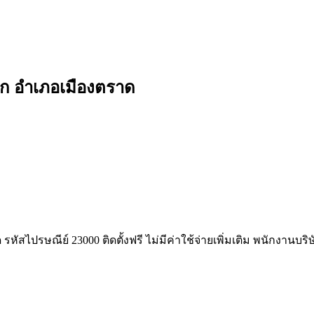
ริก อำเภอเมืองตราด
ัสไปรษณีย์ 23000 ติดตั้งฟรี ไม่มีค่าใช้จ่ายเพิ่มเติม พนักงานบร