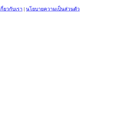
เกี่ยวกับเรา
|
นโยบายความเป็นส่วนตัว