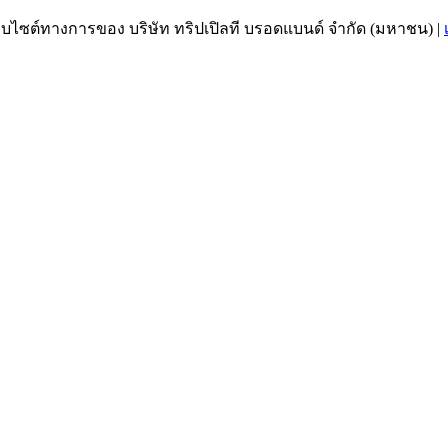
เว็บไซต์ทางการของ บริษัท ทริปเปิลที บรอดแบนด์ จำกัด (มหาชน)
|