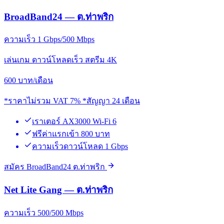
BroadBand24 — ต.ท่าพริก
ความเร็ว 1 Gbps/500 Mbps
เล่นเกม ดาวน์โหลดเร็ว สตรีม 4K
600
บาท/เดือน
*ราคาไม่รวม VAT 7% *สัญญา 24 เดือน
เราเตอร์ AX3000 Wi-Fi 6
ฟรีค่าแรกเข้า 800 บาท
ความเร็วดาวน์โหลด 1 Gbps
สมัคร BroadBand24 ต.ท่าพริก
Net Lite Gang — ต.ท่าพริก
ความเร็ว 500/500 Mbps