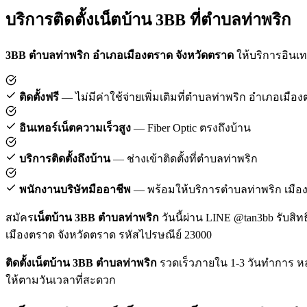
บริการติดตั้งเน็ตบ้าน 3BB ที่ตำบลท่าพริก
3BB ตำบลท่าพริก อำเภอเมืองตราด จังหวัดตราด
ให้บริการอินเทอ
ติดตั้งฟรี
— ไม่มีค่าใช้จ่ายเพิ่มเติมที่ตำบลท่าพริก อำเภอเมือ
อินเทอร์เน็ตความเร็วสูง
— Fiber Optic ตรงถึงบ้าน
บริการติดตั้งถึงบ้าน
— ช่างเข้าติดตั้งที่ตำบลท่าพริก
พนักงานบริษัทมืออาชีพ
— พร้อมให้บริการตำบลท่าพริก เมือ
สมัคร
เน็ตบ้าน 3BB ตำบลท่าพริก
วันนี้ผ่าน LINE @tan3bb รับสิท
เมืองตราด จังหวัดตราด รหัสไปรษณีย์ 23000
ติดตั้งเน็ตบ้าน 3BB ตำบลท่าพริก
รวดเร็วภายใน 1-3 วันทำการ หล
ให้ตามวันเวลาที่สะดวก