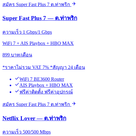
สมัคร Super Fast Plus 7 ต.ท่าพริก
Super Fast Plus 7 — ต.ท่าพริก
ความเร็ว 1 Gbps/1 Gbps
WiFi 7 + AIS Playbox + HBO MAX
899
บาท/เดือน
*ราคาไม่รวม VAT 7% *สัญญา 24 เดือน
WiFi 7 BE3600 Router
AIS Playbox + HBO MAX
ฟรีค่าติดตั้ง ฟรีค่าอุปกรณ์
สมัคร Super Fast Plus 7 ต.ท่าพริก
Netflix Lover — ต.ท่าพริก
ความเร็ว 500/500 Mbps