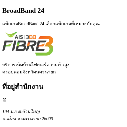
BroadBand 24
แพ็กเกจBroadBand 24 เลือกแพ็กเกจที่เหมาะกับคุณ
บริการเน็ตบ้านไฟเบอร์ความเร็วสูง
ครอบคลุมจังหวัดนครนายก
ที่อยู่สำนักงาน
194 ม.5 ต.บ้านใหญ่
อ.เมือง จ.นครนายก 26000