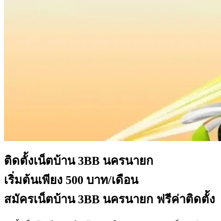
ติดตั้งเน็ตบ้าน
3BB นครนายก
เริ่มต้นเพียง 500 บาท/เดือน
สมัครเน็ตบ้าน 3BB นครนายก ฟรีค่าติดตั้ง