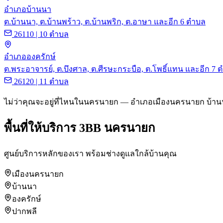
อำเภอบ้านนา
ต.บ้านนา, ต.บ้านพร้าว, ต.บ้านพริก, ต.อาษา และอีก 6 ตำบล
26110 | 10 ตำบล
อำเภอองครักษ์
ต.พระอาจารย์, ต.บึงศาล, ต.ศีรษะกระบือ, ต.โพธิ์แทน และอีก 7 
26120 | 11 ตำบล
ไม่ว่าคุณจะอยู่ที่ไหนในนครนายก — อำเภอเมืองนครนายก บ้าน
พื้นที่ให้บริการ 3BB นครนายก
ศูนย์บริการหลักของเรา พร้อมช่างดูแลใกล้บ้านคุณ
เมืองนครนายก
บ้านนา
องครักษ์
ปากพลี