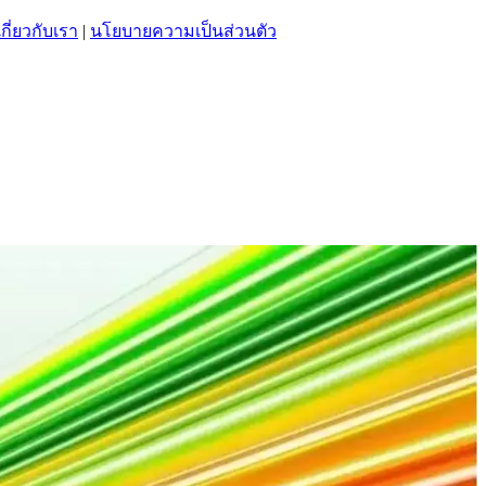
เกี่ยวกับเรา
|
นโยบายความเป็นส่วนตัว