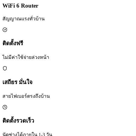
WiFi 6 Router
สัญญาณแรงทั่วบ้าน
ติดตั้งฟรี
ไม่มีค่าใช้จ่ายล่วงหน้า
เสถียร มั่นใจ
สายไฟเบอร์ตรงถึงบ้าน
ติดตั้งรวดเร็ว
นัดช่างได้ภายใน 1-3 วัน