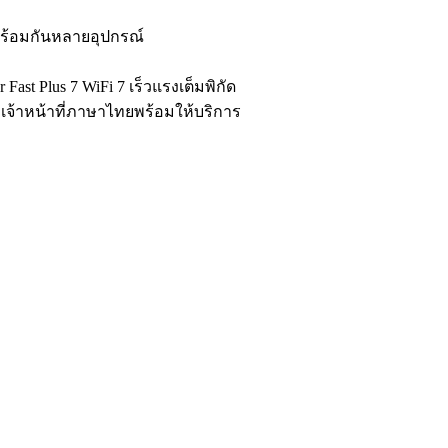
พร้อมกันหลายอุปกรณ์
ast Plus 7 WiFi 7 เร็วแรงเต็มพิกัด
ีเจ้าหน้าที่ภาษาไทยพร้อมให้บริการ