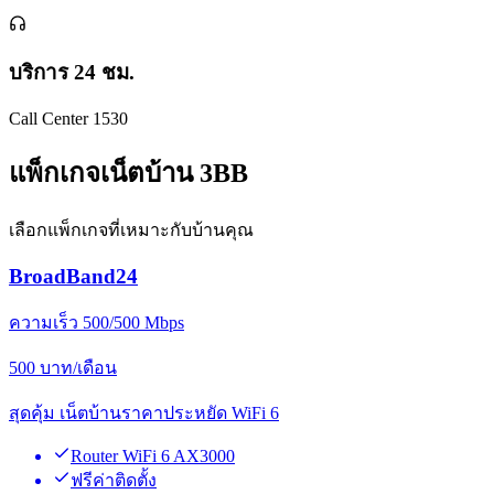
บริการ 24 ชม.
Call Center 1530
แพ็กเกจเน็ตบ้าน 3BB
เลือกแพ็กเกจที่เหมาะกับบ้านคุณ
BroadBand24
ความเร็ว 500/500 Mbps
500
บาท/เดือน
สุดคุ้ม เน็ตบ้านราคาประหยัด WiFi 6
Router WiFi 6 AX3000
ฟรีค่าติดตั้ง