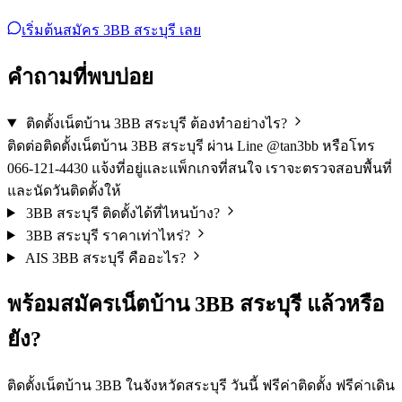
เริ่มต้นสมัคร 3BB สระบุรี เลย
คำถามที่พบบ่อย
ติดตั้งเน็ตบ้าน 3BB สระบุรี ต้องทำอย่างไร?
ติดต่อติดตั้งเน็ตบ้าน 3BB สระบุรี ผ่าน Line @tan3bb หรือโทร
066-121-4430 แจ้งที่อยู่และแพ็กเกจที่สนใจ เราจะตรวจสอบพื้นที่
และนัดวันติดตั้งให้
3BB สระบุรี ติดตั้งได้ที่ไหนบ้าง?
3BB สระบุรี ราคาเท่าไหร่?
AIS 3BB สระบุรี คืออะไร?
พร้อม
สมัครเน็ตบ้าน 3BB
สระบุรี แล้วหรือ
ยัง?
ติดตั้งเน็ตบ้าน 3BB ในจังหวัดสระบุรี วันนี้ ฟรีค่าติดตั้ง ฟรีค่าเดิน