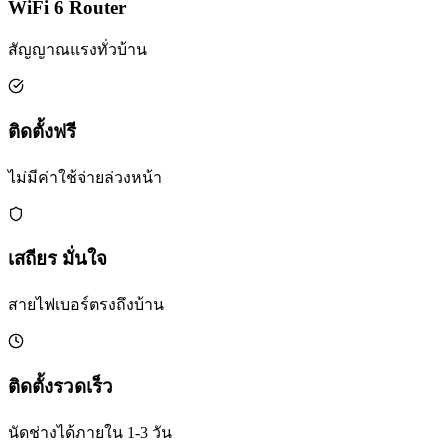
WiFi 6 Router
สัญญาณแรงทั่วบ้าน
ติดตั้งฟรี
ไม่มีค่าใช้จ่ายล่วงหน้า
เสถียร มั่นใจ
สายไฟเบอร์ตรงถึงบ้าน
ติดตั้งรวดเร็ว
นัดช่างได้ภายใน 1-3 วัน