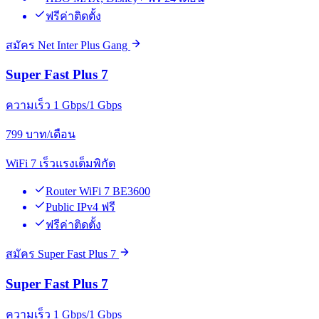
ฟรีค่าติดตั้ง
สมัคร Net Inter Plus Gang
Super Fast Plus 7
ความเร็ว 1 Gbps/1 Gbps
799
บาท/เดือน
WiFi 7 เร็วแรงเต็มพิกัด
Router WiFi 7 BE3600
Public IPv4 ฟรี
ฟรีค่าติดตั้ง
สมัคร Super Fast Plus 7
Super Fast Plus 7
ความเร็ว 1 Gbps/1 Gbps