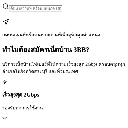
Leaflet
|
Map data © Google
+
−
กดบนแผนที่หรือค้นหาสถานที่เพื่อดูข้อมูลตำแหน่ง
ทำไมต้องสมัครเน็ตบ้าน 3BB?
บริการเน็ตบ้านไฟเบอร์ที่ให้ความเร็วสูงสุด 2Gbps ครอบคลุมทุก
อำเภอในจังหวัดสระบุรี และทั่วประเทศ
เร็วสูงสุด 2Gbps
รองรับทุกการใช้งาน