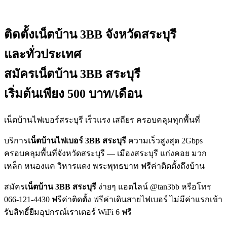
ติดตั้งเน็ตบ้าน 3BB
จังหวัดสระบุรี
และทั่วประเทศ
สมัครเน็ตบ้าน 3BB สระบุรี
เริ่มต้นเพียง 500 บาท/เดือน
เน็ตบ้านไฟเบอร์สระบุรี เร็วแรง เสถียร ครอบคลุมทุกพื้นที่
บริการ
เน็ตบ้านไฟเบอร์ 3BB สระบุรี
ความเร็วสูงสุด 2Gbps
ครอบคลุมพื้นที่จังหวัดสระบุรี — เมืองสระบุรี แก่งคอย มวก
เหล็ก หนองแค วิหารแดง พระพุทธบาท ฟรีค่าติดตั้งถึงบ้าน
สมัคร
เน็ตบ้าน 3BB สระบุรี
ง่ายๆ แอดไลน์ @tan3bb หรือโทร
066-121-4430 ฟรีค่าติดตั้ง ฟรีค่าเดินสายไฟเบอร์ ไม่มีค่าแรกเข้า
รับสิทธิ์ยืมอุปกรณ์เราเตอร์ WiFi 6 ฟรี