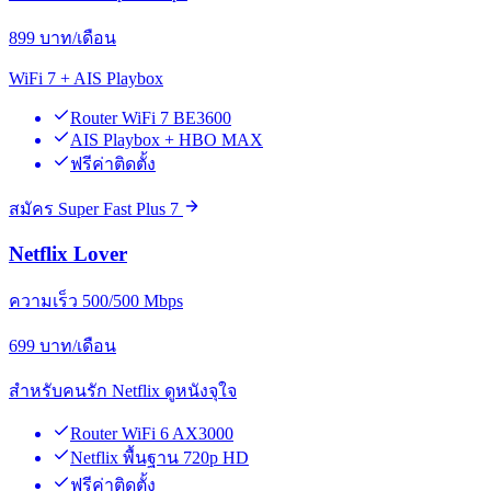
899
บาท/เดือน
WiFi 7 + AIS Playbox
Router WiFi 7 BE3600
AIS Playbox + HBO MAX
ฟรีค่าติดตั้ง
สมัคร Super Fast Plus 7
Netflix Lover
ความเร็ว 500/500 Mbps
699
บาท/เดือน
สำหรับคนรัก Netflix ดูหนังจุใจ
Router WiFi 6 AX3000
Netflix พื้นฐาน 720p HD
ฟรีค่าติดตั้ง