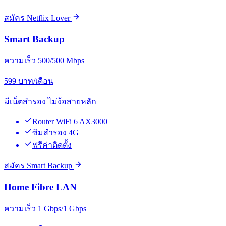
สมัคร Netflix Lover
Smart Backup
ความเร็ว 500/500 Mbps
599
บาท/เดือน
มีเน็ตสำรอง ไม่ง้อสายหลัก
Router WiFi 6 AX3000
ซิมสำรอง 4G
ฟรีค่าติดตั้ง
สมัคร Smart Backup
Home Fibre LAN
ความเร็ว 1 Gbps/1 Gbps