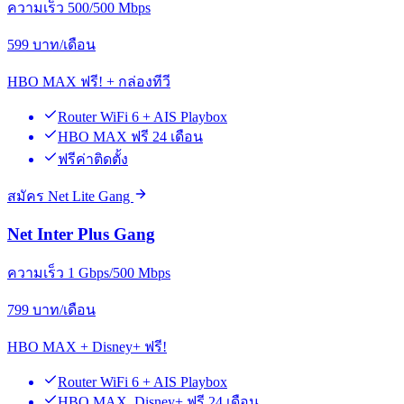
ความเร็ว 500/500 Mbps
599
บาท/เดือน
HBO MAX ฟรี! + กล่องทีวี
Router WiFi 6 + AIS Playbox
HBO MAX ฟรี 24 เดือน
ฟรีค่าติดตั้ง
สมัคร Net Lite Gang
Net Inter Plus Gang
ความเร็ว 1 Gbps/500 Mbps
799
บาท/เดือน
HBO MAX + Disney+ ฟรี!
Router WiFi 6 + AIS Playbox
HBO MAX, Disney+ ฟรี 24 เดือน