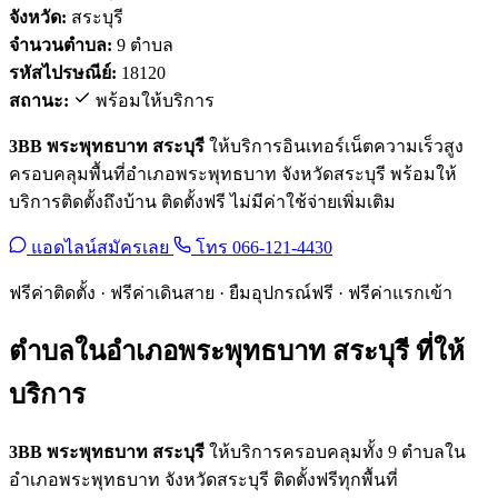
จังหวัด:
สระบุรี
จำนวนตำบล:
9 ตำบล
รหัสไปรษณีย์:
18120
สถานะ:
พร้อมให้บริการ
3BB พระพุทธบาท สระบุรี
ให้บริการอินเทอร์เน็ตความเร็วสูง
ครอบคลุมพื้นที่อำเภอพระพุทธบาท จังหวัดสระบุรี พร้อมให้
บริการติดตั้งถึงบ้าน ติดตั้งฟรี ไม่มีค่าใช้จ่ายเพิ่มเติม
แอดไลน์สมัครเลย
โทร 066-121-4430
ฟรีค่าติดตั้ง · ฟรีค่าเดินสาย · ยืมอุปกรณ์ฟรี · ฟรีค่าแรกเข้า
ตำบลในอำเภอพระพุทธบาท สระบุรี ที่ให้
บริการ
3BB พระพุทธบาท สระบุรี
ให้บริการครอบคลุมทั้ง 9 ตำบลใน
อำเภอพระพุทธบาท จังหวัดสระบุรี ติดตั้งฟรีทุกพื้นที่