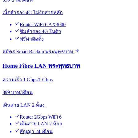
เน็ตสำรอง 4G ไม่ง้อสายหลัก
Router WiFi 6 AX3000
ซิมสำรอง 4G ในตัว
ฟรีค่าติดตั้ง
สมัคร Smart Backup พระพุทธบาท
Home Fibre LAN พระพุทธบาท
ความเร็ว 1 Gbps/1 Gbps
899
บาท/เดือน
เดินสาย LAN 2 ห้อง
Router 2Gbps WiFi 6
เดินสาย LAN 2 ห้อง
สัญญา 24 เดือน