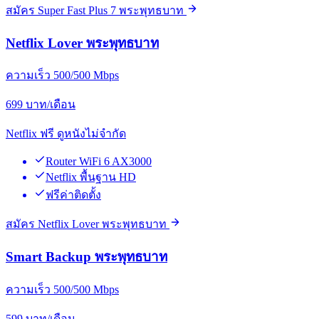
สมัคร Super Fast Plus 7 พระพุทธบาท
Netflix Lover พระพุทธบาท
ความเร็ว 500/500 Mbps
699
บาท/เดือน
Netflix ฟรี ดูหนังไม่จำกัด
Router WiFi 6 AX3000
Netflix พื้นฐาน HD
ฟรีค่าติดตั้ง
สมัคร Netflix Lover พระพุทธบาท
Smart Backup พระพุทธบาท
ความเร็ว 500/500 Mbps
599
บาท/เดือน