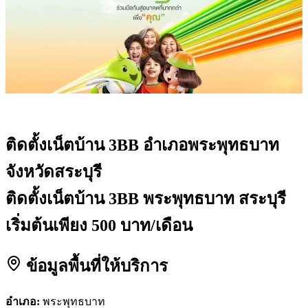
ติดตั้งเน็ตบ้าน 3BB
อำเภอพระพุทธบาท
จังหวัดสระบุรี
ติดตั้งเน็ตบ้าน 3BB พระพุทธบาท สระบุรี
เริ่มต้นเพียง 500 บาท/เดือน
ข้อมูลพื้นที่ให้บริการ
อำเภอ:
พระพุทธบาท