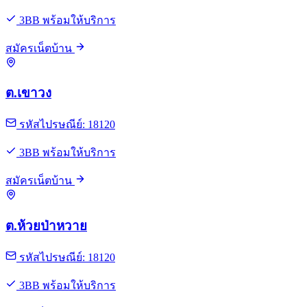
3BB พร้อมให้บริการ
สมัครเน็ตบ้าน
ต.เขาวง
รหัสไปรษณีย์: 18120
3BB พร้อมให้บริการ
สมัครเน็ตบ้าน
ต.ห้วยป่าหวาย
รหัสไปรษณีย์: 18120
3BB พร้อมให้บริการ