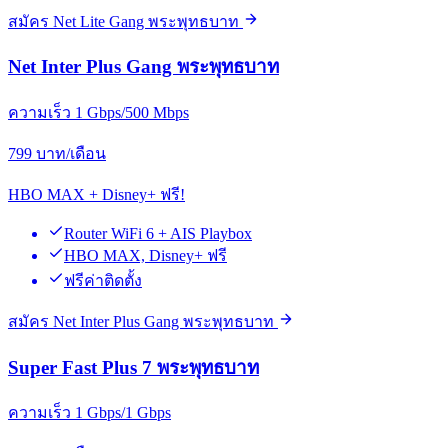
สมัคร Net Lite Gang พระพุทธบาท
Net Inter Plus Gang พระพุทธบาท
ความเร็ว 1 Gbps/500 Mbps
799
บาท/เดือน
HBO MAX + Disney+ ฟรี!
Router WiFi 6 + AIS Playbox
HBO MAX, Disney+ ฟรี
ฟรีค่าติดตั้ง
สมัคร Net Inter Plus Gang พระพุทธบาท
Super Fast Plus 7 พระพุทธบาท
ความเร็ว 1 Gbps/1 Gbps