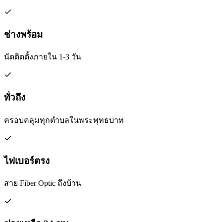
ช่างพร้อม
นัดติดตั้งภายใน 1-3 วัน
ทั่วถึง
ครอบคลุมทุกตำบลในพระพุทธบาท
ไฟเบอร์ตรง
สาย Fiber Optic ถึงบ้าน