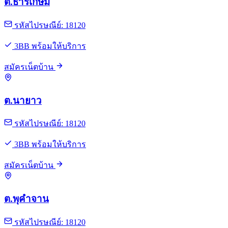
ต.ธารเกษม
รหัสไปรษณีย์: 18120
3BB พร้อมให้บริการ
สมัครเน็ตบ้าน
ต.นายาว
รหัสไปรษณีย์: 18120
3BB พร้อมให้บริการ
สมัครเน็ตบ้าน
ต.พุคำจาน
รหัสไปรษณีย์: 18120