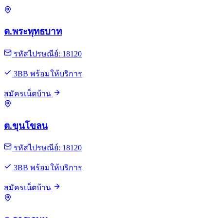
ต.พระพุทธบาท
รหัสไปรษณีย์: 18120
3BB พร้อมให้บริการ
สมัครเน็ตบ้าน
ต.ขุนโขลน
รหัสไปรษณีย์: 18120
3BB พร้อมให้บริการ
สมัครเน็ตบ้าน