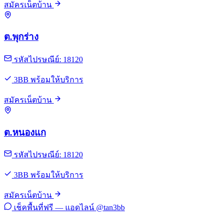
สมัครเน็ตบ้าน
ต.พุกร่าง
รหัสไปรษณีย์: 18120
3BB พร้อมให้บริการ
สมัครเน็ตบ้าน
ต.หนองแก
รหัสไปรษณีย์: 18120
3BB พร้อมให้บริการ
สมัครเน็ตบ้าน
เช็คพื้นที่ฟรี — แอดไลน์ @tan3bb