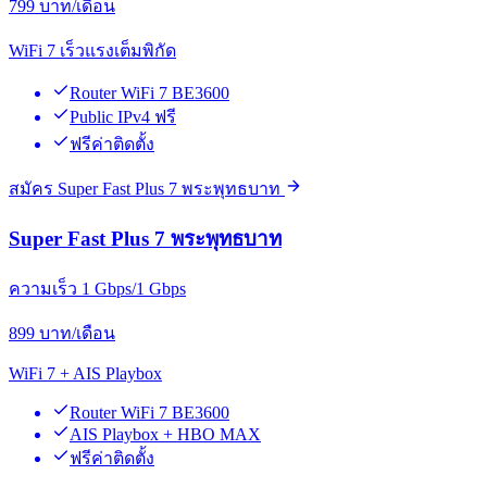
799
บาท/เดือน
WiFi 7 เร็วแรงเต็มพิกัด
Router WiFi 7 BE3600
Public IPv4 ฟรี
ฟรีค่าติดตั้ง
สมัคร Super Fast Plus 7 พระพุทธบาท
Super Fast Plus 7 พระพุทธบาท
ความเร็ว 1 Gbps/1 Gbps
899
บาท/เดือน
WiFi 7 + AIS Playbox
Router WiFi 7 BE3600
AIS Playbox + HBO MAX
ฟรีค่าติดตั้ง