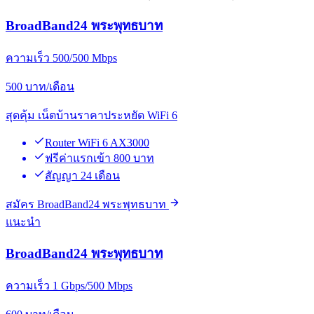
BroadBand24 พระพุทธบาท
ความเร็ว 500/500 Mbps
500
บาท/เดือน
สุดคุ้ม เน็ตบ้านราคาประหยัด WiFi 6
Router WiFi 6 AX3000
ฟรีค่าแรกเข้า 800 บาท
สัญญา 24 เดือน
สมัคร BroadBand24 พระพุทธบาท
แนะนำ
BroadBand24 พระพุทธบาท
ความเร็ว 1 Gbps/500 Mbps