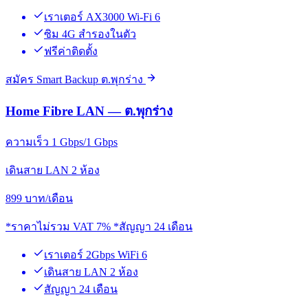
เราเตอร์ AX3000 Wi-Fi 6
ซิม 4G สำรองในตัว
ฟรีค่าติดตั้ง
สมัคร Smart Backup ต.พุกร่าง
Home Fibre LAN — ต.พุกร่าง
ความเร็ว 1 Gbps/1 Gbps
เดินสาย LAN 2 ห้อง
899
บาท/เดือน
*ราคาไม่รวม VAT 7% *สัญญา 24 เดือน
เราเตอร์ 2Gbps WiFi 6
เดินสาย LAN 2 ห้อง
สัญญา 24 เดือน