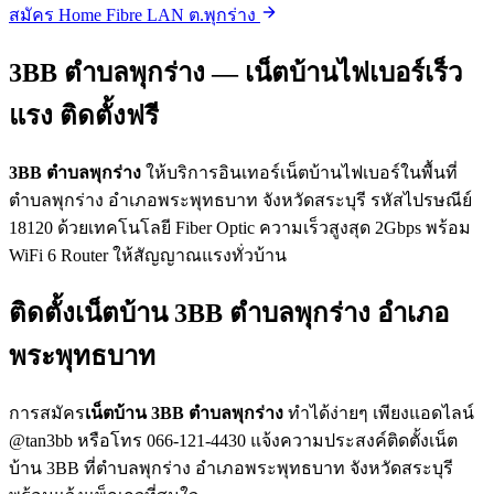
สมัคร Home Fibre LAN ต.พุกร่าง
3BB ตำบลพุกร่าง — เน็ตบ้านไฟเบอร์เร็ว
แรง ติดตั้งฟรี
3BB ตำบลพุกร่าง
ให้บริการอินเทอร์เน็ตบ้านไฟเบอร์ในพื้นที่
ตำบลพุกร่าง อำเภอพระพุทธบาท จังหวัดสระบุรี รหัสไปรษณีย์
18120 ด้วยเทคโนโลยี Fiber Optic ความเร็วสูงสุด 2Gbps พร้อม
WiFi 6 Router ให้สัญญาณแรงทั่วบ้าน
ติดตั้งเน็ตบ้าน 3BB ตำบลพุกร่าง อำเภอ
พระพุทธบาท
การสมัคร
เน็ตบ้าน 3BB ตำบลพุกร่าง
ทำได้ง่ายๆ เพียงแอดไลน์
@tan3bb หรือโทร 066-121-4430 แจ้งความประสงค์ติดตั้งเน็ต
บ้าน 3BB ที่ตำบลพุกร่าง อำเภอพระพุทธบาท จังหวัดสระบุรี