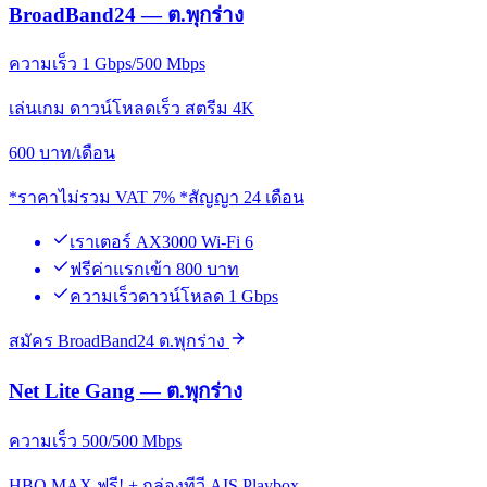
BroadBand24 — ต.พุกร่าง
ความเร็ว 1 Gbps/500 Mbps
เล่นเกม ดาวน์โหลดเร็ว สตรีม 4K
600
บาท/เดือน
*ราคาไม่รวม VAT 7% *สัญญา 24 เดือน
เราเตอร์ AX3000 Wi-Fi 6
ฟรีค่าแรกเข้า 800 บาท
ความเร็วดาวน์โหลด 1 Gbps
สมัคร BroadBand24 ต.พุกร่าง
Net Lite Gang — ต.พุกร่าง
ความเร็ว 500/500 Mbps
HBO MAX ฟรี! + กล่องทีวี AIS Playbox