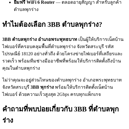
ยืมฟรี WiFi 6 Router
— ตลอดอายุสัญญา สำหรับลูกค้า
ตำบลพุกร่าง
ทำไมต้องเลือก 3BB ตำบลพุกร่าง?
3BB ตำบลพุกร่าง อำเภอพระพุทธบาท
เป็นผู้ให้บริการเน็ตบ้าน
ไฟเบอร์ที่ครอบคลุมพื้นที่ตำบลพุกร่าง จังหวัดสระบุรี รหัส
ไปรษณีย์ 18120 อย่างทั่วถึง ด้วยโครงข่ายไฟเบอร์ที่เสถียรและ
รวดเร็ว พร้อมทีมช่างมืออาชีพที่พร้อมให้บริการติดตั้งถึงบ้าน
คุณในตำบลพุกร่าง
ไม่ว่าคุณจะอยู่ส่วนไหนของตำบลพุกร่าง อำเภอพระพุทธบาท
จังหวัดสระบุรี
3BB พุกร่าง
พร้อมให้บริการติดตั้งเน็ตบ้าน
ไฟเบอร์ ด้วยความเร็วสูงสุด 2Gbps ครบทุกแพ็กเกจ
คำถามที่พบบ่อยเกี่ยวกับ 3BB ที่ตำบลพุก
ร่าง