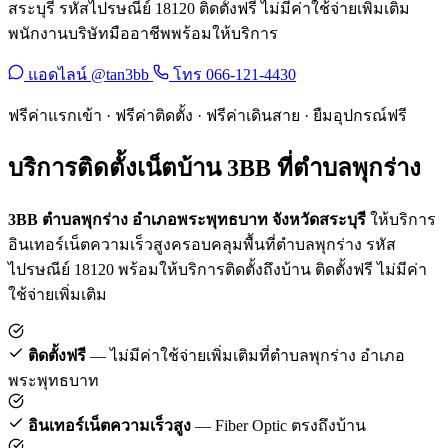
สระบุรี รหัสไปรษณีย์ 18120 ติดตั้งฟรี ไม่มีค่าใช้จ่ายเพิ่มเติม
พนักงานบริษัทมืออาชีพพร้อมให้บริการ
แอดไลน์ @tan3bb
โทร 066-121-4430
ฟรีค่าแรกเข้า · ฟรีค่าติดตั้ง · ฟรีค่าเดินสาย · ยืมอุปกรณ์ฟรี
บริการติดตั้งเน็ตบ้าน 3BB ที่ตำบลพุกร่าง
3BB ตำบลพุกร่าง อำเภอพระพุทธบาท จังหวัดสระบุรี
ให้บริการ
อินเทอร์เน็ตความเร็วสูงครอบคลุมพื้นที่ตำบลพุกร่าง รหัส
ไปรษณีย์ 18120 พร้อมให้บริการติดตั้งถึงบ้าน ติดตั้งฟรี ไม่มีค่า
ใช้จ่ายเพิ่มเติม
ติดตั้งฟรี
— ไม่มีค่าใช้จ่ายเพิ่มเติมที่ตำบลพุกร่าง อำเภอ
พระพุทธบาท
อินเทอร์เน็ตความเร็วสูง
— Fiber Optic ตรงถึงบ้าน