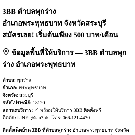
3BB ตำบลพุกร่าง
อำเภอพระพุทธบาท จังหวัดสระบุรี
สมัครเลย! เริ่มต้นเพียง 500 บาท/เดือน
ข้อมูลพื้นที่ให้บริการ — 3BB ตำบลพุก
ร่าง อำเภอพระพุทธบาท
ตำบล:
พุกร่าง
อำเภอ:
พระพุทธบาท
จังหวัด:
สระบุรี
รหัสไปรษณีย์:
18120
สถานะบริการ:
พร้อมให้บริการ 3BB ติดตั้งฟรี
ติดต่อ:
LINE: @tan3bb | โทร: 066-121-4430
ติดตั้งเน็ตบ้าน 3BB ที่ตำบลพุกร่าง
อำเภอพระพุทธบาท จังหวัด