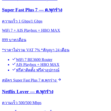
Super Fast Plus 7 — ต.พุกร่าง
ความเร็ว 1 Gbps/1 Gbps
WiFi 7 + AIS Playbox + HBO MAX
899
บาท/เดือน
*ราคาไม่รวม VAT 7% *สัญญา 24 เดือน
WiFi 7 BE3600 Router
AIS Playbox + HBO MAX
ฟรีค่าติดตั้ง ฟรีค่าอุปกรณ์
สมัคร Super Fast Plus 7 ต.พุกร่าง
Netflix Lover — ต.พุกร่าง
ความเร็ว 500/500 Mbps