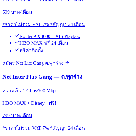
599
บาท/เดือน
*ราคาไม่รวม VAT 7% *สัญญา 24 เดือน
Router AX3000 + AIS Playbox
HBO MAX ฟรี 24 เดือน
ฟรีค่าติดตั้ง
สมัคร Net Lite Gang ต.พุกร่าง
Net Inter Plus Gang — ต.พุกร่าง
ความเร็ว 1 Gbps/500 Mbps
HBO MAX + Disney+ ฟรี!
799
บาท/เดือน
*ราคาไม่รวม VAT 7% *สัญญา 24 เดือน