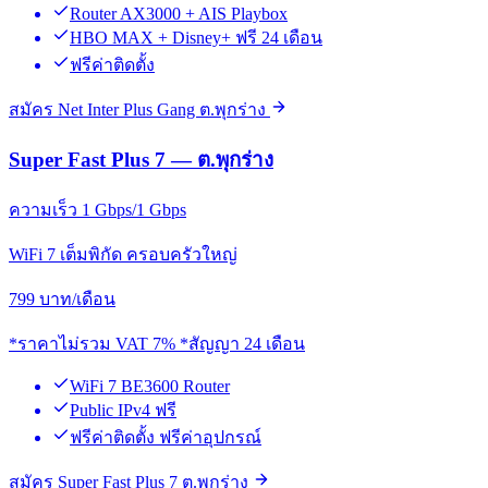
Router AX3000 + AIS Playbox
HBO MAX + Disney+ ฟรี 24 เดือน
ฟรีค่าติดตั้ง
สมัคร Net Inter Plus Gang ต.พุกร่าง
Super Fast Plus 7 — ต.พุกร่าง
ความเร็ว 1 Gbps/1 Gbps
WiFi 7 เต็มพิกัด ครอบครัวใหญ่
799
บาท/เดือน
*ราคาไม่รวม VAT 7% *สัญญา 24 เดือน
WiFi 7 BE3600 Router
Public IPv4 ฟรี
ฟรีค่าติดตั้ง ฟรีค่าอุปกรณ์
สมัคร Super Fast Plus 7 ต.พุกร่าง