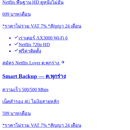
Netflix พื้นฐาน HD ดูหนังไม่อั้น
699
บาท/เดือน
*ราคาไม่รวม VAT 7% *สัญญา 24 เดือน
เราเตอร์ AX3000 Wi-Fi 6
Netflix 720p HD
ฟรีค่าติดตั้ง
สมัคร Netflix Lover ต.พุกร่าง
Smart Backup — ต.พุกร่าง
ความเร็ว 500/500 Mbps
เน็ตสำรอง 4G ไม่ง้อสายหลัก
599
บาท/เดือน
*ราคาไม่รวม VAT 7% *สัญญา 24 เดือน