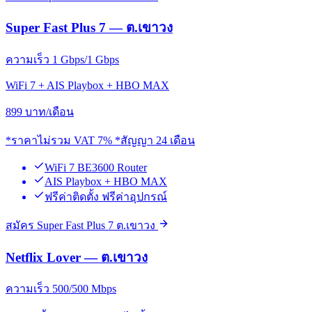
Super Fast Plus 7 — ต.เขาวง
ความเร็ว 1 Gbps/1 Gbps
WiFi 7 + AIS Playbox + HBO MAX
899
บาท/เดือน
*ราคาไม่รวม VAT 7% *สัญญา 24 เดือน
WiFi 7 BE3600 Router
AIS Playbox + HBO MAX
ฟรีค่าติดตั้ง ฟรีค่าอุปกรณ์
สมัคร Super Fast Plus 7 ต.เขาวง
Netflix Lover — ต.เขาวง
ความเร็ว 500/500 Mbps