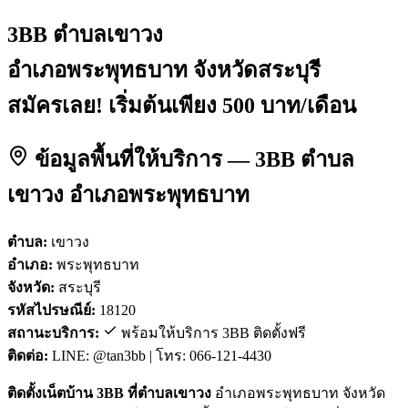
3BB ตำบลเขาวง
อำเภอพระพุทธบาท จังหวัดสระบุรี
สมัครเลย! เริ่มต้นเพียง 500 บาท/เดือน
ข้อมูลพื้นที่ให้บริการ — 3BB ตำบล
เขาวง อำเภอพระพุทธบาท
ตำบล:
เขาวง
อำเภอ:
พระพุทธบาท
จังหวัด:
สระบุรี
รหัสไปรษณีย์:
18120
สถานะบริการ:
พร้อมให้บริการ 3BB ติดตั้งฟรี
ติดต่อ:
LINE: @tan3bb | โทร: 066-121-4430
ติดตั้งเน็ตบ้าน 3BB ที่ตำบลเขาวง
อำเภอพระพุทธบาท จังหวัด