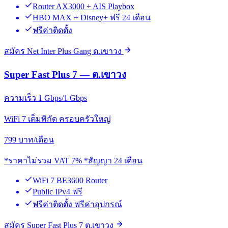
Router AX3000 + AIS Playbox
HBO MAX + Disney+ ฟรี 24 เดือน
ฟรีค่าติดตั้ง
สมัคร Net Inter Plus Gang ต.เขาวง
Super Fast Plus 7 — ต.เขาวง
ความเร็ว 1 Gbps/1 Gbps
WiFi 7 เต็มพิกัด ครอบครัวใหญ่
799
บาท/เดือน
*ราคาไม่รวม VAT 7% *สัญญา 24 เดือน
WiFi 7 BE3600 Router
Public IPv4 ฟรี
ฟรีค่าติดตั้ง ฟรีค่าอุปกรณ์
สมัคร Super Fast Plus 7 ต.เขาวง