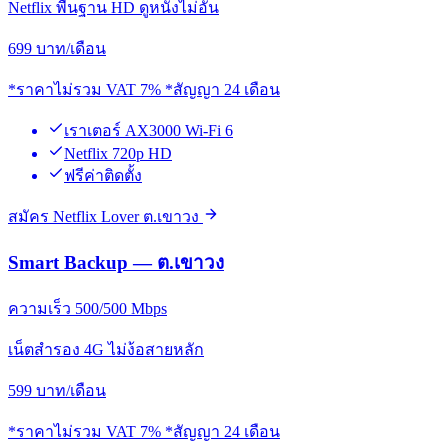
Netflix พื้นฐาน HD ดูหนังไม่อั้น
699
บาท/เดือน
*ราคาไม่รวม VAT 7% *สัญญา 24 เดือน
เราเตอร์ AX3000 Wi-Fi 6
Netflix 720p HD
ฟรีค่าติดตั้ง
สมัคร Netflix Lover ต.เขาวง
Smart Backup — ต.เขาวง
ความเร็ว 500/500 Mbps
เน็ตสำรอง 4G ไม่ง้อสายหลัก
599
บาท/เดือน
*ราคาไม่รวม VAT 7% *สัญญา 24 เดือน