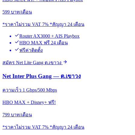
599
บาท/เดือน
*ราคาไม่รวม VAT 7% *สัญญา 24 เดือน
Router AX3000 + AIS Playbox
HBO MAX ฟรี 24 เดือน
ฟรีค่าติดตั้ง
สมัคร Net Lite Gang ต.เขาวง
Net Inter Plus Gang — ต.เขาวง
ความเร็ว 1 Gbps/500 Mbps
HBO MAX + Disney+ ฟรี!
799
บาท/เดือน
*ราคาไม่รวม VAT 7% *สัญญา 24 เดือน