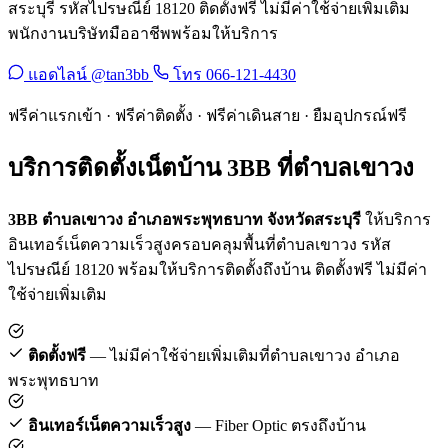
สระบุรี รหัสไปรษณีย์ 18120 ติดตั้งฟรี ไม่มีค่าใช้จ่ายเพิ่มเติม
พนักงานบริษัทมืออาชีพพร้อมให้บริการ
แอดไลน์ @tan3bb
โทร 066-121-4430
ฟรีค่าแรกเข้า · ฟรีค่าติดตั้ง · ฟรีค่าเดินสาย · ยืมอุปกรณ์ฟรี
บริการติดตั้งเน็ตบ้าน 3BB ที่ตำบลเขาวง
3BB ตำบลเขาวง อำเภอพระพุทธบาท จังหวัดสระบุรี
ให้บริการ
อินเทอร์เน็ตความเร็วสูงครอบคลุมพื้นที่ตำบลเขาวง รหัส
ไปรษณีย์ 18120 พร้อมให้บริการติดตั้งถึงบ้าน ติดตั้งฟรี ไม่มีค่า
ใช้จ่ายเพิ่มเติม
ติดตั้งฟรี
— ไม่มีค่าใช้จ่ายเพิ่มเติมที่ตำบลเขาวง อำเภอ
พระพุทธบาท
อินเทอร์เน็ตความเร็วสูง
— Fiber Optic ตรงถึงบ้าน