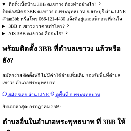
ติดตั้งเน็ตบ้าน 3BB ต.เขาวง ต้องทำอย่างไร?
ติดต่อสมัคร 3BB ต.เขาวง อ.พระพุทธบาท จ.สระบุรี ผ่าน LINE
@tan3bb หรือโทร 066-121-4430 แจ้งที่อยู่และแพ็กเกจที่สนใจ
3BB ต.เขาวง ราคาเท่าไหร่?
AIS 3BB ต.เขาวง คืออะไร?
พร้อมติดตั้ง 3BB ที่ตำบลเขาวง แล้วหรือ
ยัง?
สมัครง่าย ติดตั้งฟรี ไม่มีค่าใช้จ่ายเพิ่มเติม รองรับพื้นที่ตำบล
เขาวง อำเภอพระพุทธบาท
สมัครเลย ผ่าน LINE
ดูพื้นที่ อ.พระพุทธบาท
อัปเดตล่าสุด: กรกฎาคม 2569
ตำบลอื่นในอำเภอพระพุทธบาท ที่ 3BB ให้