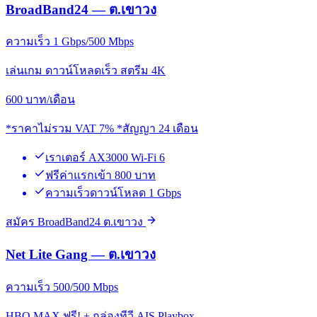
BroadBand24 — ต.เขาวง
ความเร็ว 1 Gbps/500 Mbps
เล่นเกม ดาวน์โหลดเร็ว สตรีม 4K
600
บาท/เดือน
*ราคาไม่รวม VAT 7% *สัญญา 24 เดือน
เราเตอร์ AX3000 Wi-Fi 6
ฟรีค่าแรกเข้า 800 บาท
ความเร็วดาวน์โหลด 1 Gbps
สมัคร BroadBand24 ต.เขาวง
Net Lite Gang — ต.เขาวง
ความเร็ว 500/500 Mbps
HBO MAX ฟรี! + กล่องทีวี AIS Playbox