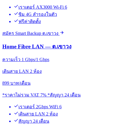
เราเตอร์ AX3000 Wi-Fi 6
ซิม 4G สำรองในตัว
ฟรีค่าติดตั้ง
สมัคร Smart Backup ต.เขาวง
Home Fibre LAN — ต.เขาวง
ความเร็ว 1 Gbps/1 Gbps
เดินสาย LAN 2 ห้อง
899
บาท/เดือน
*ราคาไม่รวม VAT 7% *สัญญา 24 เดือน
เราเตอร์ 2Gbps WiFi 6
เดินสาย LAN 2 ห้อง
สัญญา 24 เดือน