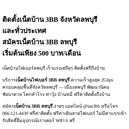
ติดตั้งเน็ตบ้าน 3BB
จังหวัดลพบุรี
และทั่วประเทศ
สมัครเน็ตบ้าน 3BB ลพบุรี
เริ่มต้นเพียง 500 บาท/เดือน
เน็ตบ้านไฟเบอร์ลพบุรี เร็วแรงเสถียร ติดตั้งฟรีถึงบ้าน
บริการ
เน็ตบ้านไฟเบอร์ 3BB ลพบุรี
ความเร็วสูงสุด 2Gbps
ครอบคลุมพื้นที่จังหวัดลพบุรี — เมืองลพบุรี พัฒนานิคม
ชัยบาดาล โคกสำโรง ท่าวุ้ง บ้านหมี่ ฟรีค่าติดตั้งถึงบ้าน
สมัคร
เน็ตบ้าน 3BB ลพบุรี
ง่ายๆ แอดไลน์ @tan3bb หรือโทร
066-121-4430 ฟรีค่าติดตั้ง ฟรีค่าเดินสายไฟเบอร์ ไม่มีค่าแรกเข้า
รับสิทธิ์ยืมอุปกรณ์เราเตอร์ WiFi 6 ฟรี