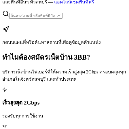
และพื้นที่อื่นๆ ทั่วลพบุรี —
แอดไลน์เช็คพื้นที่ฟรี
Leaflet
|
Map data © Google
+
−
กดบนแผนที่หรือค้นหาสถานที่เพื่อดูข้อมูลตำแหน่ง
ทำไมต้องสมัครเน็ตบ้าน 3BB?
บริการเน็ตบ้านไฟเบอร์ที่ให้ความเร็วสูงสุด 2Gbps ครอบคลุมทุก
อำเภอในจังหวัดลพบุรี และทั่วประเทศ
เร็วสูงสุด 2Gbps
รองรับทุกการใช้งาน