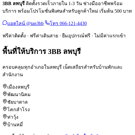
3BB ลพบุรี
ติดตั้งรวดเร็วภายใน 1-3 วัน ช่างมืออาชีพพร้อม
บริการ พร้อมโปรโมชั่นพิเศษสำหรับลูกค้าใหม่ เริ่มต้น 500 บาท
แอดไลน์ @tan3bb
โทร 066-121-4430
ฟรีค่าติดตั้ง · ฟรีค่าเดินสาย · ยืมอุปกรณ์ฟรี · ไม่มีค่าแรกเข้า
พื้นที่ให้บริการ 3BB ลพบุรี
ครอบคลุมทุกอำเภอในลพบุรี เน็ตเสถียรสำหรับบ้านพักและ
สำนักงาน
เมืองลพบุรี
พัฒนานิคม
ชัยบาดาล
โคกสำโรง
ท่าวุ้ง
บ้านหมี่