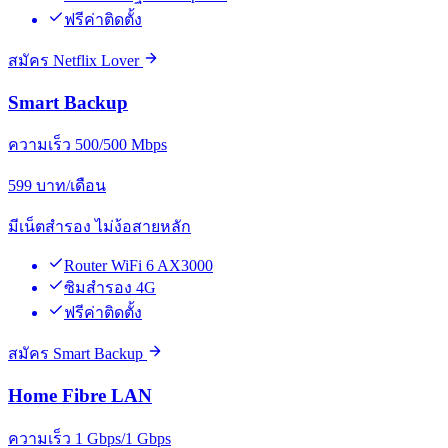
ฟรีค่าติดตั้ง
สมัคร Netflix Lover
Smart Backup
ความเร็ว 500/500 Mbps
599
บาท/เดือน
มีเน็ตสำรอง ไม่ง้อสายหลัก
Router WiFi 6 AX3000
ซิมสำรอง 4G
ฟรีค่าติดตั้ง
สมัคร Smart Backup
Home Fibre LAN
ความเร็ว 1 Gbps/1 Gbps