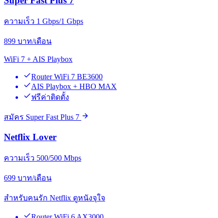
Super Fast Plus 7
ความเร็ว 1 Gbps/1 Gbps
899
บาท/เดือน
WiFi 7 + AIS Playbox
Router WiFi 7 BE3600
AIS Playbox + HBO MAX
ฟรีค่าติดตั้ง
สมัคร Super Fast Plus 7
Netflix Lover
ความเร็ว 500/500 Mbps
699
บาท/เดือน
สำหรับคนรัก Netflix ดูหนังจุใจ
Router WiFi 6 AX3000