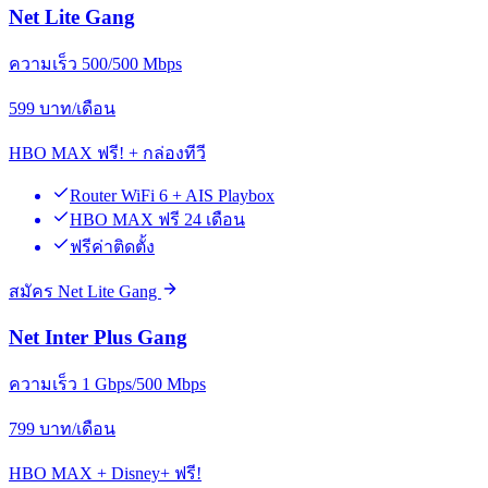
Net Lite Gang
ความเร็ว 500/500 Mbps
599
บาท/เดือน
HBO MAX ฟรี! + กล่องทีวี
Router WiFi 6 + AIS Playbox
HBO MAX ฟรี 24 เดือน
ฟรีค่าติดตั้ง
สมัคร Net Lite Gang
Net Inter Plus Gang
ความเร็ว 1 Gbps/500 Mbps
799
บาท/เดือน
HBO MAX + Disney+ ฟรี!