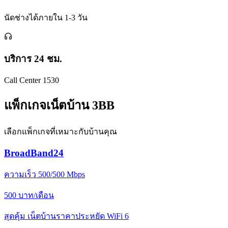
นัดช่างได้ภายใน 1-3 วัน
บริการ 24 ชม.
Call Center 1530
แพ็กเกจเน็ตบ้าน 3BB
เลือกแพ็กเกจที่เหมาะกับบ้านคุณ
BroadBand24
ความเร็ว 500/500 Mbps
500
บาท/เดือน
สุดคุ้ม เน็ตบ้านราคาประหยัด WiFi 6