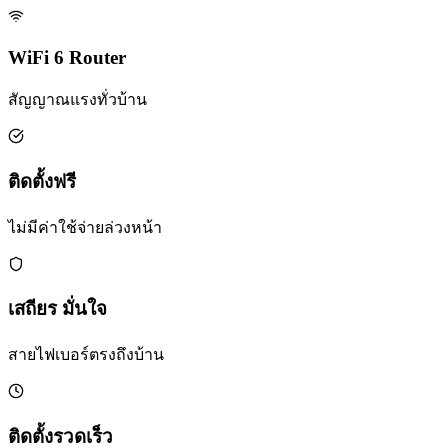
WiFi 6 Router
สัญญาณแรงทั่วบ้าน
ติดตั้งฟรี
ไม่มีค่าใช้จ่ายล่วงหน้า
เสถียร มั่นใจ
สายไฟเบอร์ตรงถึงบ้าน
ติดตั้งรวดเร็ว