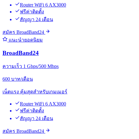
Router WiFi 6 AX3000
ฟรีค่าติดตั้ง
สัญญา 24 เดือน
สมัคร BroadBand24
แนะนำยอดนิยม
BroadBand24
ความเร็ว 1 Gbps/500 Mbps
600
บาท/เดือน
เน็ตแรง คุ้มสุดสำหรับเกมเมอร์
Router WiFi 6 AX3000
ฟรีค่าติดตั้ง
สัญญา 24 เดือน
สมัคร BroadBand24