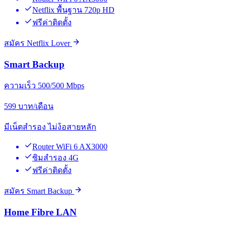
Netflix พื้นฐาน 720p HD
ฟรีค่าติดตั้ง
สมัคร Netflix Lover
Smart Backup
ความเร็ว 500/500 Mbps
599
บาท/เดือน
มีเน็ตสำรอง ไม่ง้อสายหลัก
Router WiFi 6 AX3000
ซิมสำรอง 4G
ฟรีค่าติดตั้ง
สมัคร Smart Backup
Home Fibre LAN