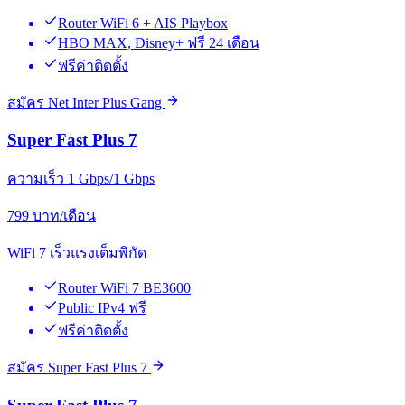
Router WiFi 6 + AIS Playbox
HBO MAX, Disney+ ฟรี 24 เดือน
ฟรีค่าติดตั้ง
สมัคร Net Inter Plus Gang
Super Fast Plus 7
ความเร็ว 1 Gbps/1 Gbps
799
บาท/เดือน
WiFi 7 เร็วแรงเต็มพิกัด
Router WiFi 7 BE3600
Public IPv4 ฟรี
ฟรีค่าติดตั้ง
สมัคร Super Fast Plus 7