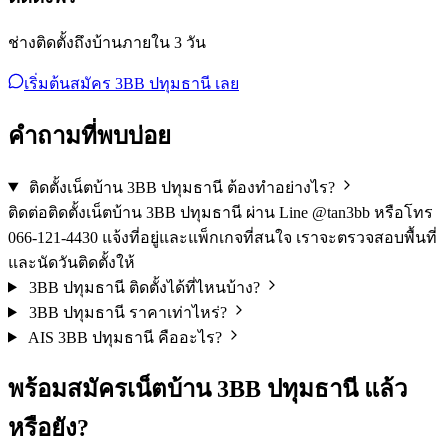
ช่างติดตั้งถึงบ้านภายใน 3 วัน
เริ่มต้นสมัคร 3BB ปทุมธานี เลย
คำถามที่พบบ่อย
ติดตั้งเน็ตบ้าน 3BB ปทุมธานี ต้องทำอย่างไร?
ติดต่อติดตั้งเน็ตบ้าน 3BB ปทุมธานี ผ่าน Line @tan3bb หรือโทร
066-121-4430 แจ้งที่อยู่และแพ็กเกจที่สนใจ เราจะตรวจสอบพื้นที่
และนัดวันติดตั้งให้
3BB ปทุมธานี ติดตั้งได้ที่ไหนบ้าง?
3BB ปทุมธานี ราคาเท่าไหร่?
AIS 3BB ปทุมธานี คืออะไร?
พร้อม
สมัครเน็ตบ้าน 3BB
ปทุมธานี แล้ว
หรือยัง?