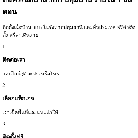
ตอน
ติดตั้งเน็ตบ้าน 3BB ในจังหวัดปทุมธานี และทั่วประเทศ ฟรีค่าติด
ตั้ง ฟรีค่าเดินสาย
1
ติดต่อเรา
แอดไลน์ @tan3bb หรือโทร
2
เลือกแพ็กเกจ
เราเช็คพื้นที่และแนะนำให้
3
ติดตั้งฟรี