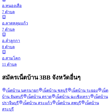
อ.หนองเสือ
7 ตำบล
อ.ลาดหลุมแก้ว
7 ตำบล
อ.ลำลูกกา
8 ตำบล
อ.สามโคก
11 ตำบล
สมัครเน็ตบ้าน 3BB จังหวัดอื่นๆ
เน็ตบ้าน นครนายก
เน็ตบ้าน ชลบุรี
เน็ตบ้าน ระยอง
เน็ต
บ้าน จันทบุรี
เน็ตบ้าน ตราด
เน็ตบ้าน ฉะเชิงเทรา
เน็ตบ้าน
ปราจีนบุรี
เน็ตบ้าน สระแก้ว
เน็ตบ้าน ลพบุรี
เน็ตบ้าน
สระบุรี