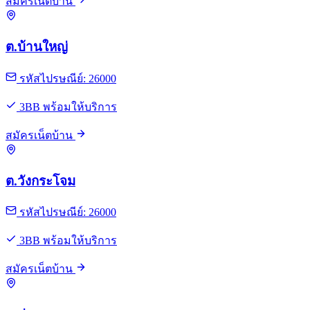
สมัครเน็ตบ้าน
ต.บ้านใหญ่
รหัสไปรษณีย์: 26000
3BB พร้อมให้บริการ
สมัครเน็ตบ้าน
ต.วังกระโจม
รหัสไปรษณีย์: 26000
3BB พร้อมให้บริการ
สมัครเน็ตบ้าน