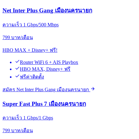
Net Inter Plus Gang เมืองนครนายก
ความเร็ว 1 Gbps/500 Mbps
799
บาท/เดือน
HBO MAX + Disney+ ฟรี!
Router WiFi 6 + AIS Playbox
HBO MAX, Disney+ ฟรี
ฟรีค่าติดตั้ง
สมัคร Net Inter Plus Gang เมืองนครนายก
Super Fast Plus 7 เมืองนครนายก
ความเร็ว 1 Gbps/1 Gbps
799
บาท/เดือน