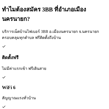
ทำไมต้องสมัคร 3BB ที่อำเภอเมือง
นครนายก?
บริการเน็ตบ้านไฟเบอร์ 3BB อ.เมืองนครนายก จ.นครนายก
ครอบคลุมทุกตำบล ฟรีติดตั้งถึงบ้าน
ติดตั้งฟรี
ไม่มีค่าแรกเข้า ฟรีเดินสาย
WiFi 6
สัญญาณแรงทั่วบ้าน