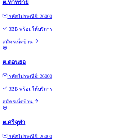
ต.ท่าทราย
รหัสไปรษณีย์: 26000
3BB พร้อมให้บริการ
สมัครเน็ตบ้าน
ต.ดอนยอ
รหัสไปรษณีย์: 26000
3BB พร้อมให้บริการ
สมัครเน็ตบ้าน
ต.ศรีจุฬา
รหัสไปรษณีย์: 26000