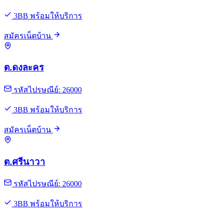
3BB พร้อมให้บริการ
สมัครเน็ตบ้าน
ต.ดงละคร
รหัสไปรษณีย์: 26000
3BB พร้อมให้บริการ
สมัครเน็ตบ้าน
ต.ศรีนาวา
รหัสไปรษณีย์: 26000
3BB พร้อมให้บริการ