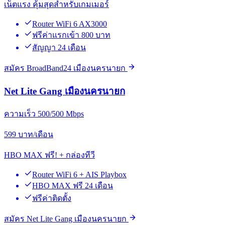
เน็ตแรง คุ้มสุดสำหรับเกมเมอร์
Router WiFi 6 AX3000
ฟรีค่าแรกเข้า 800 บาท
สัญญา 24 เดือน
สมัคร BroadBand24 เมืองนครนายก
Net Lite Gang เมืองนครนายก
ความเร็ว 500/500 Mbps
599
บาท/เดือน
HBO MAX ฟรี! + กล่องทีวี
Router WiFi 6 + AIS Playbox
HBO MAX ฟรี 24 เดือน
ฟรีค่าติดตั้ง
สมัคร Net Lite Gang เมืองนครนายก