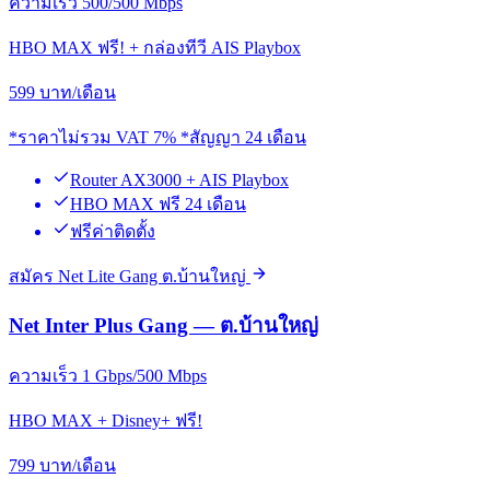
ความเร็ว 500/500 Mbps
HBO MAX ฟรี! + กล่องทีวี AIS Playbox
599
บาท/เดือน
*ราคาไม่รวม VAT 7% *สัญญา 24 เดือน
Router AX3000 + AIS Playbox
HBO MAX ฟรี 24 เดือน
ฟรีค่าติดตั้ง
สมัคร Net Lite Gang ต.บ้านใหญ่
Net Inter Plus Gang — ต.บ้านใหญ่
ความเร็ว 1 Gbps/500 Mbps
HBO MAX + Disney+ ฟรี!
799
บาท/เดือน