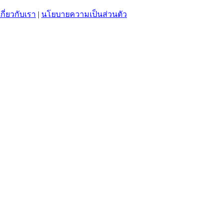
เกี่ยวกับเรา
|
นโยบายความเป็นส่วนตัว