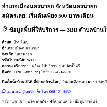
อำเภอเมืองนครนายก จังหวัดนครนายก
สมัครเลย! เริ่มต้นเพียง 500 บาท/เดือน
ข้อมูลพื้นที่ให้บริการ — 3BB ตำบลบ้า
ตำบล:
บ้านใหญ่
อำเภอ:
เมืองนครนายก
จังหวัด:
นครนายก
รหัสไปรษณีย์:
26000
สถานะบริการ:
พร้อมให้บริการ 3BB ติดตั้งฟรี
ติดต่อ:
LINE: @tan3bb | โทร: 066-121-4430
ติดตั้งเน็ตบ้าน 3BB ที่ตำบลบ้านใหญ่
อำเภอเมืองนครนายก จังหวัดน
แอดไลน์ @tan3bb
โทร 066-121-4430
ฟรีค่าแรกเข้า · ฟรีค่าติดตั้ง · ฟรีค่าเดินสาย · ยืมอุปกรณ์ฟรี