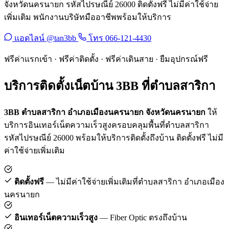
จังหวัดนครนายก รหัสไปรษณีย์ 26000 ติดตั้งฟรี ไม่มีค่าใช้จ่าย
เพิ่มเติม พนักงานบริษัทมืออาชีพพร้อมให้บริการ
แอดไลน์ @tan3bb
โทร 066-121-4430
ฟรีค่าแรกเข้า · ฟรีค่าติดตั้ง · ฟรีค่าเดินสาย · ยืมอุปกรณ์ฟรี
บริการติดตั้งเน็ตบ้าน 3BB ที่ตำบลสาริกา
3BB ตำบลสาริกา อำเภอเมืองนครนายก จังหวัดนครนายก
ให้
บริการอินเทอร์เน็ตความเร็วสูงครอบคลุมพื้นที่ตำบลสาริกา
รหัสไปรษณีย์ 26000 พร้อมให้บริการติดตั้งถึงบ้าน ติดตั้งฟรี ไม่มี
ค่าใช้จ่ายเพิ่มเติม
ติดตั้งฟรี
— ไม่มีค่าใช้จ่ายเพิ่มเติมที่ตำบลสาริกา อำเภอเมือง
นครนายก
อินเทอร์เน็ตความเร็วสูง
— Fiber Optic ตรงถึงบ้าน