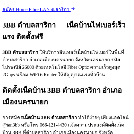
สมัคร Home Fibre LAN ต.สาริกา
3BB ตำบลสาริกา — เน็ตบ้านไฟเบอร์เร็ว
แรง ติดตั้งฟรี
3BB ตำบลสาริกา
ให้บริการอินเทอร์เน็ตบ้านไฟเบอร์ในพื้นที่
ตำบลสาริกา อำเภอเมืองนครนายก จังหวัดนครนายก รหัส
ไปรษณีย์ 26000 ด้วยเทคโนโลยี Fiber Optic ความเร็วสูงสุด
2Gbps พร้อม WiFi 6 Router ให้สัญญาณแรงทั่วบ้าน
ติดตั้งเน็ตบ้าน 3BB ตำบลสาริกา อำเภอ
เมืองนครนายก
การสมัคร
เน็ตบ้าน 3BB ตำบลสาริกา
ทำได้ง่ายๆ เพียงแอดไลน์
@tan3bb หรือโทร 066-121-4430 แจ้งความประสงค์ติดตั้งเน็ต
บ้าน 3BB ที่ตำบลสาริกา อำเภอเมืองนครนายก จังหวัด