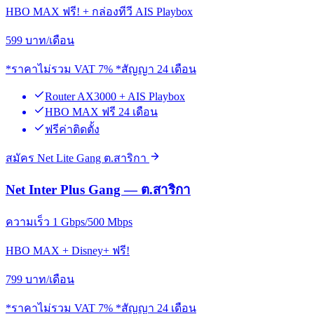
HBO MAX ฟรี! + กล่องทีวี AIS Playbox
599
บาท/เดือน
*ราคาไม่รวม VAT 7% *สัญญา 24 เดือน
Router AX3000 + AIS Playbox
HBO MAX ฟรี 24 เดือน
ฟรีค่าติดตั้ง
สมัคร Net Lite Gang ต.สาริกา
Net Inter Plus Gang — ต.สาริกา
ความเร็ว 1 Gbps/500 Mbps
HBO MAX + Disney+ ฟรี!
799
บาท/เดือน
*ราคาไม่รวม VAT 7% *สัญญา 24 เดือน