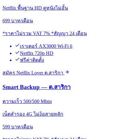
Netflix พื้นฐาน HD ดูหนังไม่อั้น
699
บาท/เดือน
*ราคาไม่รวม VAT 7% *สัญญา 24 เดือน
เราเตอร์ AX3000 Wi-Fi 6
Netflix 720p HD
ฟรีค่าติดตั้ง
สมัคร Netflix Lover ต.สาริกา
Smart Backup — ต.สาริกา
ความเร็ว 500/500 Mbps
เน็ตสำรอง 4G ไม่ง้อสายหลัก
599
บาท/เดือน