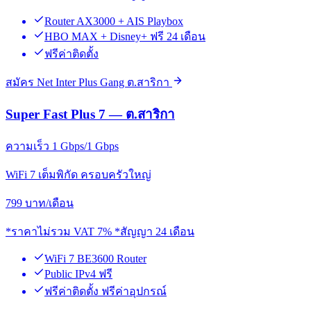
Router AX3000 + AIS Playbox
HBO MAX + Disney+ ฟรี 24 เดือน
ฟรีค่าติดตั้ง
สมัคร Net Inter Plus Gang ต.สาริกา
Super Fast Plus 7 — ต.สาริกา
ความเร็ว 1 Gbps/1 Gbps
WiFi 7 เต็มพิกัด ครอบครัวใหญ่
799
บาท/เดือน
*ราคาไม่รวม VAT 7% *สัญญา 24 เดือน
WiFi 7 BE3600 Router
Public IPv4 ฟรี
ฟรีค่าติดตั้ง ฟรีค่าอุปกรณ์