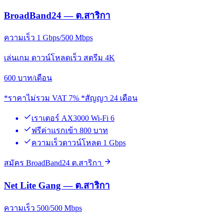
BroadBand24 — ต.สาริกา
ความเร็ว 1 Gbps/500 Mbps
เล่นเกม ดาวน์โหลดเร็ว สตรีม 4K
600
บาท/เดือน
*ราคาไม่รวม VAT 7% *สัญญา 24 เดือน
เราเตอร์ AX3000 Wi-Fi 6
ฟรีค่าแรกเข้า 800 บาท
ความเร็วดาวน์โหลด 1 Gbps
สมัคร BroadBand24 ต.สาริกา
Net Lite Gang — ต.สาริกา
ความเร็ว 500/500 Mbps