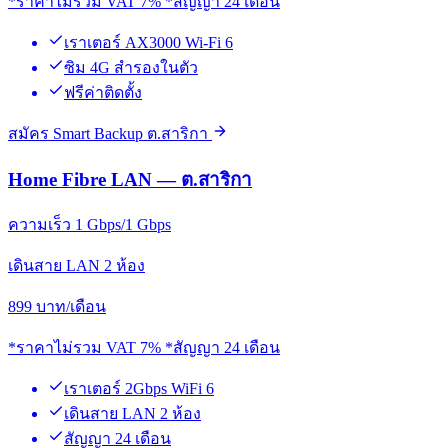
*ราคาไม่รวม VAT 7% *สัญญา 24 เดือน
เราเตอร์ AX3000 Wi-Fi 6
ซิม 4G สำรองในตัว
ฟรีค่าติดตั้ง
สมัคร Smart Backup ต.สาริกา
Home Fibre LAN — ต.สาริกา
ความเร็ว 1 Gbps/1 Gbps
เดินสาย LAN 2 ห้อง
899
บาท/เดือน
*ราคาไม่รวม VAT 7% *สัญญา 24 เดือน
เราเตอร์ 2Gbps WiFi 6
เดินสาย LAN 2 ห้อง
สัญญา 24 เดือน