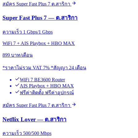
สมัคร Super Fast Plus 7 ต.สาริกา
Super Fast Plus 7 — ต.สาริกา
ความเร็ว 1 Gbps/1 Gbps
WiFi 7 + AIS Playbox + HBO MAX
899
บาท/เดือน
*ราคาไม่รวม VAT 7% *สัญญา 24 เดือน
WiFi 7 BE3600 Router
AIS Playbox + HBO MAX
ฟรีค่าติดตั้ง ฟรีค่าอุปกรณ์
สมัคร Super Fast Plus 7 ต.สาริกา
Netflix Lover — ต.สาริกา
ความเร็ว 500/500 Mbps