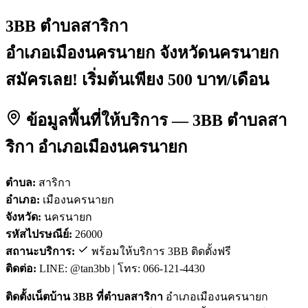
3BB ตำบลสาริกา
อำเภอเมืองนครนายก จังหวัดนครนายก
สมัครเลย! เริ่มต้นเพียง 500 บาท/เดือน
ข้อมูลพื้นที่ให้บริการ — 3BB ตำบลสา
ริกา อำเภอเมืองนครนายก
ตำบล:
สาริกา
อำเภอ:
เมืองนครนายก
จังหวัด:
นครนายก
รหัสไปรษณีย์:
26000
สถานะบริการ:
พร้อมให้บริการ 3BB ติดตั้งฟรี
ติดต่อ:
LINE: @tan3bb | โทร: 066-121-4430
ติดตั้งเน็ตบ้าน 3BB ที่ตำบลสาริกา
อำเภอเมืองนครนายก