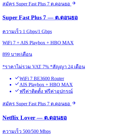
สมัคร Super Fast Plus 7 ต.ดอนยอ
Super Fast Plus 7 — ต.ดอนยอ
ความเร็ว 1 Gbps/1 Gbps
WiFi 7 + AIS Playbox + HBO MAX
899
บาท/เดือน
*ราคาไม่รวม VAT 7% *สัญญา 24 เดือน
WiFi 7 BE3600 Router
AIS Playbox + HBO MAX
ฟรีค่าติดตั้ง ฟรีค่าอุปกรณ์
สมัคร Super Fast Plus 7 ต.ดอนยอ
Netflix Lover — ต.ดอนยอ
ความเร็ว 500/500 Mbps