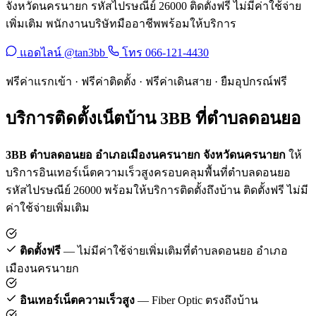
จังหวัดนครนายก รหัสไปรษณีย์ 26000 ติดตั้งฟรี ไม่มีค่าใช้จ่าย
เพิ่มเติม พนักงานบริษัทมืออาชีพพร้อมให้บริการ
แอดไลน์ @tan3bb
โทร 066-121-4430
ฟรีค่าแรกเข้า · ฟรีค่าติดตั้ง · ฟรีค่าเดินสาย · ยืมอุปกรณ์ฟรี
บริการติดตั้งเน็ตบ้าน 3BB ที่ตำบลดอนยอ
3BB ตำบลดอนยอ อำเภอเมืองนครนายก จังหวัดนครนายก
ให้
บริการอินเทอร์เน็ตความเร็วสูงครอบคลุมพื้นที่ตำบลดอนยอ
รหัสไปรษณีย์ 26000 พร้อมให้บริการติดตั้งถึงบ้าน ติดตั้งฟรี ไม่มี
ค่าใช้จ่ายเพิ่มเติม
ติดตั้งฟรี
— ไม่มีค่าใช้จ่ายเพิ่มเติมที่ตำบลดอนยอ อำเภอ
เมืองนครนายก
อินเทอร์เน็ตความเร็วสูง
— Fiber Optic ตรงถึงบ้าน