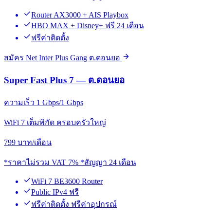
Router AX3000 + AIS Playbox
HBO MAX + Disney+ ฟรี 24 เดือน
ฟรีค่าติดตั้ง
สมัคร Net Inter Plus Gang ต.ดอนยอ
Super Fast Plus 7 — ต.ดอนยอ
ความเร็ว 1 Gbps/1 Gbps
WiFi 7 เต็มพิกัด ครอบครัวใหญ่
799
บาท/เดือน
*ราคาไม่รวม VAT 7% *สัญญา 24 เดือน
WiFi 7 BE3600 Router
Public IPv4 ฟรี
ฟรีค่าติดตั้ง ฟรีค่าอุปกรณ์