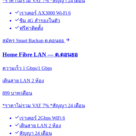
*ราคาไม่รวม VAT 7% *สัญญา 24 เดือน
เราเตอร์ AX3000 Wi-Fi 6
ซิม 4G สำรองในตัว
ฟรีค่าติดตั้ง
สมัคร Smart Backup ต.ดอนยอ
Home Fibre LAN — ต.ดอนยอ
ความเร็ว 1 Gbps/1 Gbps
เดินสาย LAN 2 ห้อง
899
บาท/เดือน
*ราคาไม่รวม VAT 7% *สัญญา 24 เดือน
เราเตอร์ 2Gbps WiFi 6
เดินสาย LAN 2 ห้อง
สัญญา 24 เดือน