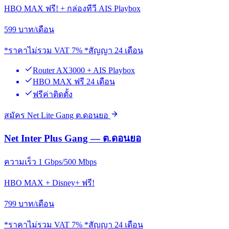
HBO MAX ฟรี! + กล่องทีวี AIS Playbox
599
บาท/เดือน
*ราคาไม่รวม VAT 7% *สัญญา 24 เดือน
Router AX3000 + AIS Playbox
HBO MAX ฟรี 24 เดือน
ฟรีค่าติดตั้ง
สมัคร Net Lite Gang ต.ดอนยอ
Net Inter Plus Gang — ต.ดอนยอ
ความเร็ว 1 Gbps/500 Mbps
HBO MAX + Disney+ ฟรี!
799
บาท/เดือน
*ราคาไม่รวม VAT 7% *สัญญา 24 เดือน