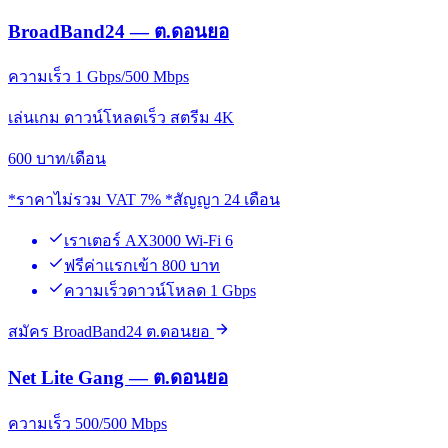
BroadBand24 — ต.ดอนยอ
ความเร็ว 1 Gbps/500 Mbps
เล่นเกม ดาวน์โหลดเร็ว สตรีม 4K
600
บาท/เดือน
*ราคาไม่รวม VAT 7% *สัญญา 24 เดือน
เราเตอร์ AX3000 Wi-Fi 6
ฟรีค่าแรกเข้า 800 บาท
ความเร็วดาวน์โหลด 1 Gbps
สมัคร BroadBand24 ต.ดอนยอ
Net Lite Gang — ต.ดอนยอ
ความเร็ว 500/500 Mbps