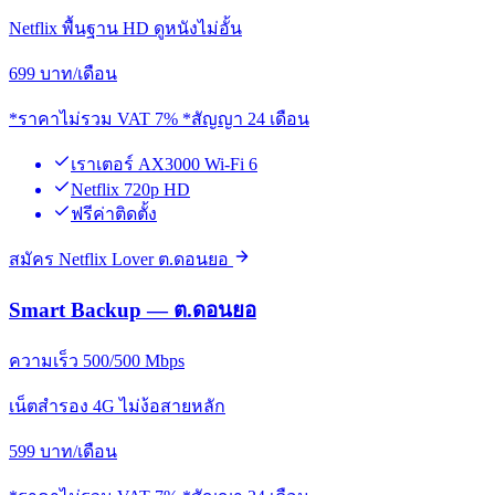
Netflix พื้นฐาน HD ดูหนังไม่อั้น
699
บาท/เดือน
*ราคาไม่รวม VAT 7% *สัญญา 24 เดือน
เราเตอร์ AX3000 Wi-Fi 6
Netflix 720p HD
ฟรีค่าติดตั้ง
สมัคร Netflix Lover ต.ดอนยอ
Smart Backup — ต.ดอนยอ
ความเร็ว 500/500 Mbps
เน็ตสำรอง 4G ไม่ง้อสายหลัก
599
บาท/เดือน