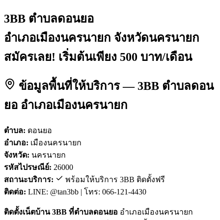
3BB ตำบลดอนยอ
อำเภอเมืองนครนายก จังหวัดนครนายก
สมัครเลย! เริ่มต้นเพียง 500 บาท/เดือน
ข้อมูลพื้นที่ให้บริการ — 3BB ตำบลดอน
ยอ อำเภอเมืองนครนายก
ตำบล:
ดอนยอ
อำเภอ:
เมืองนครนายก
จังหวัด:
นครนายก
รหัสไปรษณีย์:
26000
สถานะบริการ:
พร้อมให้บริการ 3BB ติดตั้งฟรี
ติดต่อ:
LINE: @tan3bb | โทร: 066-121-4430
ติดตั้งเน็ตบ้าน 3BB ที่ตำบลดอนยอ
อำเภอเมืองนครนายก