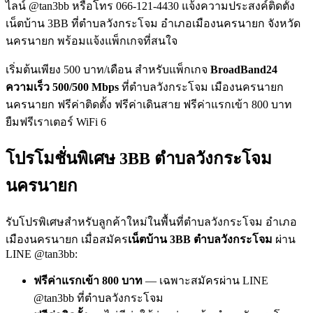
ไลน์ @tan3bb หรือโทร 066-121-4430 แจ้งความประสงค์ติดตั้ง
เน็ตบ้าน 3BB ที่ตำบลวังกระโจม อำเภอเมืองนครนายก จังหวัด
นครนายก พร้อมแจ้งแพ็กเกจที่สนใจ
เริ่มต้นเพียง 500 บาท/เดือน สำหรับแพ็กเกจ
BroadBand24
ความเร็ว 500/500 Mbps
ที่ตำบลวังกระโจม เมืองนครนายก
นครนายก ฟรีค่าติดตั้ง ฟรีค่าเดินสาย ฟรีค่าแรกเข้า 800 บาท
ยืมฟรีเราเตอร์ WiFi 6
โปรโมชั่นพิเศษ 3BB ตำบลวังกระโจม
นครนายก
รับโปรพิเศษสำหรับลูกค้าใหม่ในพื้นที่ตำบลวังกระโจม อำเภอ
เมืองนครนายก เมื่อสมัคร
เน็ตบ้าน 3BB ตำบลวังกระโจม
ผ่าน
LINE @tan3bb:
ฟรีค่าแรกเข้า 800 บาท
— เฉพาะสมัครผ่าน LINE
@tan3bb ที่ตำบลวังกระโจม