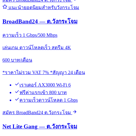
แนะนำยอดนิยมสำหรับวังกระโจม
BroadBand24 — ต.วังกระโจม
ความเร็ว 1 Gbps/500 Mbps
เล่นเกม ดาวน์โหลดเร็ว สตรีม 4K
600
บาท/เดือน
*ราคาไม่รวม VAT 7% *สัญญา 24 เดือน
เราเตอร์ AX3000 Wi-Fi 6
ฟรีค่าแรกเข้า 800 บาท
ความเร็วดาวน์โหลด 1 Gbps
สมัคร BroadBand24 ต.วังกระโจม
Net Lite Gang — ต.วังกระโจม