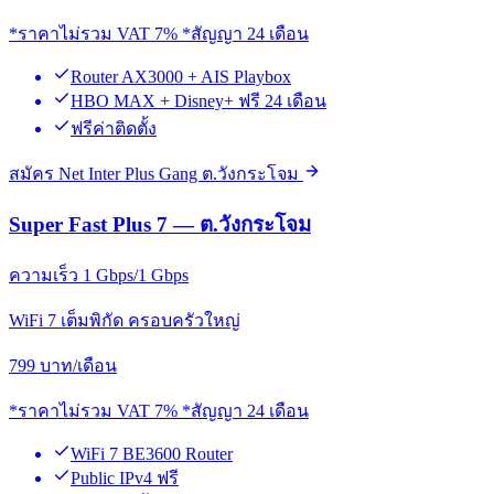
*ราคาไม่รวม VAT 7% *สัญญา 24 เดือน
Router AX3000 + AIS Playbox
HBO MAX + Disney+ ฟรี 24 เดือน
ฟรีค่าติดตั้ง
สมัคร Net Inter Plus Gang ต.วังกระโจม
Super Fast Plus 7 — ต.วังกระโจม
ความเร็ว 1 Gbps/1 Gbps
WiFi 7 เต็มพิกัด ครอบครัวใหญ่
799
บาท/เดือน
*ราคาไม่รวม VAT 7% *สัญญา 24 เดือน
WiFi 7 BE3600 Router
Public IPv4 ฟรี