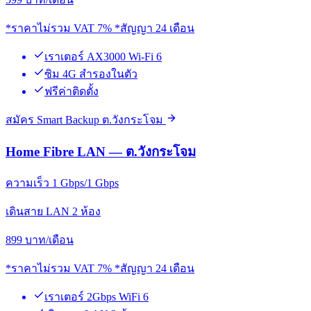
*ราคาไม่รวม VAT 7% *สัญญา 24 เดือน
เราเตอร์ AX3000 Wi-Fi 6
ซิม 4G สำรองในตัว
ฟรีค่าติดตั้ง
สมัคร Smart Backup ต.วังกระโจม
Home Fibre LAN — ต.วังกระโจม
ความเร็ว 1 Gbps/1 Gbps
เดินสาย LAN 2 ห้อง
899
บาท/เดือน
*ราคาไม่รวม VAT 7% *สัญญา 24 เดือน
เราเตอร์ 2Gbps WiFi 6