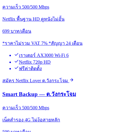
ความเร็ว 500/500 Mbps
Netflix พื้นฐาน HD ดูหนังไม่อั้น
699
บาท/เดือน
*ราคาไม่รวม VAT 7% *สัญญา 24 เดือน
เราเตอร์ AX3000 Wi-Fi 6
Netflix 720p HD
ฟรีค่าติดตั้ง
สมัคร Netflix Lover ต.วังกระโจม
Smart Backup — ต.วังกระโจม
ความเร็ว 500/500 Mbps
เน็ตสำรอง 4G ไม่ง้อสายหลัก
599
บาท/เดือน