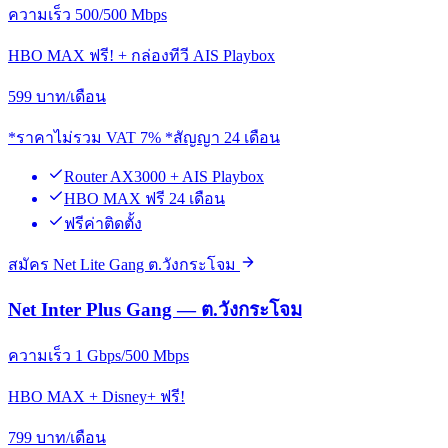
ความเร็ว 500/500 Mbps
HBO MAX ฟรี! + กล่องทีวี AIS Playbox
599
บาท/เดือน
*ราคาไม่รวม VAT 7% *สัญญา 24 เดือน
Router AX3000 + AIS Playbox
HBO MAX ฟรี 24 เดือน
ฟรีค่าติดตั้ง
สมัคร Net Lite Gang ต.วังกระโจม
Net Inter Plus Gang — ต.วังกระโจม
ความเร็ว 1 Gbps/500 Mbps
HBO MAX + Disney+ ฟรี!
799
บาท/เดือน