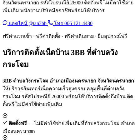
จังหวัดนครนายก รหัสไปรษณีย์ 26000 ติดตั้งฟรี ไม่มีค่าใช้จ่าย
เพิ่มเติม พนักงานบริษัทมืออาชีพพร้อมให้บริการ
แอดไลน์ @tan3bb
โทร 066-121-4430
ฟรีค่าแรกเข้า · ฟรีค่าติดตั้ง · ฟรีค่าเดินสาย · ยืมอุปกรณ์ฟรี
บริการติดตั้งเน็ตบ้าน 3BB ที่ตำบลวัง
กระโจม
3BB ตำบลวังกระโจม อำเภอเมืองนครนายก จังหวัดนครนายก
ให้บริการอินเทอร์เน็ตความเร็วสูงครอบคลุมพื้นที่ตำบลวัง
กระโจม รหัสไปรษณีย์ 26000 พร้อมให้บริการติดตั้งถึงบ้าน ติด
ตั้งฟรี ไม่มีค่าใช้จ่ายเพิ่มเติม
ติดตั้งฟรี
— ไม่มีค่าใช้จ่ายเพิ่มเติมที่ตำบลวังกระโจม อำเภอ
เมืองนครนายก