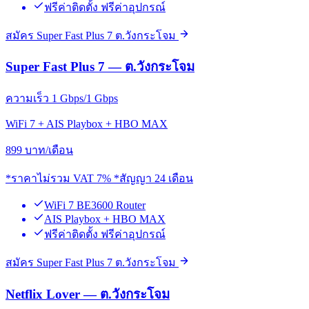
ฟรีค่าติดตั้ง ฟรีค่าอุปกรณ์
สมัคร Super Fast Plus 7 ต.วังกระโจม
Super Fast Plus 7 — ต.วังกระโจม
ความเร็ว 1 Gbps/1 Gbps
WiFi 7 + AIS Playbox + HBO MAX
899
บาท/เดือน
*ราคาไม่รวม VAT 7% *สัญญา 24 เดือน
WiFi 7 BE3600 Router
AIS Playbox + HBO MAX
ฟรีค่าติดตั้ง ฟรีค่าอุปกรณ์
สมัคร Super Fast Plus 7 ต.วังกระโจม
Netflix Lover — ต.วังกระโจม