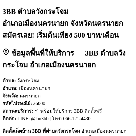
3BB ตำบลวังกระโจม
อำเภอเมืองนครนายก จังหวัดนครนายก
สมัครเลย! เริ่มต้นเพียง 500 บาท/เดือน
ข้อมูลพื้นที่ให้บริการ — 3BB ตำบลวัง
กระโจม อำเภอเมืองนครนายก
ตำบล:
วังกระโจม
อำเภอ:
เมืองนครนายก
จังหวัด:
นครนายก
รหัสไปรษณีย์:
26000
สถานะบริการ:
พร้อมให้บริการ 3BB ติดตั้งฟรี
ติดต่อ:
LINE: @tan3bb | โทร: 066-121-4430
ติดตั้งเน็ตบ้าน 3BB ที่ตำบลวังกระโจม
อำเภอเมืองนครนายก