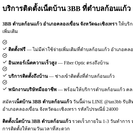
บริการติดตั้งเน็ตบ้าน 3BB ที่ตำบลก้อนแก้ว
3BB ตำบลก้อนแก้ว อำเภอคลองเขื่อน จังหวัดฉะเชิงเทรา
ให้บริก
เพิ่มเติม
ติดตั้งฟรี
— ไม่มีค่าใช้จ่ายเพิ่มเติมที่ตำบลก้อนแก้ว อำเภอคลอ
อินเทอร์เน็ตความเร็วสูง
— Fiber Optic ตรงถึงบ้าน
บริการติดตั้งถึงบ้าน
— ช่างเข้าติดตั้งที่ตำบลก้อนแก้ว
พนักงานบริษัทมืออาชีพ
— พร้อมให้บริการตำบลก้อนแก้ว คลอ
สมัคร
เน็ตบ้าน 3BB ตำบลก้อนแก้ว
วันนี้ผ่าน LINE @tan3bb รับสิ
อำเภอคลองเขื่อน จังหวัดฉะเชิงเทรา รหัสไปรษณีย์ 24000
ติดตั้งเน็ตบ้าน 3BB ตำบลก้อนแก้ว
รวดเร็วภายใน 1-3 วันทำการ ห
การติดตั้งให้ตามวันเวลาที่สะดวก