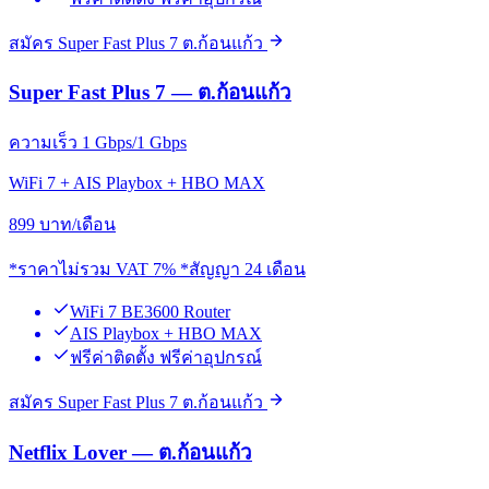
สมัคร Super Fast Plus 7 ต.ก้อนแก้ว
Super Fast Plus 7 — ต.ก้อนแก้ว
ความเร็ว 1 Gbps/1 Gbps
WiFi 7 + AIS Playbox + HBO MAX
899
บาท/เดือน
*ราคาไม่รวม VAT 7% *สัญญา 24 เดือน
WiFi 7 BE3600 Router
AIS Playbox + HBO MAX
ฟรีค่าติดตั้ง ฟรีค่าอุปกรณ์
สมัคร Super Fast Plus 7 ต.ก้อนแก้ว
Netflix Lover — ต.ก้อนแก้ว