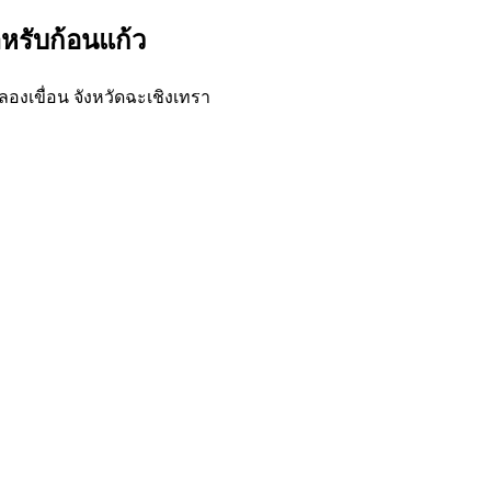
หรับก้อนแก้ว
องเขื่อน จังหวัดฉะเชิงเทรา