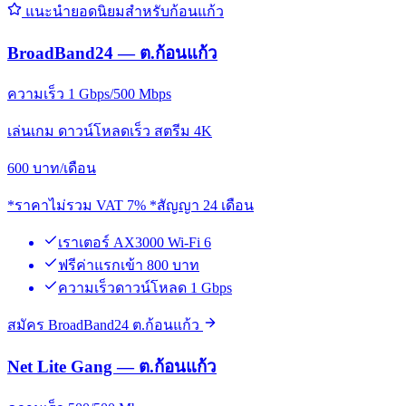
แนะนำยอดนิยมสำหรับก้อนแก้ว
BroadBand24 — ต.ก้อนแก้ว
ความเร็ว 1 Gbps/500 Mbps
เล่นเกม ดาวน์โหลดเร็ว สตรีม 4K
600
บาท/เดือน
*ราคาไม่รวม VAT 7% *สัญญา 24 เดือน
เราเตอร์ AX3000 Wi-Fi 6
ฟรีค่าแรกเข้า 800 บาท
ความเร็วดาวน์โหลด 1 Gbps
สมัคร BroadBand24 ต.ก้อนแก้ว
Net Lite Gang — ต.ก้อนแก้ว