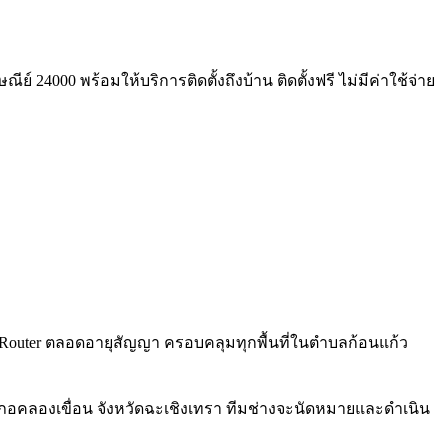
์ 24000 พร้อมให้บริการติดตั้งถึงบ้าน ติดตั้งฟรี ไม่มีค่าใช้จ่าย
Fi 6 Router ตลอดอายุสัญญา ครอบคลุมทุกพื้นที่ในตำบลก้อนแก้ว
เภอคลองเขื่อน จังหวัดฉะเชิงเทรา ทีมช่างจะนัดหมายและดำเนิน