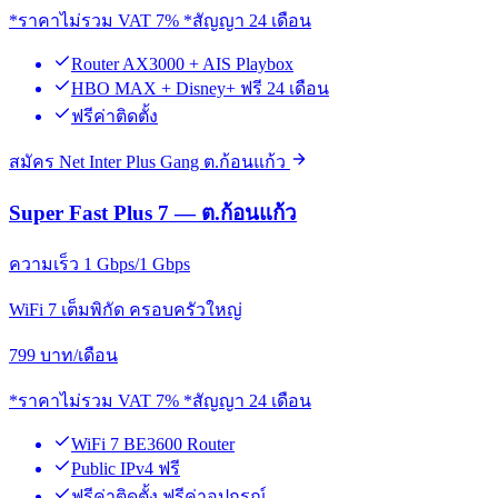
*ราคาไม่รวม VAT 7% *สัญญา 24 เดือน
Router AX3000 + AIS Playbox
HBO MAX + Disney+ ฟรี 24 เดือน
ฟรีค่าติดตั้ง
สมัคร Net Inter Plus Gang ต.ก้อนแก้ว
Super Fast Plus 7 — ต.ก้อนแก้ว
ความเร็ว 1 Gbps/1 Gbps
WiFi 7 เต็มพิกัด ครอบครัวใหญ่
799
บาท/เดือน
*ราคาไม่รวม VAT 7% *สัญญา 24 เดือน
WiFi 7 BE3600 Router
Public IPv4 ฟรี
ฟรีค่าติดตั้ง ฟรีค่าอุปกรณ์