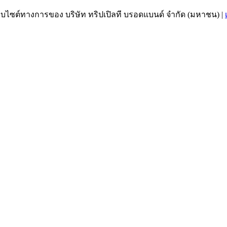
เว็บไซต์ทางการของ บริษัท ทริปเปิลที บรอดแบนด์ จำกัด (มหาชน)
|