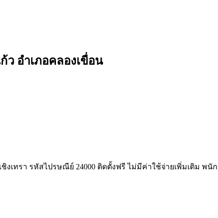
แก้ว อำเภอคลองเขื่อน
ิงเทรา รหัสไปรษณีย์ 24000 ติดตั้งฟรี ไม่มีค่าใช้จ่ายเพิ่มเติม พ