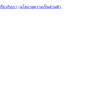
เกี่ยวกับเรา
|
นโยบายความเป็นส่วนตัว