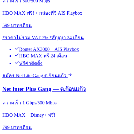
ความเร็ว 500/500 Mbps
HBO MAX ฟรี! + กล่องทีวี AIS Playbox
599
บาท/เดือน
*ราคาไม่รวม VAT 7% *สัญญา 24 เดือน
Router AX3000 + AIS Playbox
HBO MAX ฟรี 24 เดือน
ฟรีค่าติดตั้ง
สมัคร Net Lite Gang ต.ก้อนแก้ว
Net Inter Plus Gang — ต.ก้อนแก้ว
ความเร็ว 1 Gbps/500 Mbps
HBO MAX + Disney+ ฟรี!
799
บาท/เดือน