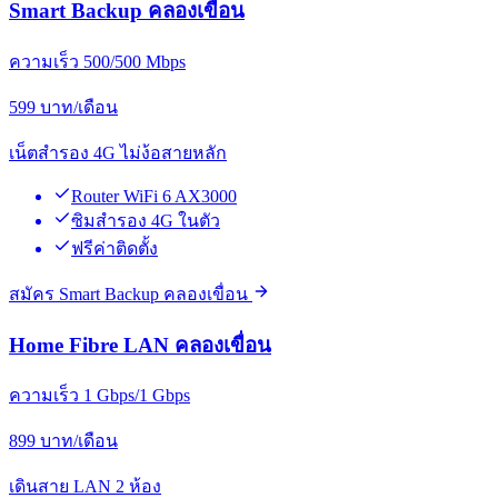
Smart Backup คลองเขื่อน
ความเร็ว 500/500 Mbps
599
บาท/เดือน
เน็ตสำรอง 4G ไม่ง้อสายหลัก
Router WiFi 6 AX3000
ซิมสำรอง 4G ในตัว
ฟรีค่าติดตั้ง
สมัคร Smart Backup คลองเขื่อน
Home Fibre LAN คลองเขื่อน
ความเร็ว 1 Gbps/1 Gbps
899
บาท/เดือน
เดินสาย LAN 2 ห้อง