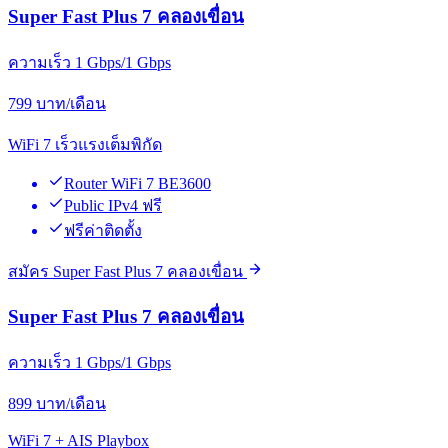
Super Fast Plus 7 คลองเขื่อน
ความเร็ว 1 Gbps/1 Gbps
799
บาท/เดือน
WiFi 7 เร็วแรงเต็มพิกัด
Router WiFi 7 BE3600
Public IPv4 ฟรี
ฟรีค่าติดตั้ง
สมัคร Super Fast Plus 7 คลองเขื่อน
Super Fast Plus 7 คลองเขื่อน
ความเร็ว 1 Gbps/1 Gbps
899
บาท/เดือน
WiFi 7 + AIS Playbox