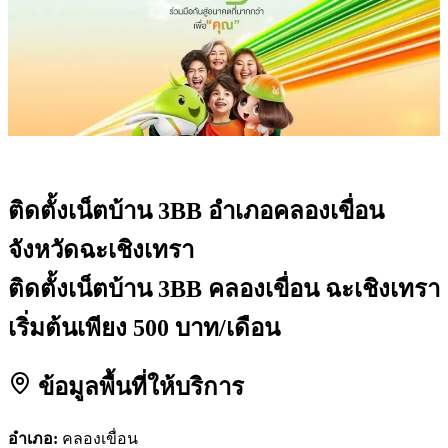
ติดตั้งเน็ตบ้าน 3BB
อำเภอคลองเขื่อน
จังหวัดฉะเชิงเทรา
ติดตั้งเน็ตบ้าน 3BB คลองเขื่อน ฉะเชิงเทรา
เริ่มต้นเพียง 500 บาท/เดือน
ข้อมูลพื้นที่ให้บริการ
อำเภอ:
คลองเขื่อน