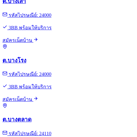
ต.บางเล่า
รหัสไปรษณีย์: 24000
3BB พร้อมให้บริการ
สมัครเน็ตบ้าน
ต.บางโรง
รหัสไปรษณีย์: 24000
3BB พร้อมให้บริการ
สมัครเน็ตบ้าน
ต.บางตลาด
รหัสไปรษณีย์: 24110