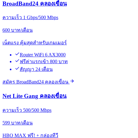
BroadBand24 คลองเขื่อน
ความเร็ว 1 Gbps/500 Mbps
600
บาท/เดือน
เน็ตแรง คุ้มสุดสำหรับเกมเมอร์
Router WiFi 6 AX3000
ฟรีค่าแรกเข้า 800 บาท
สัญญา 24 เดือน
สมัคร BroadBand24 คลองเขื่อน
Net Lite Gang คลองเขื่อน
ความเร็ว 500/500 Mbps
599
บาท/เดือน
HBO MAX ฟรี! + กล่องทีวี