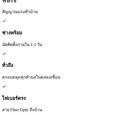
WiFi 6
สัญญาณแรงทั่วบ้าน
ช่างพร้อม
นัดติดตั้งภายใน 1-3 วัน
ทั่วถึง
ครอบคลุมทุกตำบลในคลองเขื่อน
ไฟเบอร์ตรง
สาย Fiber Optic ถึงบ้าน