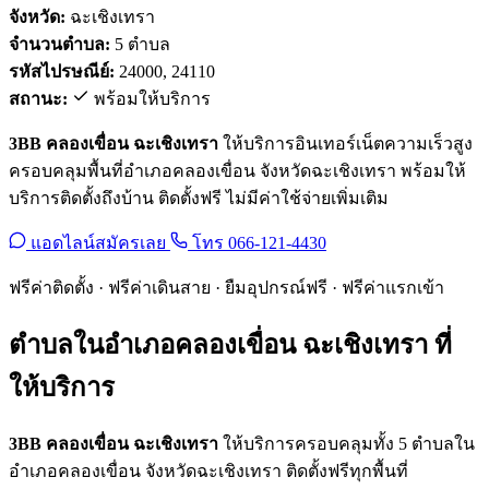
จังหวัด:
ฉะเชิงเทรา
จำนวนตำบล:
5 ตำบล
รหัสไปรษณีย์:
24000, 24110
สถานะ:
พร้อมให้บริการ
3BB คลองเขื่อน ฉะเชิงเทรา
ให้บริการอินเทอร์เน็ตความเร็วสูง
ครอบคลุมพื้นที่อำเภอคลองเขื่อน จังหวัดฉะเชิงเทรา พร้อมให้
บริการติดตั้งถึงบ้าน ติดตั้งฟรี ไม่มีค่าใช้จ่ายเพิ่มเติม
แอดไลน์สมัครเลย
โทร 066-121-4430
ฟรีค่าติดตั้ง · ฟรีค่าเดินสาย · ยืมอุปกรณ์ฟรี · ฟรีค่าแรกเข้า
ตำบลในอำเภอคลองเขื่อน ฉะเชิงเทรา ที่
ให้บริการ
3BB คลองเขื่อน ฉะเชิงเทรา
ให้บริการครอบคลุมทั้ง 5 ตำบลใน
อำเภอคลองเขื่อน จังหวัดฉะเชิงเทรา ติดตั้งฟรีทุกพื้นที่