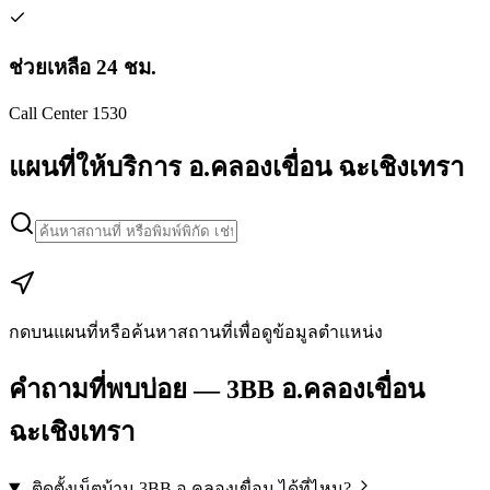
ช่วยเหลือ 24 ชม.
Call Center 1530
แผนที่ให้บริการ อ.คลองเขื่อน ฉะเชิงเทรา
Leaflet
|
Map data © Google
+
−
กดบนแผนที่หรือค้นหาสถานที่เพื่อดูข้อมูลตำแหน่ง
คำถามที่พบบ่อย — 3BB อ.คลองเขื่อน
ฉะเชิงเทรา
ติดตั้งเน็ตบ้าน 3BB อ.คลองเขื่อน ได้ที่ไหน?