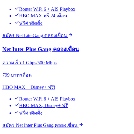
Router WiFi 6 + AIS Playbox
HBO MAX ฟรี 24 เดือน
ฟรีค่าติดตั้ง
สมัคร Net Lite Gang คลองเขื่อน
Net Inter Plus Gang คลองเขื่อน
ความเร็ว 1 Gbps/500 Mbps
799
บาท/เดือน
HBO MAX + Disney+ ฟรี!
Router WiFi 6 + AIS Playbox
HBO MAX, Disney+ ฟรี
ฟรีค่าติดตั้ง
สมัคร Net Inter Plus Gang คลองเขื่อน