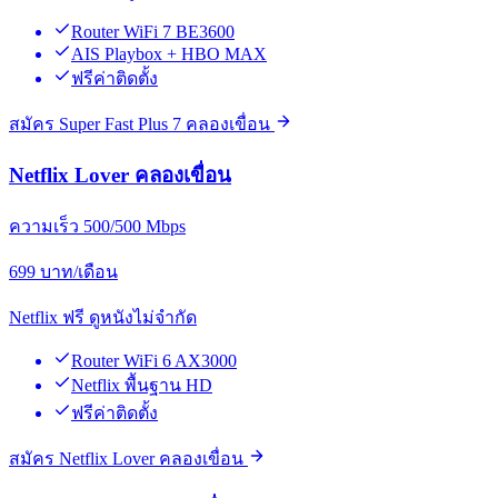
Router WiFi 7 BE3600
AIS Playbox + HBO MAX
ฟรีค่าติดตั้ง
สมัคร Super Fast Plus 7 คลองเขื่อน
Netflix Lover คลองเขื่อน
ความเร็ว 500/500 Mbps
699
บาท/เดือน
Netflix ฟรี ดูหนังไม่จำกัด
Router WiFi 6 AX3000
Netflix พื้นฐาน HD
ฟรีค่าติดตั้ง
สมัคร Netflix Lover คลองเขื่อน