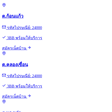
ต.ก้อนแก้ว
รหัสไปรษณีย์: 24000
3BB พร้อมให้บริการ
สมัครเน็ตบ้าน
ต.คลองเขื่อน
รหัสไปรษณีย์: 24000
3BB พร้อมให้บริการ
สมัครเน็ตบ้าน