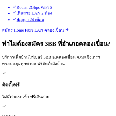
Router 2Gbps WiFi 6
เดินสาย LAN 2 ห้อง
สัญญา 24 เดือน
สมัคร Home Fibre LAN คลองเขื่อน
ทำไมต้องสมัคร 3BB ที่อำเภอคลองเขื่อน?
บริการเน็ตบ้านไฟเบอร์ 3BB อ.คลองเขื่อน จ.ฉะเชิงเทรา
ครอบคลุมทุกตำบล ฟรีติดตั้งถึงบ้าน
ติดตั้งฟรี
ไม่มีค่าแรกเข้า ฟรีเดินสาย