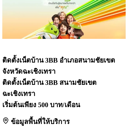
ติดตั้งเน็ตบ้าน 3BB
อำเภอสนามชัยเขต
จังหวัดฉะเชิงเทรา
ติดตั้งเน็ตบ้าน 3BB สนามชัยเขต
ฉะเชิงเทรา
เริ่มต้นเพียง 500 บาท/เดือน
ข้อมูลพื้นที่ให้บริการ