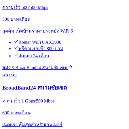
ความเร็ว 500/500 Mbps
500
บาท/เดือน
สุดคุ้ม เน็ตบ้านราคาประหยัด WiFi 6
Router WiFi 6 AX3000
ฟรีค่าแรกเข้า 800 บาท
สัญญา 24 เดือน
สมัคร BroadBand24 สนามชัยเขต
แนะนำ
BroadBand24 สนามชัยเขต
ความเร็ว 1 Gbps/500 Mbps
600
บาท/เดือน
เน็ตแรง คุ้มสุดสำหรับเกมเมอร์