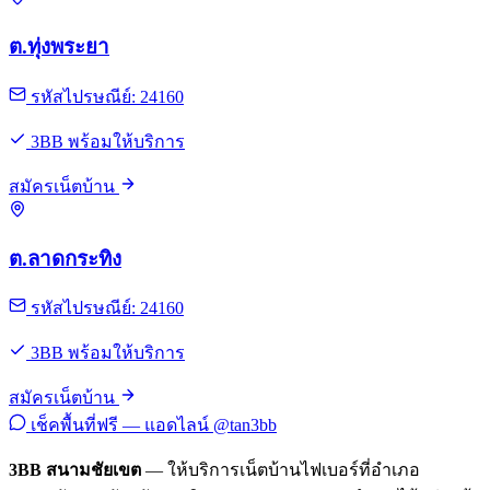
ต.ทุ่งพระยา
รหัสไปรษณีย์: 24160
3BB พร้อมให้บริการ
สมัครเน็ตบ้าน
ต.ลาดกระทิง
รหัสไปรษณีย์: 24160
3BB พร้อมให้บริการ
สมัครเน็ตบ้าน
เช็คพื้นที่ฟรี — แอดไลน์ @tan3bb
3BB สนามชัยเขต
— ให้บริการเน็ตบ้านไฟเบอร์ที่อำเภอ