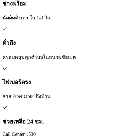
ช่างพร้อม
นัดติดตั้งภายใน 1-3 วัน
ทั่วถึง
ครอบคลุมทุกตำบลในสนามชัยเขต
ไฟเบอร์ตรง
สาย Fiber Optic ถึงบ้าน
ช่วยเหลือ 24 ชม.
Call Center 1530