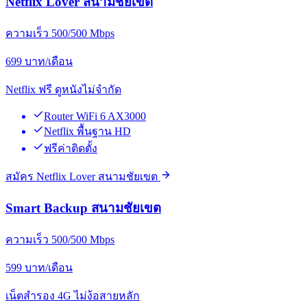
Netflix Lover สนามชัยเขต
ความเร็ว 500/500 Mbps
699
บาท/เดือน
Netflix ฟรี ดูหนังไม่จำกัด
Router WiFi 6 AX3000
Netflix พื้นฐาน HD
ฟรีค่าติดตั้ง
สมัคร Netflix Lover สนามชัยเขต
Smart Backup สนามชัยเขต
ความเร็ว 500/500 Mbps
599
บาท/เดือน
เน็ตสำรอง 4G ไม่ง้อสายหลัก