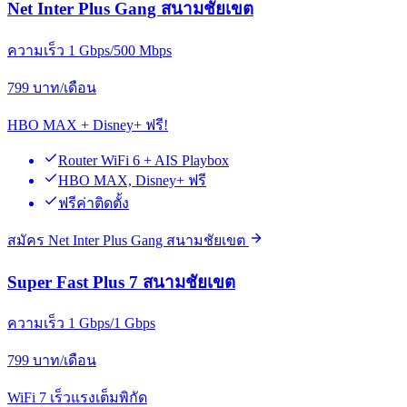
Net Inter Plus Gang สนามชัยเขต
ความเร็ว 1 Gbps/500 Mbps
799
บาท/เดือน
HBO MAX + Disney+ ฟรี!
Router WiFi 6 + AIS Playbox
HBO MAX, Disney+ ฟรี
ฟรีค่าติดตั้ง
สมัคร Net Inter Plus Gang สนามชัยเขต
Super Fast Plus 7 สนามชัยเขต
ความเร็ว 1 Gbps/1 Gbps
799
บาท/เดือน
WiFi 7 เร็วแรงเต็มพิกัด