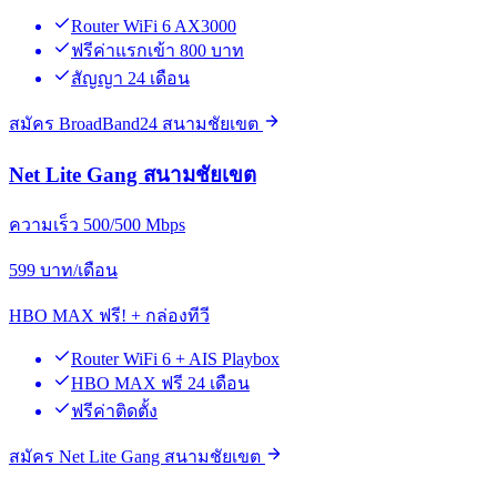
Router WiFi 6 AX3000
ฟรีค่าแรกเข้า 800 บาท
สัญญา 24 เดือน
สมัคร BroadBand24 สนามชัยเขต
Net Lite Gang สนามชัยเขต
ความเร็ว 500/500 Mbps
599
บาท/เดือน
HBO MAX ฟรี! + กล่องทีวี
Router WiFi 6 + AIS Playbox
HBO MAX ฟรี 24 เดือน
ฟรีค่าติดตั้ง
สมัคร Net Lite Gang สนามชัยเขต