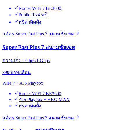
Router WiFi 7 BE3600
Public IPv4 ฟรี
ฟรีค่าติดตั้ง
สมัคร Super Fast Plus 7 สนามชัยเขต
Super Fast Plus 7 สนามชัยเขต
ความเร็ว 1 Gbps/1 Gbps
899
บาท/เดือน
WiFi 7 + AIS Playbox
Router WiFi 7 BE3600
AIS Playbox + HBO MAX
ฟรีค่าติดตั้ง
สมัคร Super Fast Plus 7 สนามชัยเขต