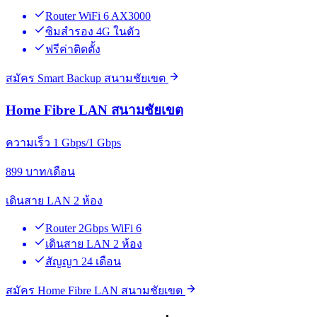
Router WiFi 6 AX3000
ซิมสำรอง 4G ในตัว
ฟรีค่าติดตั้ง
สมัคร Smart Backup สนามชัยเขต
Home Fibre LAN สนามชัยเขต
ความเร็ว 1 Gbps/1 Gbps
899
บาท/เดือน
เดินสาย LAN 2 ห้อง
Router 2Gbps WiFi 6
เดินสาย LAN 2 ห้อง
สัญญา 24 เดือน
สมัคร Home Fibre LAN สนามชัยเขต