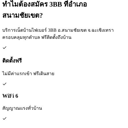
ทำไมต้องสมัคร 3BB ที่อำเภอ
สนามชัยเขต?
บริการเน็ตบ้านไฟเบอร์ 3BB อ.สนามชัยเขต จ.ฉะเชิงเทรา
ครอบคลุมทุกตำบล ฟรีติดตั้งถึงบ้าน
ติดตั้งฟรี
ไม่มีค่าแรกเข้า ฟรีเดินสาย
WiFi 6
สัญญาณแรงทั่วบ้าน