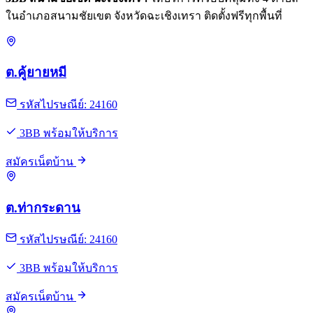
ในอำเภอสนามชัยเขต จังหวัดฉะเชิงเทรา ติดตั้งฟรีทุกพื้นที่
ต.คู้ยายหมี
รหัสไปรษณีย์: 24160
3BB พร้อมให้บริการ
สมัครเน็ตบ้าน
ต.ท่ากระดาน
รหัสไปรษณีย์: 24160
3BB พร้อมให้บริการ
สมัครเน็ตบ้าน