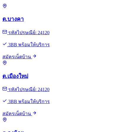
ต.บางคา
รหัสไปรษณีย์: 24120
3BB พร้อมให้บริการ
สมัครเน็ตบ้าน
ต.เมืองใหม่
รหัสไปรษณีย์: 24120
3BB พร้อมให้บริการ
สมัครเน็ตบ้าน