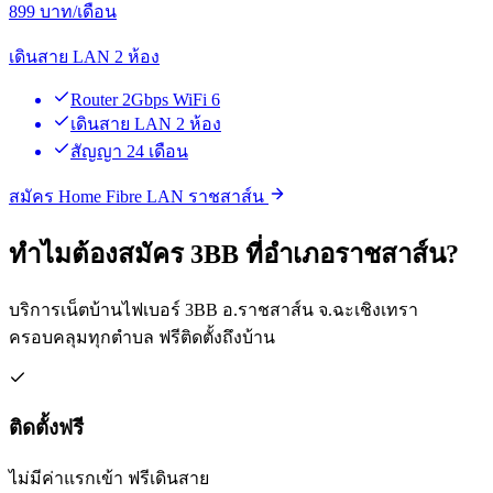
899
บาท/เดือน
เดินสาย LAN 2 ห้อง
Router 2Gbps WiFi 6
เดินสาย LAN 2 ห้อง
สัญญา 24 เดือน
สมัคร Home Fibre LAN ราชสาส์น
ทำไมต้องสมัคร 3BB ที่อำเภอราชสาส์น?
บริการเน็ตบ้านไฟเบอร์ 3BB อ.ราชสาส์น จ.ฉะเชิงเทรา
ครอบคลุมทุกตำบล ฟรีติดตั้งถึงบ้าน
ติดตั้งฟรี
ไม่มีค่าแรกเข้า ฟรีเดินสาย