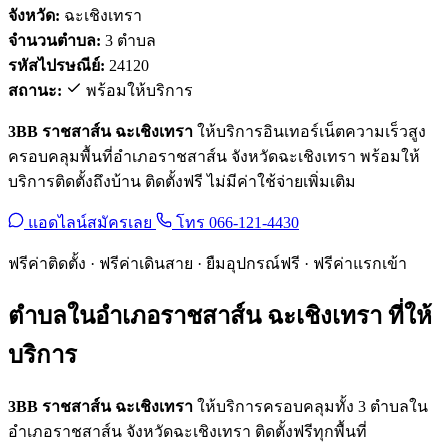
จังหวัด:
ฉะเชิงเทรา
จำนวนตำบล:
3 ตำบล
รหัสไปรษณีย์:
24120
สถานะ:
พร้อมให้บริการ
3BB ราชสาส์น ฉะเชิงเทรา
ให้บริการอินเทอร์เน็ตความเร็วสูง
ครอบคลุมพื้นที่อำเภอราชสาส์น จังหวัดฉะเชิงเทรา พร้อมให้
บริการติดตั้งถึงบ้าน ติดตั้งฟรี ไม่มีค่าใช้จ่ายเพิ่มเติม
แอดไลน์สมัครเลย
โทร 066-121-4430
ฟรีค่าติดตั้ง · ฟรีค่าเดินสาย · ยืมอุปกรณ์ฟรี · ฟรีค่าแรกเข้า
ตำบลในอำเภอราชสาส์น ฉะเชิงเทรา ที่ให้
บริการ
3BB ราชสาส์น ฉะเชิงเทรา
ให้บริการครอบคลุมทั้ง 3 ตำบลใน
อำเภอราชสาส์น จังหวัดฉะเชิงเทรา ติดตั้งฟรีทุกพื้นที่