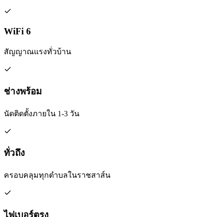
WiFi 6
สัญญาณแรงทั่วบ้าน
ช่างพร้อม
นัดติดตั้งภายใน 1-3 วัน
ทั่วถึง
ครอบคลุมทุกตำบลในราชสาส์น
ไฟเบอร์ตรง