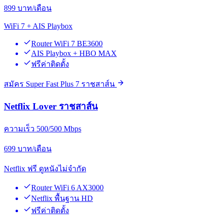
899
บาท/เดือน
WiFi 7 + AIS Playbox
Router WiFi 7 BE3600
AIS Playbox + HBO MAX
ฟรีค่าติดตั้ง
สมัคร Super Fast Plus 7 ราชสาส์น
Netflix Lover ราชสาส์น
ความเร็ว 500/500 Mbps
699
บาท/เดือน
Netflix ฟรี ดูหนังไม่จำกัด
Router WiFi 6 AX3000
Netflix พื้นฐาน HD
ฟรีค่าติดตั้ง