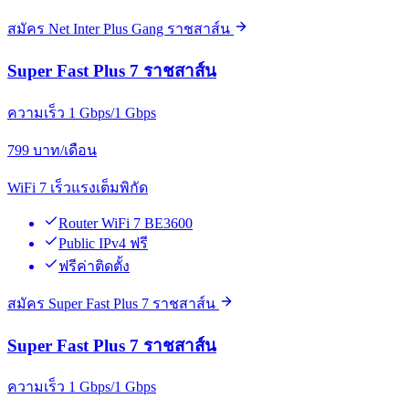
สมัคร Net Inter Plus Gang ราชสาส์น
Super Fast Plus 7 ราชสาส์น
ความเร็ว 1 Gbps/1 Gbps
799
บาท/เดือน
WiFi 7 เร็วแรงเต็มพิกัด
Router WiFi 7 BE3600
Public IPv4 ฟรี
ฟรีค่าติดตั้ง
สมัคร Super Fast Plus 7 ราชสาส์น
Super Fast Plus 7 ราชสาส์น
ความเร็ว 1 Gbps/1 Gbps