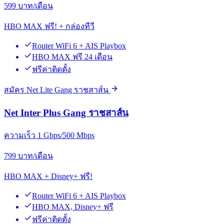
599
บาท/เดือน
HBO MAX ฟรี! + กล่องทีวี
Router WiFi 6 + AIS Playbox
HBO MAX ฟรี 24 เดือน
ฟรีค่าติดตั้ง
สมัคร Net Lite Gang ราชสาส์น
Net Inter Plus Gang ราชสาส์น
ความเร็ว 1 Gbps/500 Mbps
799
บาท/เดือน
HBO MAX + Disney+ ฟรี!
Router WiFi 6 + AIS Playbox
HBO MAX, Disney+ ฟรี
ฟรีค่าติดตั้ง