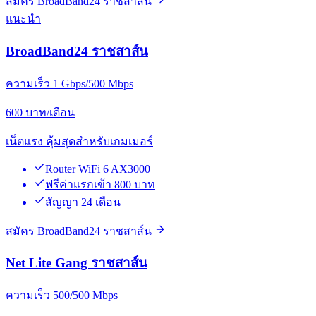
สมัคร BroadBand24 ราชสาส์น
แนะนำ
BroadBand24 ราชสาส์น
ความเร็ว 1 Gbps/500 Mbps
600
บาท/เดือน
เน็ตแรง คุ้มสุดสำหรับเกมเมอร์
Router WiFi 6 AX3000
ฟรีค่าแรกเข้า 800 บาท
สัญญา 24 เดือน
สมัคร BroadBand24 ราชสาส์น
Net Lite Gang ราชสาส์น
ความเร็ว 500/500 Mbps