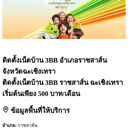
ติดตั้งเน็ตบ้าน 3BB
อำเภอราชสาส์น
จังหวัดฉะเชิงเทรา
ติดตั้งเน็ตบ้าน 3BB ราชสาส์น ฉะเชิงเทรา
เริ่มต้นเพียง 500 บาท/เดือน
ข้อมูลพื้นที่ให้บริการ
อำเภอ:
ราชสาส์น