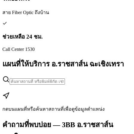
สาย Fiber Optic ถึงบ้าน
ช่วยเหลือ 24 ชม.
Call Center 1530
แผนที่ให้บริการ อ.ราชสาส์น ฉะเชิงเทรา
Leaflet
|
Map data © Google
+
−
กดบนแผนที่หรือค้นหาสถานที่เพื่อดูข้อมูลตำแหน่ง
คำถามที่พบบ่อย — 3BB อ.ราชสาส์น