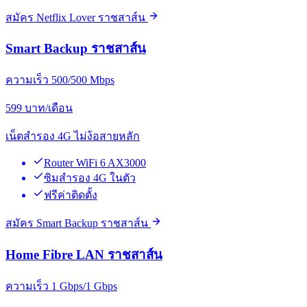
สมัคร Netflix Lover ราชสาส์น
Smart Backup ราชสาส์น
ความเร็ว 500/500 Mbps
599
บาท/เดือน
เน็ตสำรอง 4G ไม่ง้อสายหลัก
Router WiFi 6 AX3000
ซิมสำรอง 4G ในตัว
ฟรีค่าติดตั้ง
สมัคร Smart Backup ราชสาส์น
Home Fibre LAN ราชสาส์น
ความเร็ว 1 Gbps/1 Gbps