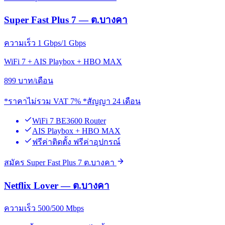
Super Fast Plus 7 — ต.บางคา
ความเร็ว 1 Gbps/1 Gbps
WiFi 7 + AIS Playbox + HBO MAX
899
บาท/เดือน
*ราคาไม่รวม VAT 7% *สัญญา 24 เดือน
WiFi 7 BE3600 Router
AIS Playbox + HBO MAX
ฟรีค่าติดตั้ง ฟรีค่าอุปกรณ์
สมัคร Super Fast Plus 7 ต.บางคา
Netflix Lover — ต.บางคา
ความเร็ว 500/500 Mbps