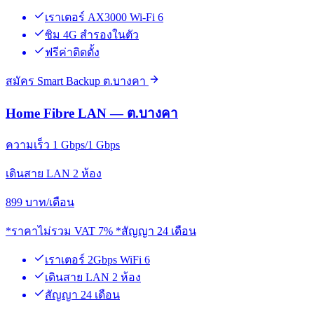
เราเตอร์ AX3000 Wi-Fi 6
ซิม 4G สำรองในตัว
ฟรีค่าติดตั้ง
สมัคร Smart Backup ต.บางคา
Home Fibre LAN — ต.บางคา
ความเร็ว 1 Gbps/1 Gbps
เดินสาย LAN 2 ห้อง
899
บาท/เดือน
*ราคาไม่รวม VAT 7% *สัญญา 24 เดือน
เราเตอร์ 2Gbps WiFi 6
เดินสาย LAN 2 ห้อง
สัญญา 24 เดือน