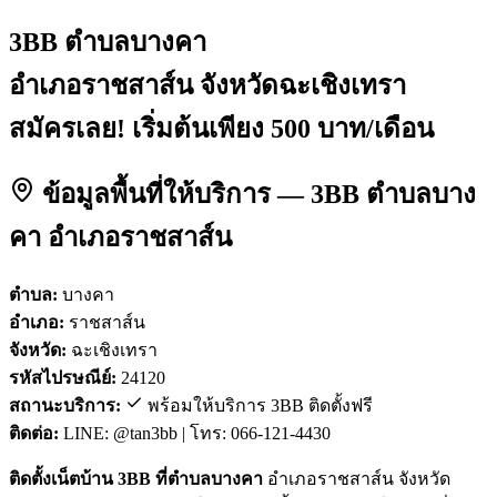
3BB ตำบลบางคา
อำเภอราชสาส์น จังหวัดฉะเชิงเทรา
สมัครเลย! เริ่มต้นเพียง 500 บาท/เดือน
ข้อมูลพื้นที่ให้บริการ — 3BB ตำบลบาง
คา อำเภอราชสาส์น
ตำบล:
บางคา
อำเภอ:
ราชสาส์น
จังหวัด:
ฉะเชิงเทรา
รหัสไปรษณีย์:
24120
สถานะบริการ:
พร้อมให้บริการ 3BB ติดตั้งฟรี
ติดต่อ:
LINE: @tan3bb | โทร: 066-121-4430
ติดตั้งเน็ตบ้าน 3BB ที่ตำบลบางคา
อำเภอราชสาส์น จังหวัด