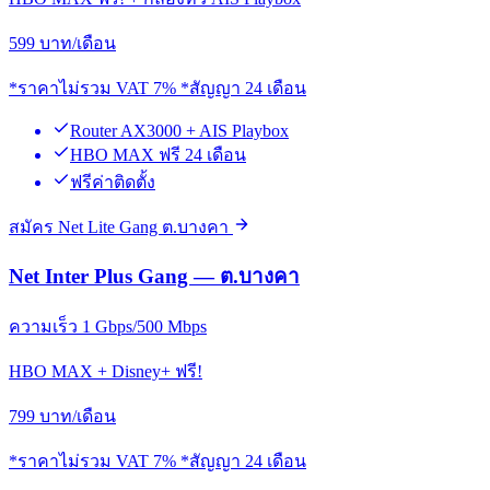
599
บาท/เดือน
*ราคาไม่รวม VAT 7% *สัญญา 24 เดือน
Router AX3000 + AIS Playbox
HBO MAX ฟรี 24 เดือน
ฟรีค่าติดตั้ง
สมัคร Net Lite Gang ต.บางคา
Net Inter Plus Gang — ต.บางคา
ความเร็ว 1 Gbps/500 Mbps
HBO MAX + Disney+ ฟรี!
799
บาท/เดือน
*ราคาไม่รวม VAT 7% *สัญญา 24 เดือน