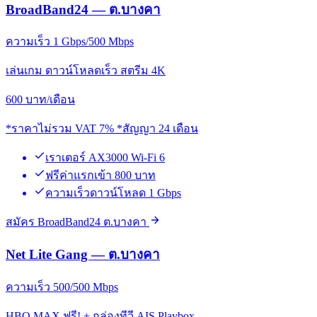
BroadBand24 — ต.บางคา
ความเร็ว 1 Gbps/500 Mbps
เล่นเกม ดาวน์โหลดเร็ว สตรีม 4K
600
บาท/เดือน
*ราคาไม่รวม VAT 7% *สัญญา 24 เดือน
เราเตอร์ AX3000 Wi-Fi 6
ฟรีค่าแรกเข้า 800 บาท
ความเร็วดาวน์โหลด 1 Gbps
สมัคร BroadBand24 ต.บางคา
Net Lite Gang — ต.บางคา
ความเร็ว 500/500 Mbps
HBO MAX ฟรี! + กล่องทีวี AIS Playbox