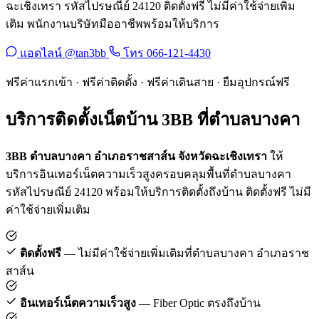
ฉะเชิงเทรา รหัสไปรษณีย์ 24120 ติดตั้งฟรี ไม่มีค่าใช้จ่ายเพิ่ม
เติม พนักงานบริษัทมืออาชีพพร้อมให้บริการ
แอดไลน์ @tan3bb
โทร 066-121-4430
ฟรีค่าแรกเข้า · ฟรีค่าติดตั้ง · ฟรีค่าเดินสาย · ยืมอุปกรณ์ฟรี
บริการติดตั้งเน็ตบ้าน 3BB ที่ตำบลบางคา
3BB ตำบลบางคา อำเภอราชสาส์น จังหวัดฉะเชิงเทรา
ให้
บริการอินเทอร์เน็ตความเร็วสูงครอบคลุมพื้นที่ตำบลบางคา
รหัสไปรษณีย์ 24120 พร้อมให้บริการติดตั้งถึงบ้าน ติดตั้งฟรี ไม่มี
ค่าใช้จ่ายเพิ่มเติม
ติดตั้งฟรี
— ไม่มีค่าใช้จ่ายเพิ่มเติมที่ตำบลบางคา อำเภอราช
สาส์น
อินเทอร์เน็ตความเร็วสูง
— Fiber Optic ตรงถึงบ้าน