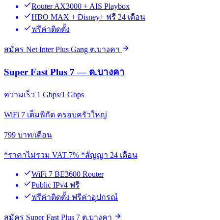
Router AX3000 + AIS Playbox
HBO MAX + Disney+ ฟรี 24 เดือน
ฟรีค่าติดตั้ง
สมัคร Net Inter Plus Gang ต.บางคา
Super Fast Plus 7 — ต.บางคา
ความเร็ว 1 Gbps/1 Gbps
WiFi 7 เต็มพิกัด ครอบครัวใหญ่
799
บาท/เดือน
*ราคาไม่รวม VAT 7% *สัญญา 24 เดือน
WiFi 7 BE3600 Router
Public IPv4 ฟรี
ฟรีค่าติดตั้ง ฟรีค่าอุปกรณ์
สมัคร Super Fast Plus 7 ต.บางคา