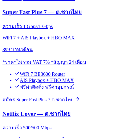
Super Fast Plus 7 — ต.ชากไทย
ความเร็ว 1 Gbps/1 Gbps
WiFi 7 + AIS Playbox + HBO MAX
899
บาท/เดือน
*ราคาไม่รวม VAT 7% *สัญญา 24 เดือน
WiFi 7 BE3600 Router
AIS Playbox + HBO MAX
ฟรีค่าติดตั้ง ฟรีค่าอุปกรณ์
สมัคร Super Fast Plus 7 ต.ชากไทย
Netflix Lover — ต.ชากไทย
ความเร็ว 500/500 Mbps