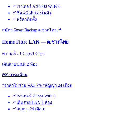
เราเตอร์ AX3000 Wi-Fi 6
ซิม 4G สำรองในตัว
ฟรีค่าติดตั้ง
สมัคร Smart Backup ต.ชากไทย
Home Fibre LAN — ต.ชากไทย
ความเร็ว 1 Gbps/1 Gbps
เดินสาย LAN 2 ห้อง
899
บาท/เดือน
*ราคาไม่รวม VAT 7% *สัญญา 24 เดือน
เราเตอร์ 2Gbps WiFi 6
เดินสาย LAN 2 ห้อง
สัญญา 24 เดือน