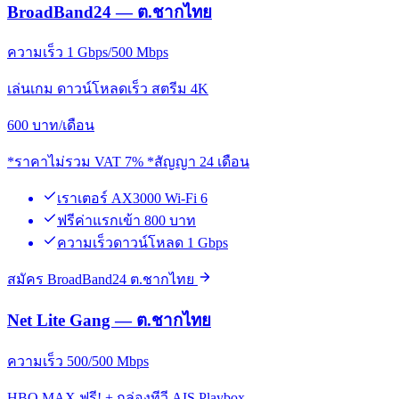
BroadBand24 — ต.ชากไทย
ความเร็ว 1 Gbps/500 Mbps
เล่นเกม ดาวน์โหลดเร็ว สตรีม 4K
600
บาท/เดือน
*ราคาไม่รวม VAT 7% *สัญญา 24 เดือน
เราเตอร์ AX3000 Wi-Fi 6
ฟรีค่าแรกเข้า 800 บาท
ความเร็วดาวน์โหลด 1 Gbps
สมัคร BroadBand24 ต.ชากไทย
Net Lite Gang — ต.ชากไทย
ความเร็ว 500/500 Mbps
HBO MAX ฟรี! + กล่องทีวี AIS Playbox