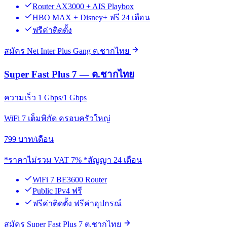
Router AX3000 + AIS Playbox
HBO MAX + Disney+ ฟรี 24 เดือน
ฟรีค่าติดตั้ง
สมัคร Net Inter Plus Gang ต.ชากไทย
Super Fast Plus 7 — ต.ชากไทย
ความเร็ว 1 Gbps/1 Gbps
WiFi 7 เต็มพิกัด ครอบครัวใหญ่
799
บาท/เดือน
*ราคาไม่รวม VAT 7% *สัญญา 24 เดือน
WiFi 7 BE3600 Router
Public IPv4 ฟรี
ฟรีค่าติดตั้ง ฟรีค่าอุปกรณ์
สมัคร Super Fast Plus 7 ต.ชากไทย