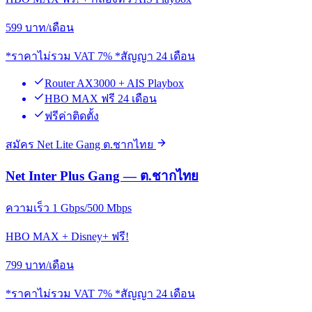
599
บาท/เดือน
*ราคาไม่รวม VAT 7% *สัญญา 24 เดือน
Router AX3000 + AIS Playbox
HBO MAX ฟรี 24 เดือน
ฟรีค่าติดตั้ง
สมัคร Net Lite Gang ต.ชากไทย
Net Inter Plus Gang — ต.ชากไทย
ความเร็ว 1 Gbps/500 Mbps
HBO MAX + Disney+ ฟรี!
799
บาท/เดือน
*ราคาไม่รวม VAT 7% *สัญญา 24 เดือน