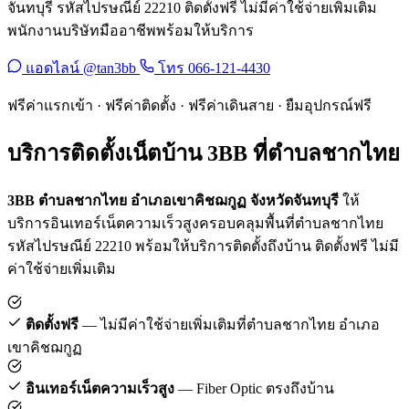
จันทบุรี รหัสไปรษณีย์ 22210 ติดตั้งฟรี ไม่มีค่าใช้จ่ายเพิ่มเติม
พนักงานบริษัทมืออาชีพพร้อมให้บริการ
แอดไลน์ @tan3bb
โทร 066-121-4430
ฟรีค่าแรกเข้า · ฟรีค่าติดตั้ง · ฟรีค่าเดินสาย · ยืมอุปกรณ์ฟรี
บริการติดตั้งเน็ตบ้าน 3BB ที่ตำบลชากไทย
3BB ตำบลชากไทย อำเภอเขาคิชฌกูฏ จังหวัดจันทบุรี
ให้
บริการอินเทอร์เน็ตความเร็วสูงครอบคลุมพื้นที่ตำบลชากไทย
รหัสไปรษณีย์ 22210 พร้อมให้บริการติดตั้งถึงบ้าน ติดตั้งฟรี ไม่มี
ค่าใช้จ่ายเพิ่มเติม
ติดตั้งฟรี
— ไม่มีค่าใช้จ่ายเพิ่มเติมที่ตำบลชากไทย อำเภอ
เขาคิชฌกูฏ
อินเทอร์เน็ตความเร็วสูง
— Fiber Optic ตรงถึงบ้าน