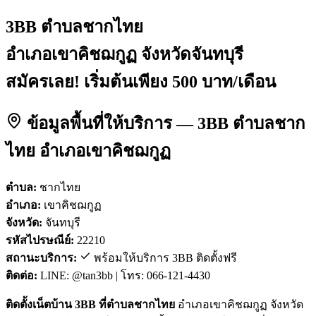
3BB ตำบลชากไทย
อำเภอเขาคิชฌกูฏ จังหวัดจันทบุรี
สมัครเลย! เริ่มต้นเพียง 500 บาท/เดือน
ข้อมูลพื้นที่ให้บริการ — 3BB ตำบลชาก
ไทย อำเภอเขาคิชฌกูฏ
ตำบล:
ชากไทย
อำเภอ:
เขาคิชฌกูฏ
จังหวัด:
จันทบุรี
รหัสไปรษณีย์:
22210
สถานะบริการ:
พร้อมให้บริการ 3BB ติดตั้งฟรี
ติดต่อ:
LINE: @tan3bb | โทร: 066-121-4430
ติดตั้งเน็ตบ้าน 3BB ที่ตำบลชากไทย
อำเภอเขาคิชฌกูฏ จังหวัด