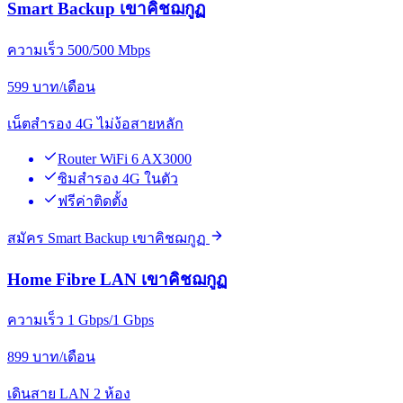
Smart Backup เขาคิชฌกูฏ
ความเร็ว 500/500 Mbps
599
บาท/เดือน
เน็ตสำรอง 4G ไม่ง้อสายหลัก
Router WiFi 6 AX3000
ซิมสำรอง 4G ในตัว
ฟรีค่าติดตั้ง
สมัคร Smart Backup เขาคิชฌกูฏ
Home Fibre LAN เขาคิชฌกูฏ
ความเร็ว 1 Gbps/1 Gbps
899
บาท/เดือน
เดินสาย LAN 2 ห้อง