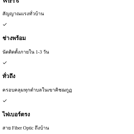
WiFi 6
สัญญาณแรงทั่วบ้าน
ช่างพร้อม
นัดติดตั้งภายใน 1-3 วัน
ทั่วถึง
ครอบคลุมทุกตำบลในเขาคิชฌกูฏ
ไฟเบอร์ตรง
สาย Fiber Optic ถึงบ้าน