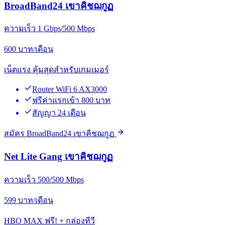
BroadBand24 เขาคิชฌกูฏ
ความเร็ว 1 Gbps/500 Mbps
600
บาท/เดือน
เน็ตแรง คุ้มสุดสำหรับเกมเมอร์
Router WiFi 6 AX3000
ฟรีค่าแรกเข้า 800 บาท
สัญญา 24 เดือน
สมัคร BroadBand24 เขาคิชฌกูฏ
Net Lite Gang เขาคิชฌกูฏ
ความเร็ว 500/500 Mbps
599
บาท/เดือน
HBO MAX ฟรี! + กล่องทีวี