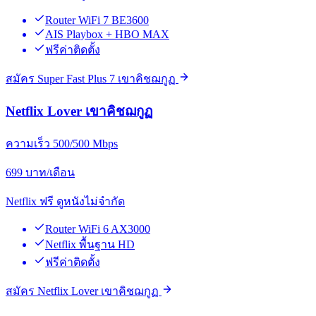
Router WiFi 7 BE3600
AIS Playbox + HBO MAX
ฟรีค่าติดตั้ง
สมัคร Super Fast Plus 7 เขาคิชฌกูฏ
Netflix Lover เขาคิชฌกูฏ
ความเร็ว 500/500 Mbps
699
บาท/เดือน
Netflix ฟรี ดูหนังไม่จำกัด
Router WiFi 6 AX3000
Netflix พื้นฐาน HD
ฟรีค่าติดตั้ง
สมัคร Netflix Lover เขาคิชฌกูฏ