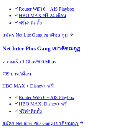
Router WiFi 6 + AIS Playbox
HBO MAX ฟรี 24 เดือน
ฟรีค่าติดตั้ง
สมัคร Net Lite Gang เขาคิชฌกูฏ
Net Inter Plus Gang เขาคิชฌกูฏ
ความเร็ว 1 Gbps/500 Mbps
799
บาท/เดือน
HBO MAX + Disney+ ฟรี!
Router WiFi 6 + AIS Playbox
HBO MAX, Disney+ ฟรี
ฟรีค่าติดตั้ง
สมัคร Net Inter Plus Gang เขาคิชฌกูฏ