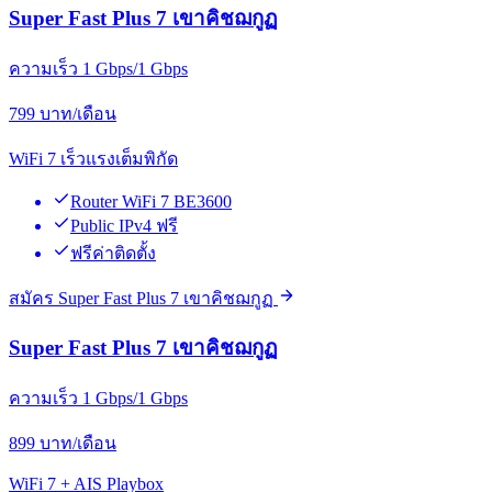
Super Fast Plus 7 เขาคิชฌกูฏ
ความเร็ว 1 Gbps/1 Gbps
799
บาท/เดือน
WiFi 7 เร็วแรงเต็มพิกัด
Router WiFi 7 BE3600
Public IPv4 ฟรี
ฟรีค่าติดตั้ง
สมัคร Super Fast Plus 7 เขาคิชฌกูฏ
Super Fast Plus 7 เขาคิชฌกูฏ
ความเร็ว 1 Gbps/1 Gbps
899
บาท/เดือน
WiFi 7 + AIS Playbox