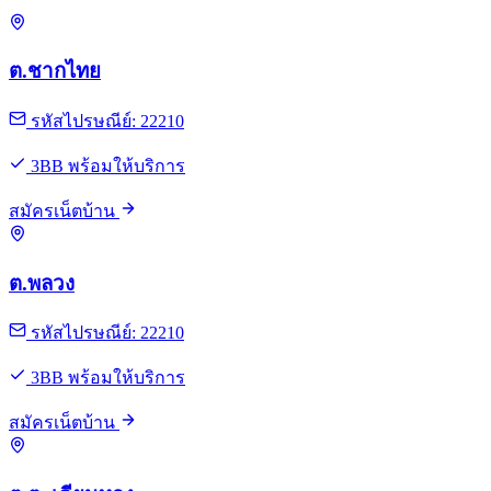
ต.ชากไทย
รหัสไปรษณีย์: 22210
3BB พร้อมให้บริการ
สมัครเน็ตบ้าน
ต.พลวง
รหัสไปรษณีย์: 22210
3BB พร้อมให้บริการ
สมัครเน็ตบ้าน