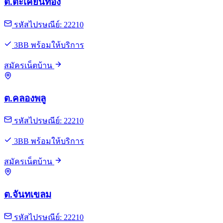
ต.ตะเคียนทอง
รหัสไปรษณีย์: 22210
3BB พร้อมให้บริการ
สมัครเน็ตบ้าน
ต.คลองพลู
รหัสไปรษณีย์: 22210
3BB พร้อมให้บริการ
สมัครเน็ตบ้าน
ต.จันทเขลม
รหัสไปรษณีย์: 22210